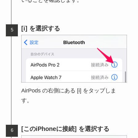
いることを確認します。
[i] を選択する
AirPods の右側にある [i] をタップしま
す。
[このiPhoneに接続] を選択する