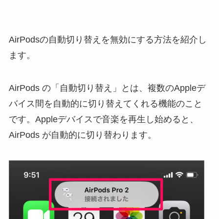
AirPodsの自動切り替えを無効にする方法を紹介し
ます。
AirPods の「自動切り替え」とは、複数のAppleデ
バイス間を自動的に切り替えてくれる機能のこと
です。Appleデバイスで音楽を再生し始めると、
AirPods が自動的に切り替わります。