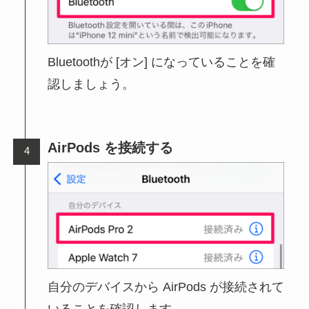
Bluetoothが [オン] になっていることを確
認しましょう。
AirPods を接続する
自分のデバイスから AirPods が接続されて