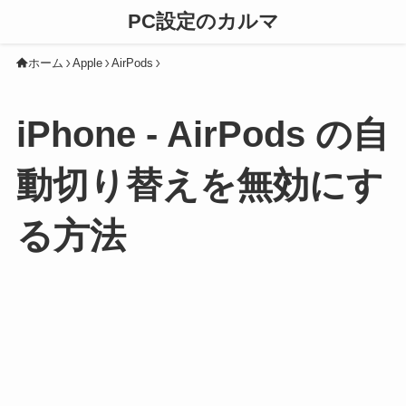
PC設定のカルマ
ホーム
Apple
AirPods
iPhone - AirPods の自
動切り替えを無効にす
る方法