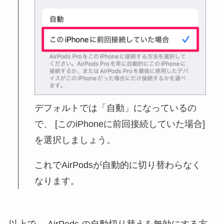
デフォルトでは「自動」になっているの
で、 [このiPhoneに前回接続していた場合]
を選択しましょう。
これでAirPodsが自動的に切り替わらなく
なります。
以上で、 AirPods の自動切り替えを無効にする方