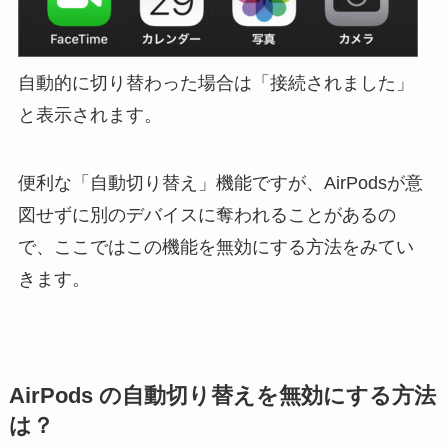
自動的に切り替わった場合は「接続されました」
と表示されます。
便利な「自動切り替え」機能ですが、AirPodsが意
図せずに別のデバイスに奪われることがあるの
で、ここではこの機能を無効にする方法をみてい
きます。
AirPods の自動切り替えを無効にする方法
は？