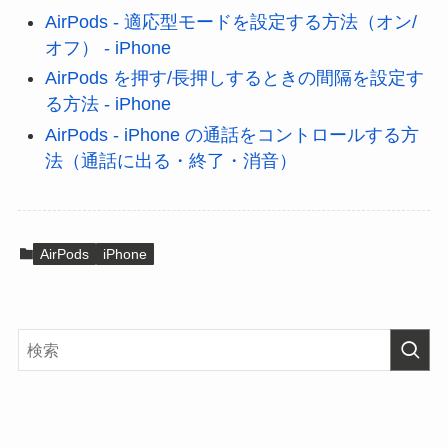
AirPods - 適応型モードを設定する方法（オン/
オフ） - iPhone
AirPods を押す/長押しするときの間隔を設定す
る方法 - iPhone
AirPods - iPhone の通話をコントロールする方
法（通話に出る・終了・消音）
AirPods
iPhone