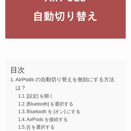
目次
AirPods の自動切り替えを無効にする方法
は？
[設定] を開く
[Bluetooth] を選択する
Bluetooth を [オン] にする
AirPods を接続する
[i] を選択する