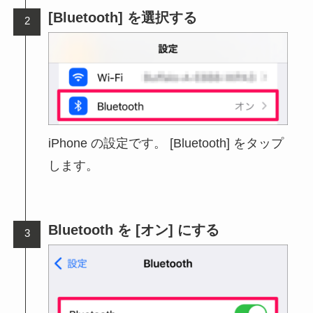
[Bluetooth] を選択する
iPhone の設定です。 [Bluetooth] をタップ
します。
Bluetooth を [オン] にする