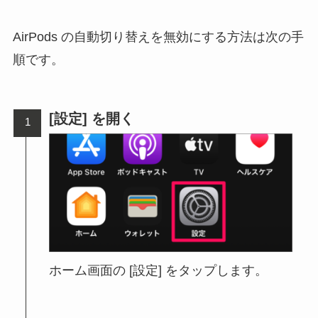
AirPods の自動切り替えを無効にする方法は次の手
順です。
[設定] を開く
ホーム画面の [設定] をタップします。