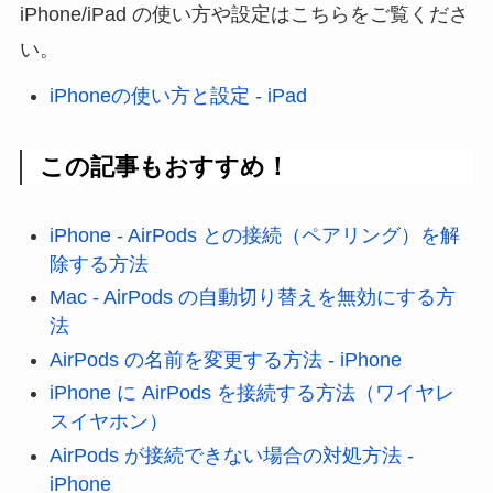
iPhone/iPad の使い方や設定はこちらをご覧くださ
い。
iPhoneの使い方と設定 - iPad
この記事もおすすめ！
iPhone - AirPods との接続（ペアリング）を解
除する方法
Mac - AirPods の自動切り替えを無効にする方
法
AirPods の名前を変更する方法 - iPhone
iPhone に AirPods を接続する方法（ワイヤレ
スイヤホン）
AirPods が接続できない場合の対処方法 -
iPhone