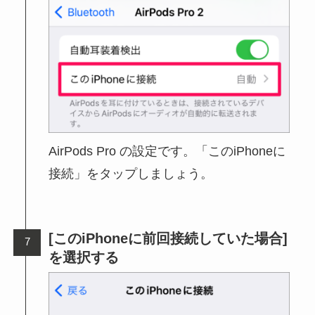
AirPods Pro の設定です。「このiPhoneに
接続」をタップしましょう。
[このiPhoneに前回接続していた場合]
を選択する