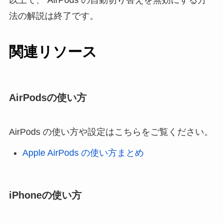
法の解説は終了です。
関連リソース
AirPodsの使い方
AirPods の使い方や設定はこちらをご覧ください。
Apple AirPods の使い方まとめ
iPhoneの使い方