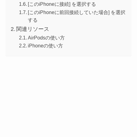
[このiPhoneに接続] を選択する
[このiPhoneに前回接続していた場合] を選択
する
関連リソース
AirPodsの使い方
iPhoneの使い方