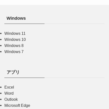
Windows
Windows 11
Windows 10
Windows 8
Windows 7
アプリ
Excel
Word
Outlook
Microsoft Edge