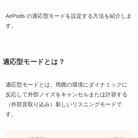
AirPods の適応型モードを設定する方法を紹介しま
す。
適応型モードとは？
適応型モードとは、周囲の環境にダイナミックに
反応して外部ノイズをキャンセルまたは許容する
（外部音取り込み）新しいリスニングモードで
す。