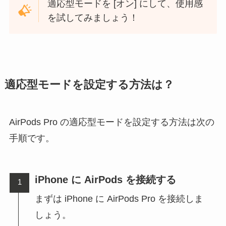
適応型モードを [オン] にして、使用感
を試してみましょう！
適応型モードを設定する方法は？
AirPods Pro の適応型モードを設定する方法は次の
手順です。
iPhone に AirPods を接続する
まずは iPhone に AirPods Pro を接続しま
しょう。