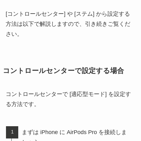
[コントロールセンター] や [ステム] から設定する
方法は以下で解説しますので、引き続きご覧くだ
さい。
コントロールセンターで設定する場合
コントロールセンターで [適応型モード] を設定す
る方法です。
まずは iPhone に AirPods Pro を接続しま