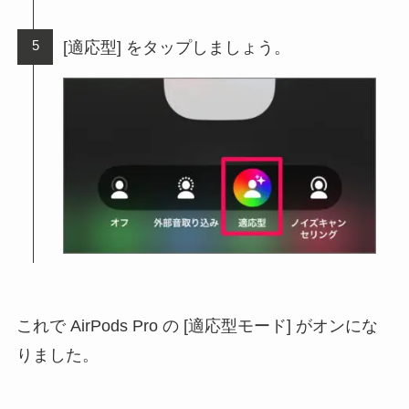
[適応型] をタップしましょう。
これで AirPods Pro の [適応型モード] がオンにな
りました。