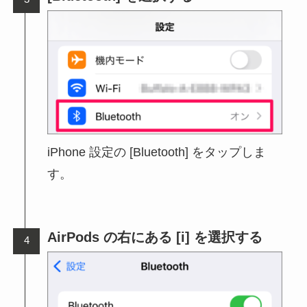
iPhone 設定の [Bluetooth] をタップしま
す。
AirPods の右にある [i] を選択する