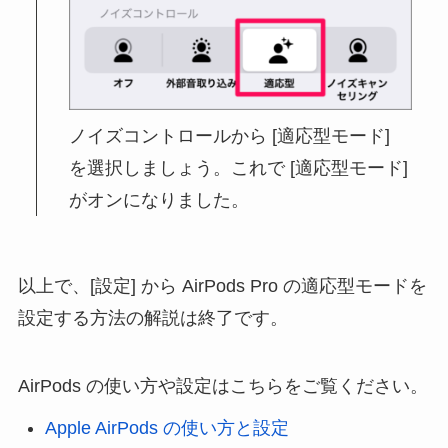
ノイズコントロールから [適応型モード]
を選択しましょう。これで [適応型モード]
がオンになりました。
以上で、[設定] から AirPods Pro の適応型モードを
設定する方法の解説は終了です。
AirPods の使い方や設定はこちらをご覧ください。
Apple AirPods の使い方と設定