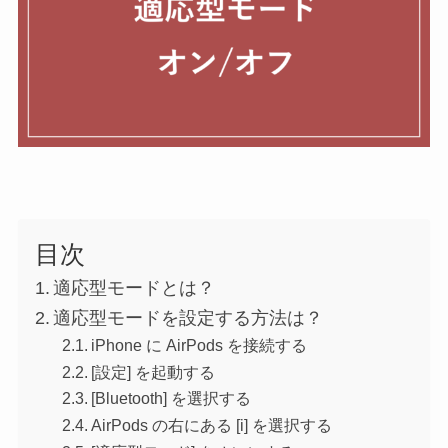
目次
適応型モードとは？
適応型モードを設定する方法は？
iPhone に AirPods を接続する
[設定] を起動する
[Bluetooth] を選択する
AirPods の右にある [i] を選択する