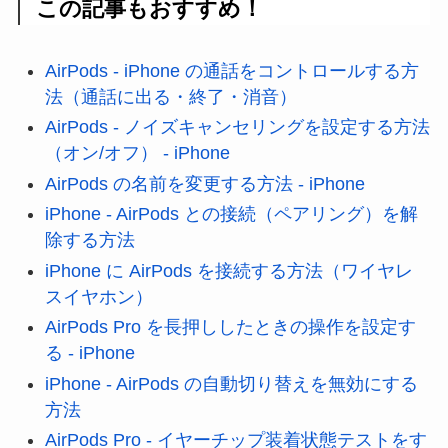
この記事もおすすめ！
AirPods - iPhone の通話をコントロールする方
法（通話に出る・終了・消音）
AirPods - ノイズキャンセリングを設定する方法
（オン/オフ） - iPhone
AirPods の名前を変更する方法 - iPhone
iPhone - AirPods との接続（ペアリング）を解
除する方法
iPhone に AirPods を接続する方法（ワイヤレ
スイヤホン）
AirPods Pro を長押ししたときの操作を設定す
る - iPhone
iPhone - AirPods の自動切り替えを無効にする
方法
AirPods Pro - イヤーチップ装着状態テストをす