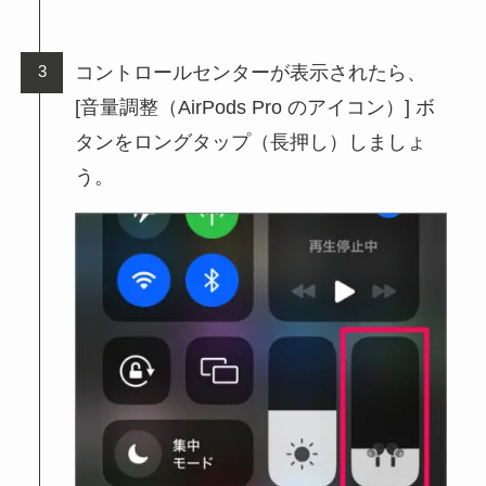
コントロールセンターが表示されたら、
[音量調整（AirPods Pro のアイコン）] ボ
タンをロングタップ（長押し）しましょ
う。