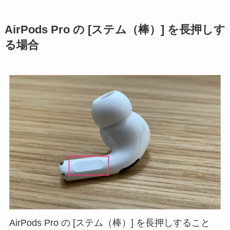
AirPods Pro の [ステム（棒）] を長押しす
る場合
AirPods Pro の [ステム（棒）] を長押しすること