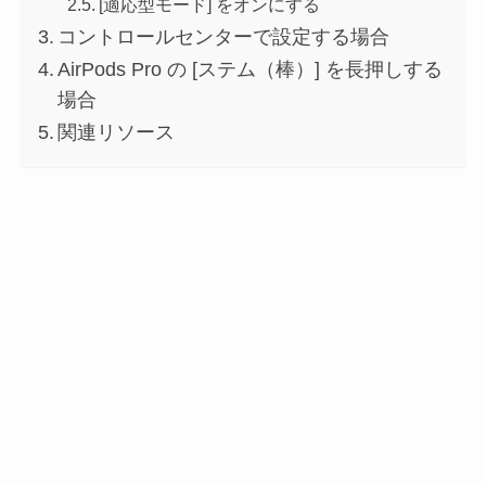
[適応型モード] をオンにする
コントロールセンターで設定する場合
AirPods Pro の [ステム（棒）] を長押しする
場合
関連リソース