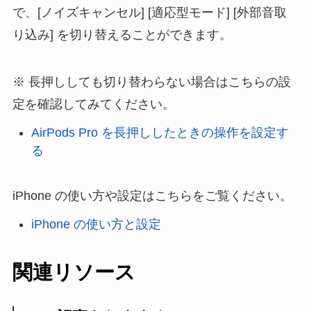
で、[ノイズキャンセル] [適応型モード] [外部音取
り込み] を切り替えることができます。
長押ししても切り替わらない場合はこちらの設
定を確認してみてください。
AirPods Pro を長押ししたときの操作を設定す
る
iPhone の使い方や設定はこちらをご覧ください。
iPhone の使い方と設定
関連リソース