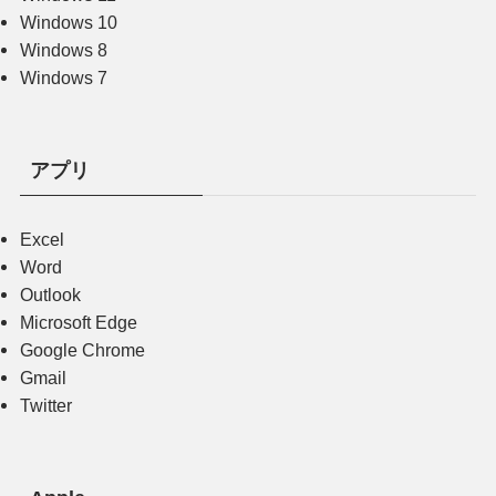
Windows 10
Windows 8
Windows 7
アプリ
Excel
Word
Outlook
Microsoft Edge
Google Chrome
Gmail
Twitter