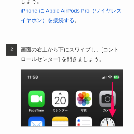
しょう。
iPhone に Apple AirPods Pro（ワイヤレス
イヤホン）を接続する
。
画面の右上から下にスワイプし、[コント
ロールセンター] を開きましょう。