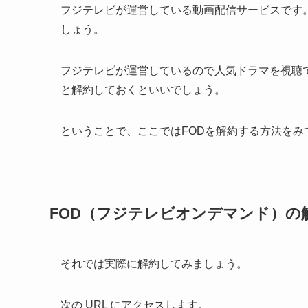
フジテレビが運営している動画配信サービスです。Netf
しょう。
フジテレビが運営しているので人気ドラマを視聴
と解約しておくといいでしょう。
ということで、ここではFODを解約する方法をみ
FOD（フジテレビオンデマンド）の
それでは実際に解約してみましょう。
次の URL にアクセスします。