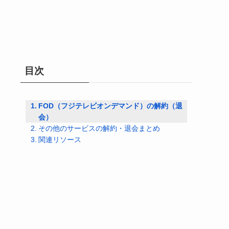
目次
FOD（フジテレビオンデマンド）の解約（退
会）
その他のサービスの解約・退会まとめ
関連リソース