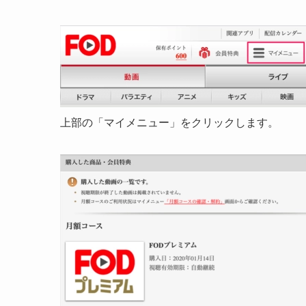
上部の「マイメニュー」をクリックします。