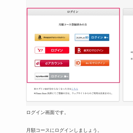
ログイン画面です。
月額コースにログインしましょう。