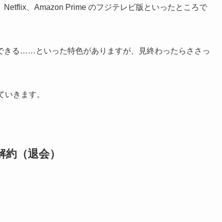
lix、Amazon Prime のフジテレビ版といったところで
できる……といった特色がありますが、見終わったらささっ
ていきます。
解約（退会）