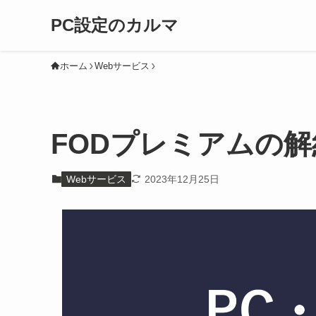
PC設定のカルマ
ホーム
Webサービス
FODプレミアムの
Webサービス
2023年12月25日