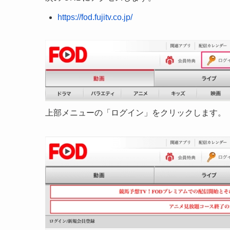
https://fod.fujitv.co.jp/
上部メニューの「ログイン」をクリックします。