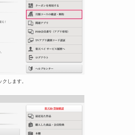
ックします。