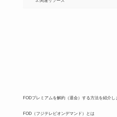
関連リソース
FODプレミアムを解約（退会）する方法を紹介し
FOD（フジテレビオンデマンド）とは