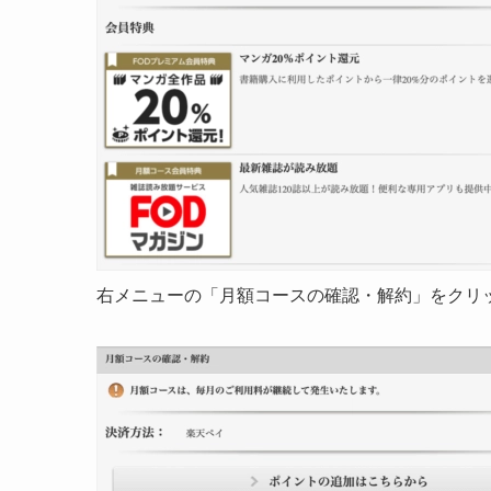
右メニューの「月額コースの確認・解約」をクリ