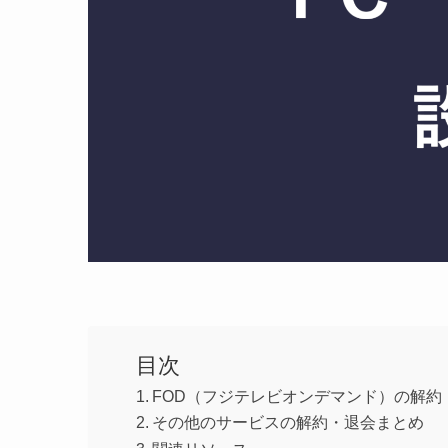
目次
FOD（フジテレビオンデマンド）の解約
その他のサービスの解約・退会まとめ