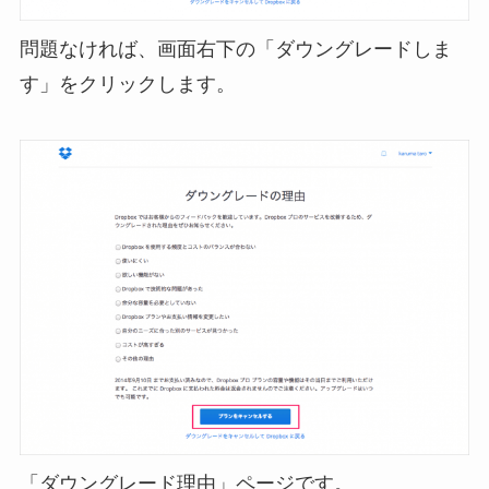
問題なければ、画面右下の「ダウングレードしま
す」をクリックします。
「ダウングレード理由」ページです。