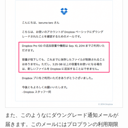
また、このようなにダウングレード通知メールが
届きます。このメールにはプロプランの利用期限