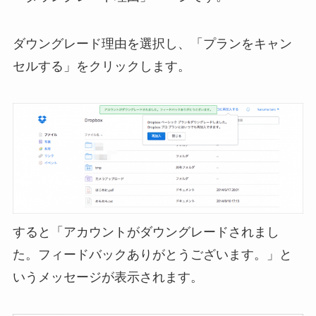
ダウングレード理由を選択し、「プランをキャン
セルする」をクリックします。
すると「アカウントがダウングレードされまし
た。フィードバックありがとうございます。」と
いうメッセージが表示されます。