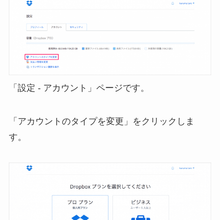
「設定 - アカウント」ページです。
「アカウントのタイプを変更」をクリックしま
す。