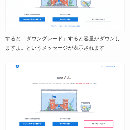
すると「ダウングレード」すると容量がダウンし
ますよ。というメッセージが表示されます。