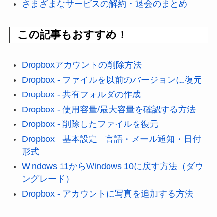
さまざまなサービスの解約・退会のまとめ
この記事もおすすめ！
Dropboxアカウントの削除方法
Dropbox - ファイルを以前のバージョンに復元
Dropbox - 共有フォルダの作成
Dropbox - 使用容量/最大容量を確認する方法
Dropbox - 削除したファイルを復元
Dropbox - 基本設定 - 言語・メール通知・日付
形式
Windows 11からWindows 10に戻す方法（ダウ
ングレード）
Dropbox - アカウントに写真を追加する方法