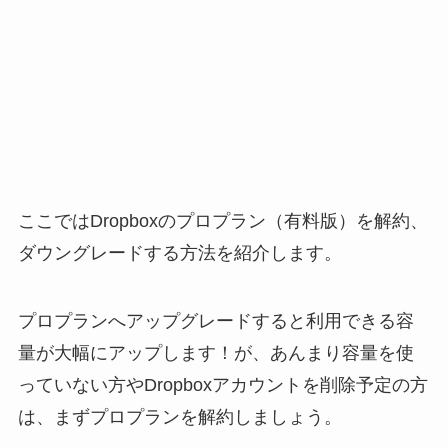
ここではDropboxのプロプラン（有料版）を解約、
ダウングレードする方法を紹介します。
プロプランへアップグレードすると利用できる容
量が大幅にアップします！が、あんまり容量を使
っていない方やDropboxアカウントを削除予定の方
は、まずプロプランを解約しましょう。