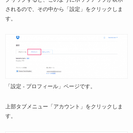
されるので、その中から「設定」をクリックしま
す。
「設定 - プロフィール」ページです。
上部タブメニュー「アカウント」をクリックしま
す。