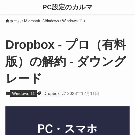
PC設定のカルマ
ホーム
Microsoft
Windows
Windows 11
Dropbox - プロ（有料
版）の解約 - ダウング
レード
Windows 11
Dropbox
2023年12月11日