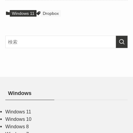
Windows 11
Dropbox
Windows
Windows 11
Windows 10
Windows 8