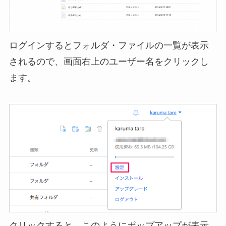
ログインするとフォルダ・ファイルの一覧が表示
されるので、画面右上のユーザー名をクリックし
ます。
クリックすると、このようにポップアップが表示