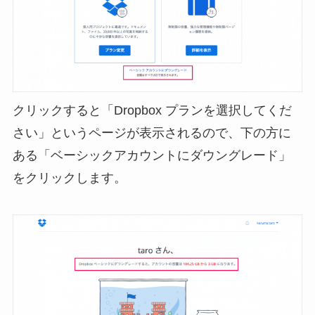
クリックすると「Dropbox プランを選択してくだ
さい」というページが表示されるので、下の方に
ある「ベーシックアカウントにダウングレード」
をクリックします。