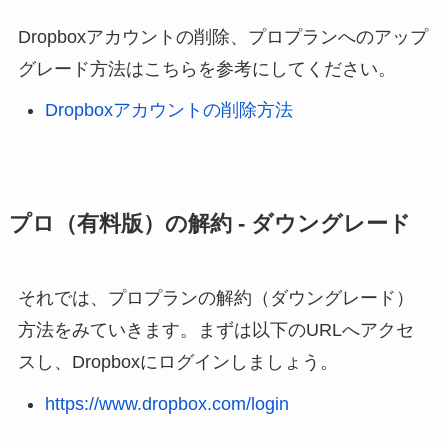
Dropboxアカウントの削除、プロプランへのアップ
グレード方法はこちらを参考にしてください。
Dropboxアカウントの削除方法
プロ（有料版）の解約 - ダウングレード
それでは、プロプランの解約（ダウングレード）
方法をみていきます。まずは以下のURLへアクセ
スし、Dropboxにログインしましょう。
https://www.dropbox.com/login