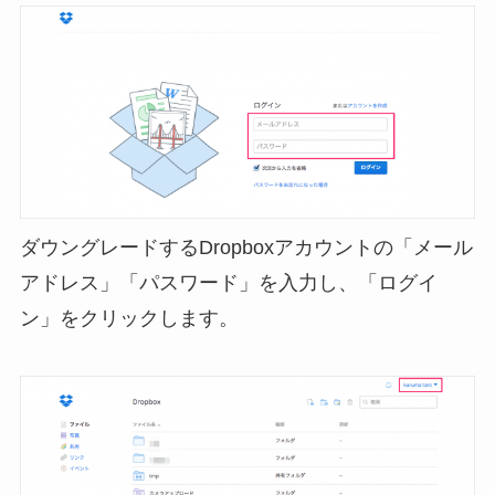
ダウングレードするDropboxアカウントの「メール
アドレス」「パスワード」を入力し、「ログイ
ン」をクリックします。