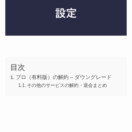
目次
プロ（有料版）の解約 – ダウングレード
その他のサービスの解約・退会まとめ