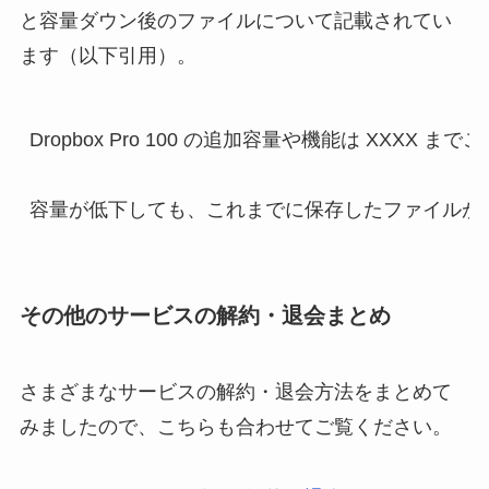
と容量ダウン後のファイルについて記載されてい
ます（以下引用）。
Dropbox Pro 100 の追加容量や機能は XXXX ま
その他のサービスの解約・退会まとめ
さまざまなサービスの解約・退会方法をまとめて
みましたので、こちらも合わせてご覧ください。