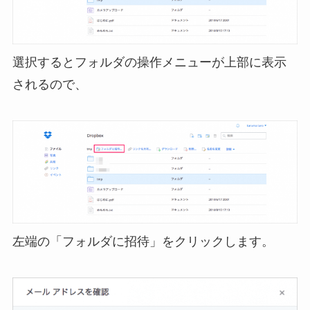
選択するとフォルダの操作メニューが上部に表示
されるので、
左端の「フォルダに招待」をクリックします。