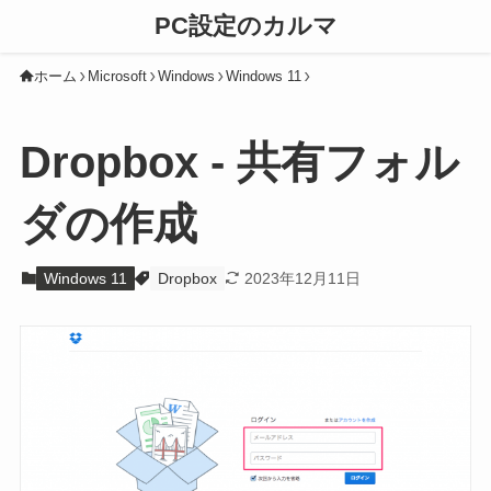
PC設定のカルマ
ホーム
Microsoft
Windows
Windows 11
Dropbox - 共有フォル
ダの作成
Windows 11
Dropbox
2023年12月11日