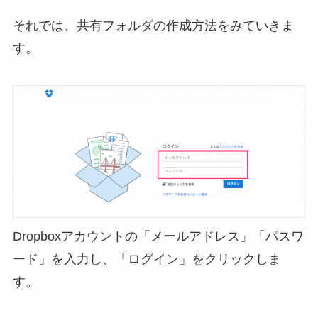
それでは、共有フォルダの作成方法をみていきま
す。
Dropboxアカウントの「メールアドレス」「パスワ
ード」を入力し、「ログイン」をクリックしま
す。