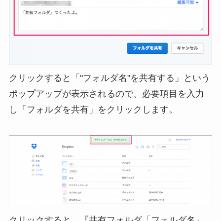
クリックすると「"フォルダ名"を共有する」という
ポップアップが表示されるので、必要項目を入力
し「フォルダを共有」をクリックします。
クリックすると、『共有フォルダ「フォルダ名」