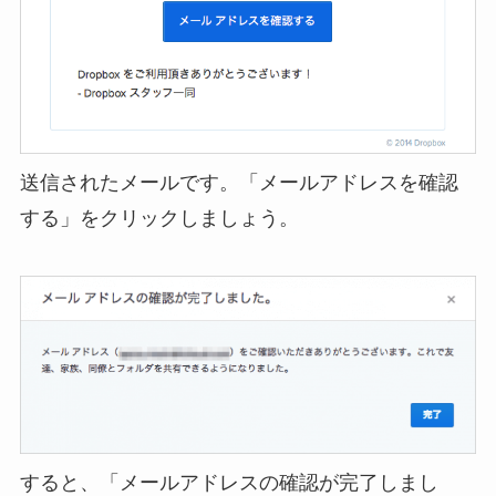
送信されたメールです。「メールアドレスを確認
する」をクリックしましょう。
すると、「メールアドレスの確認が完了しまし