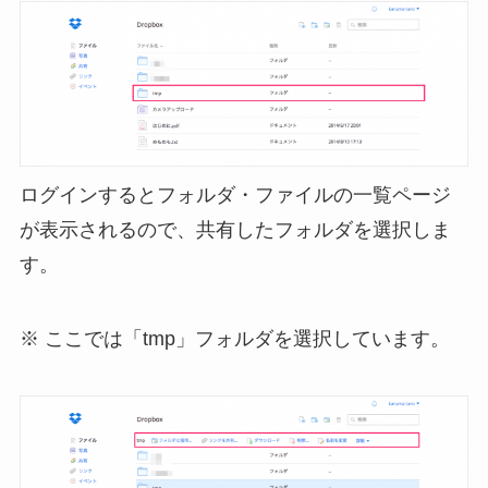
ログインするとフォルダ・ファイルの一覧ページ
が表示されるので、共有したフォルダを選択しま
す。
※ ここでは「tmp」フォルダを選択しています。