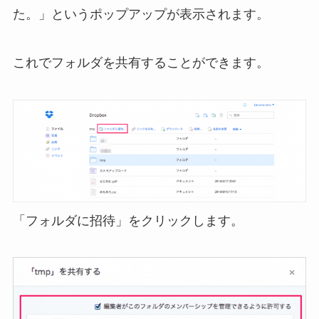
た。」というポップアップが表示されます。
これでフォルダを共有することができます。
「フォルダに招待」をクリックします。