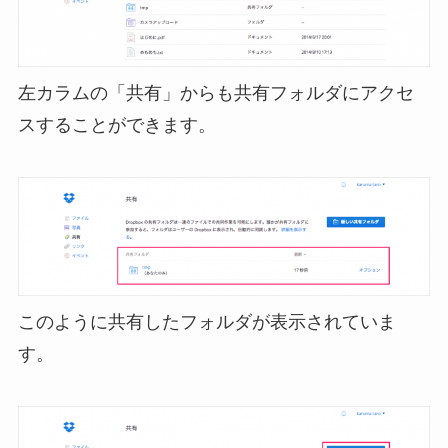
左カラムの「共有」からも共有フォルダにアクセ
スすることができます。
このように共有したフォルダが表示されていま
す。