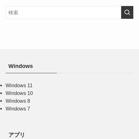
Windows
Windows 11
Windows 10
Windows 8
Windows 7
アプリ