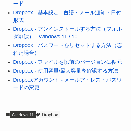
ード
Dropbox - 基本設定 - 言語・メール通知・日付
形式
Dropbox - アンインストールする方法（フォル
ダ削除） - Windows 11 / 10
Dropbox - パスワードをリセットする方法（忘
れた場合）
Dropbox - ファイルを以前のバージョンに復元
Dropbox - 使用容量/最大容量を確認する方法
Dropboxアカウント - メールアドレス・パスワ
ードの変更
Windows 11
Dropbox