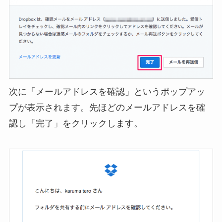
次に「メールアドレスを確認」というポップアッ
プが表示されます。先ほどのメールアドレスを確
認し「完了」をクリックします。