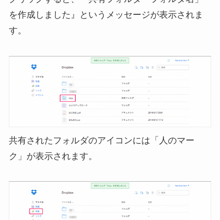
を作成しました』というメッセージが表示されま
す。
共有されたフォルダのアイコンには「人のマー
ク」が表示されます。