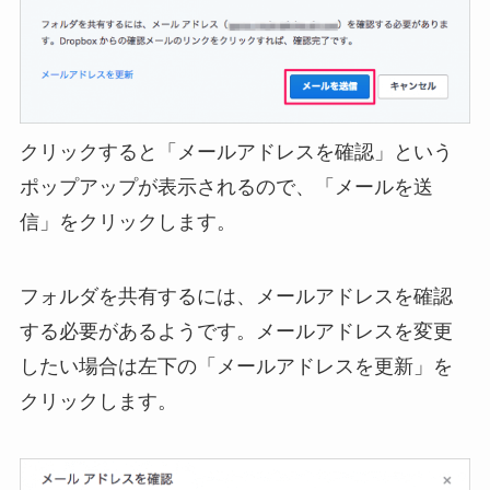
クリックすると「メールアドレスを確認」という
ポップアップが表示されるので、「メールを送
信」をクリックします。
フォルダを共有するには、メールアドレスを確認
する必要があるようです。メールアドレスを変更
したい場合は左下の「メールアドレスを更新」を
クリックします。