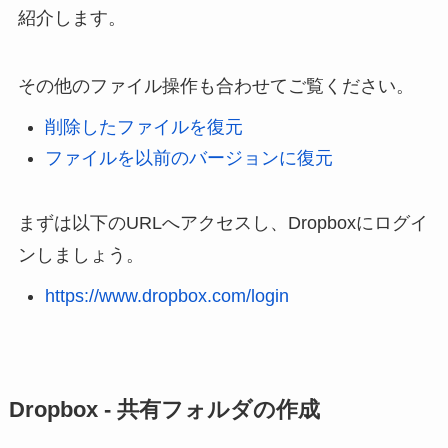
紹介します。
その他のファイル操作も合わせてご覧ください。
削除したファイルを復元
ファイルを以前のバージョンに復元
まずは以下のURLへアクセスし、Dropboxにログイ
ンしましょう。
https://www.dropbox.com/login
Dropbox - 共有フォルダの作成