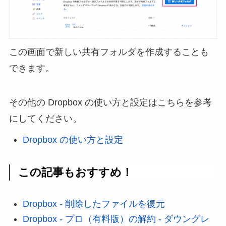
この画面で新しい共有フォルダを作成することも
できます。
その他の Dropbox の使い方と設定はこちらを参考
にしてください。
Dropbox の使い方と設定
この記事もおすすめ！
Dropbox - 削除したファイルを復元
Dropbox - プロ（有料版）の解約 - ダウングレ