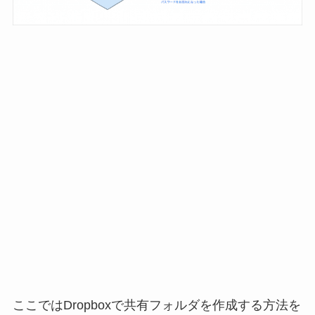
ここではDropboxで共有フォルダを作成する方法を