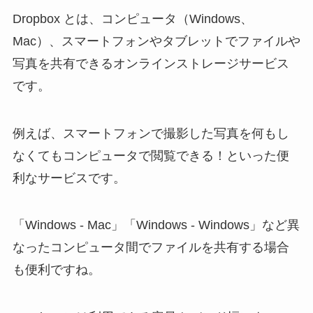
Dropbox とは、コンピュータ（Windows、
Mac）、スマートフォンやタブレットでファイルや
写真を共有できるオンラインストレージサービス
です。
例えば、スマートフォンで撮影した写真を何もし
なくてもコンピュータで閲覧できる！といった便
利なサービスです。
「Windows - Mac」「Windows - Windows」など異
なったコンピュータ間でファイルを共有する場合
も便利ですね。