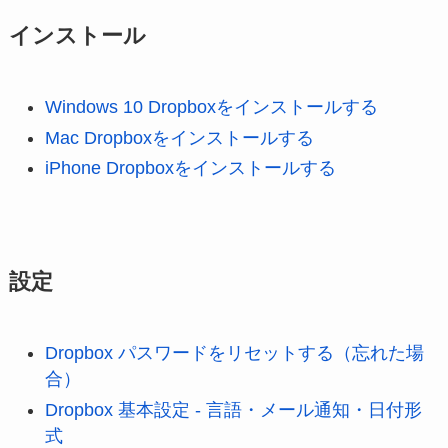
インストール
Windows 10 Dropboxをインストールする
Mac Dropboxをインストールする
iPhone Dropboxをインストールする
設定
Dropbox パスワードをリセットする（忘れた場
合）
Dropbox 基本設定 - 言語・メール通知・日付形
式