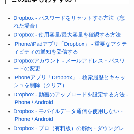
Dropbox - パスワードをリセットする方法（忘
れた場合）
Dropbox - 使用容量/最大容量を確認する方法
iPhone/iPadアプリ「Dropbox」 - 重要なアクテ
ィビティの通知を受信する
Dropboxアカウント - メールアドレス・パスワ
ードの変更
iPhoneアプリ「Dropbox」 - 検索履歴とキャッ
シュを削除（クリア）
Dropbox - 動画のアップロードを設定する方法 -
iPhone / Android
Dropbox - モバイルデータ通信を使用しない -
iPhone / Android
Dropbox - プロ（有料版）の解約 - ダウングレ