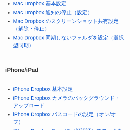
Mac Dropbox 基本設定
Mac Dropbox 通知の停止（設定）
Mac Dropbox のスクリーンショット共有設定
（解除・停止）
Mac Dropbox 同期しないフォルダを設定（選択
型同期）
iPhone/iPad
iPhone Dropbox 基本設定
iPhone Dropbox カメラのバックグラウンド・
アップロード
iPhone Dropbox パスコードの設定（オン/オ
フ）