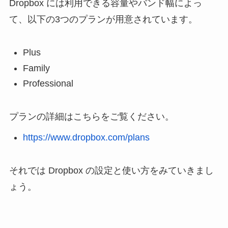
Dropbox には利用できる容量やバンド幅によっ
て、以下の3つのプランが用意されています。
Plus
Family
Professional
プランの詳細はこちらをご覧ください。
https://www.dropbox.com/plans
それでは Dropbox の設定と使い方をみていきまし
ょう。