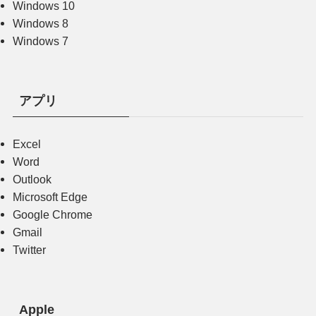
Windows 10
Windows 8
Windows 7
アプリ
Excel
Word
Outlook
Microsoft Edge
Google Chrome
Gmail
Twitter
Apple