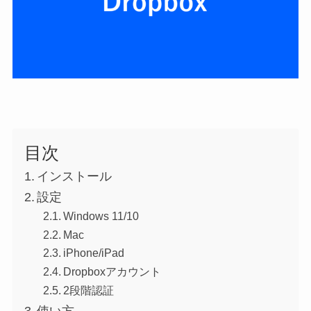
目次
インストール
設定
Windows 11/10
Mac
iPhone/iPad
Dropboxアカウント
2段階認証
使い方