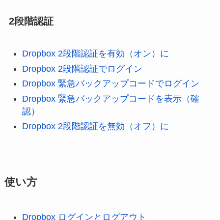
2段階認証
Dropbox 2段階認証を有効（オン）に
Dropbox 2段階認証でログイン
Dropbox 緊急バックアップコードでログイン
Dropbox 緊急バックアップコードを表示（確
認）
Dropbox 2段階認証を無効（オフ）に
使い方
Dropbox ログインとログアウト