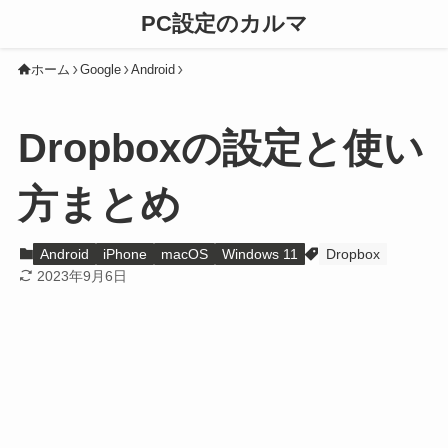
PC設定のカルマ
ホーム
Google
Android
Dropboxの設定と使い
方まとめ
Android
iPhone
macOS
Windows 11
Dropbox
2023年9月6日