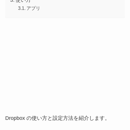
アプリ
Dropbox の使い方と設定方法を紹介します。