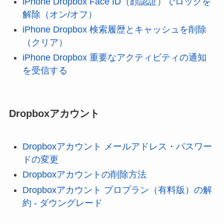
iPhone Dropbox Face ID（顔認証）でロックを
解除（オン/オフ）
iPhone Dropbox 検索履歴とキャッシュを削除
（クリア）
iPhone Dropbox 重要なアクティビティの通知
を受信する
Dropboxアカウント
Dropboxアカウント メールアドレス・パスワー
ドの変更
Dropboxアカウントの削除方法
Dropboxアカウント プロプラン（有料版）の解
約 - ダウングレード