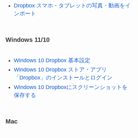
Dropbox スマホ・タブレットの写真・動画をイ
ンポート
Windows 11/10
Windows 10 Dropbox 基本設定
Windows 10 Dropbox ストア・アプリ
「Dropbox」のインストールとログイン
Windows 10 Dropboxにスクリーンショットを
保存する
Mac