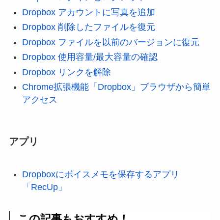
Dropbox アカウントに写真を追加
Dropbox 削除したファイルを復元
Dropbox ファイルを以前のバージョンに復元
Dropbox 使用容量/最大容量の確認
Dropbox リンクを解除
Chrome拡張機能「Dropbox」ブラウザから簡単
アクセス
アプリ
Dropboxにボイスメモを保存するアプリ
「RecUp」
この記事もおすすめ！