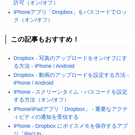
許可（オン/オフ）
iPhoneアプリ「Dropbox」をパスコードでロッ
ク（オン/オフ）
この記事もおすすめ！
Dropbox - 写真のアップロードをオン/オフにす
る方法 - iPhone / Android
Dropbox - 動画のアップロードを設定する方法 -
iPhone / Android
iPhone - スクリーンタイム・パスコードを設定
する方法（オン/オフ）
iPhone/iPadアプリ「Dropbox」 - 重要なアクテ
ィビティの通知を受信する
iPhone - Dropbox にボイスメモを保存するアプ
リ「RecUp」