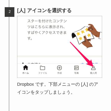
[人] アイコンを選択する
Dropbox です。下部メニューの [人] のア
イコンをタップしましょう。