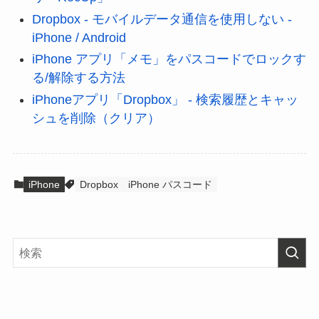
Dropbox - モバイルデータ通信を使用しない -
iPhone / Android
iPhone アプリ「メモ」をパスコードでロックす
る/解除する方法
iPhoneアプリ「Dropbox」 - 検索履歴とキャッ
シュを削除（クリア）
iPhone
Dropbox
iPhone パスコード