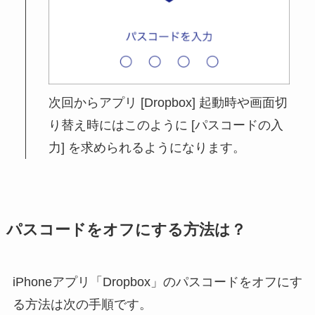
次回からアプリ [Dropbox] 起動時や画面切
り替え時にはこのように [パスコードの入
力] を求められるようになります。
パスコードをオフにする方法は？
iPhoneアプリ「Dropbox」のパスコードをオフにす
る方法は次の手順です。