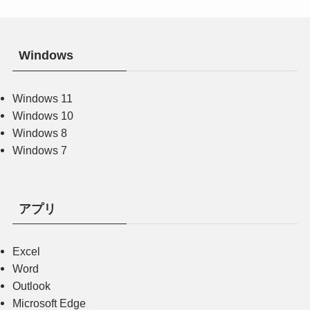
Windows
Windows 11
Windows 10
Windows 8
Windows 7
アプリ
Excel
Word
Outlook
Microsoft Edge