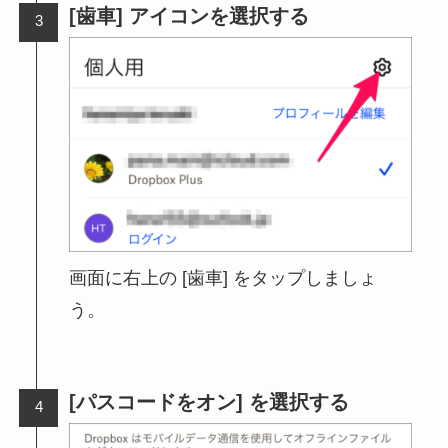
[歯車] アイコンを選択する
画面に右上の [歯車] をタップしましょ
う。
[パスコードをオン] を選択する