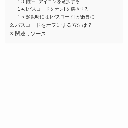
[歯車] アイコンを選択する
[パスコードをオン] を選択する
起動時には [パスコード] が必要に
パスコードをオフにする方法は？
関連リソース