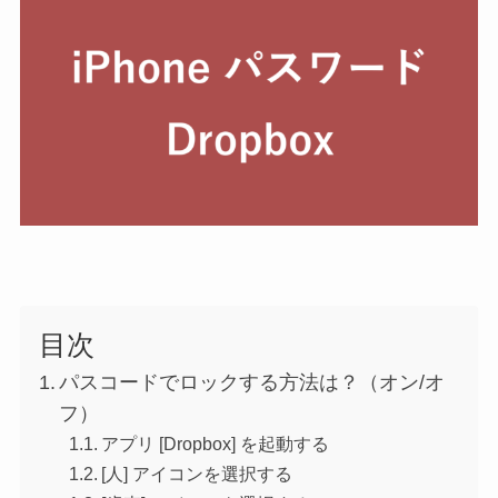
目次
パスコードでロックする方法は？（オン/オ
フ）
アプリ [Dropbox] を起動する
[人] アイコンを選択する