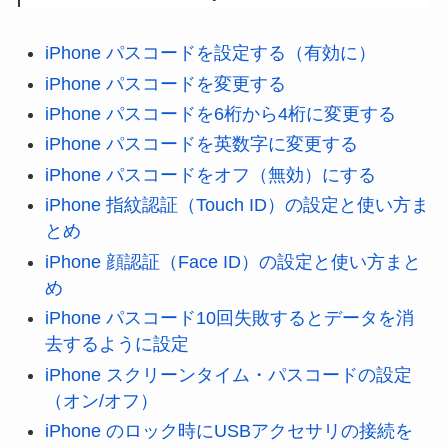
iPhone パスコードを設定する（有効に）
iPhone パスコードを変更する
iPhone パスコードを6桁から4桁に変更する
iPhone パスコードを英数字に変更する
iPhone パスコードをオフ（無効）にする
iPhone 指紋認証（Touch ID）の設定と使い方ま
とめ
iPhone 顔認証（Face ID）の設定と使い方まと
め
iPhone パスコード10回失敗するとデータを消
去するように設定
iPhone スクリーンタイム・パスコードの設定
（オン/オフ）
iPhone のロック時にUSBアクセサリの接続を