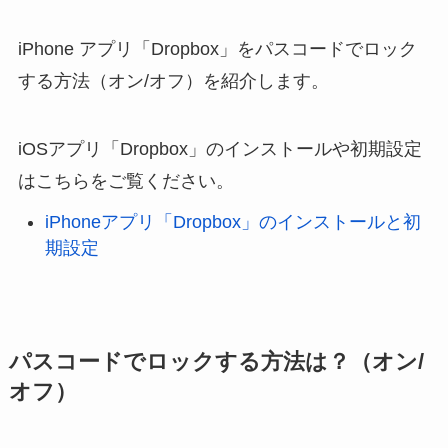
iPhone アプリ「Dropbox」をパスコードでロック
する方法（オン/オフ）を紹介します。
iOSアプリ「Dropbox」のインストールや初期設定
はこちらをご覧ください。
iPhoneアプリ「Dropbox」のインストールと初
期設定
パスコードでロックする方法は？（オン/
オフ）