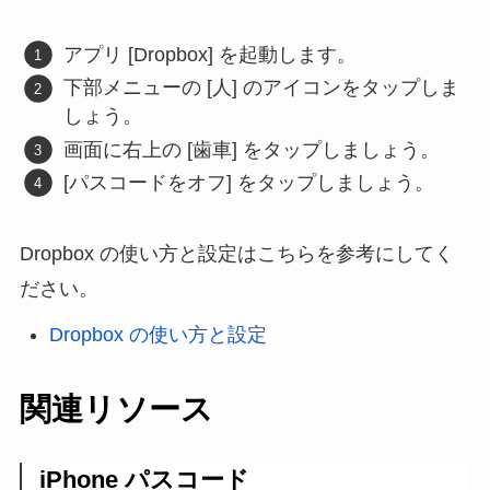
アプリ [Dropbox] を起動します。
下部メニューの [人] のアイコンをタップしま
しょう。
画面に右上の [歯車] をタップしましょう。
[パスコードをオフ] をタップしましょう。
Dropbox の使い方と設定はこちらを参考にしてく
ださい。
Dropbox の使い方と設定
関連リソース
iPhone パスコード