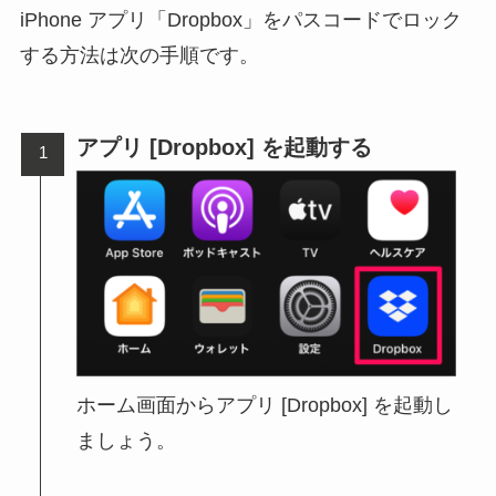
iPhone アプリ「Dropbox」をパスコードでロック
する方法は次の手順です。
アプリ [Dropbox] を起動する
ホーム画面からアプリ [Dropbox] を起動し
ましょう。