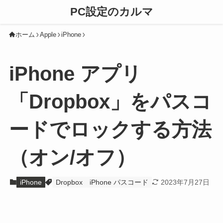
PC設定のカルマ
ホーム
Apple
iPhone
iPhone アプリ
「Dropbox」をパスコ
ードでロックする方法
（オン/オフ）
iPhone
Dropbox
iPhone パスコード
2023年7月27日