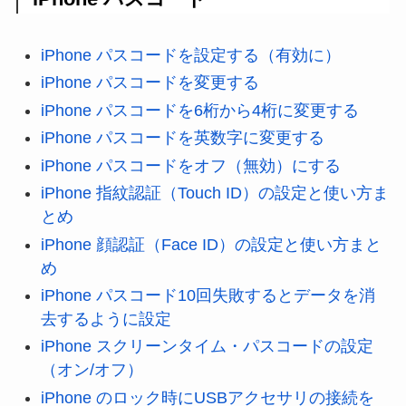
iPhone パスコードを設定する（有効に）
iPhone パスコードを変更する
iPhone パスコードを6桁から4桁に変更する
iPhone パスコードを英数字に変更する
iPhone パスコードをオフ（無効）にする
iPhone 指紋認証（Touch ID）の設定と使い方ま
とめ
iPhone 顔認証（Face ID）の設定と使い方まと
め
iPhone パスコード10回失敗するとデータを消
去するように設定
iPhone スクリーンタイム・パスコードの設定
（オン/オフ）
iPhone のロック時にUSBアクセサリの接続を