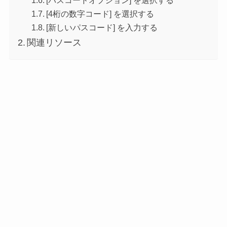
[パスコードオプション] を選択する
[4桁の数字コード] を選択する
[新しいパスコード] を入力する
関連リソース