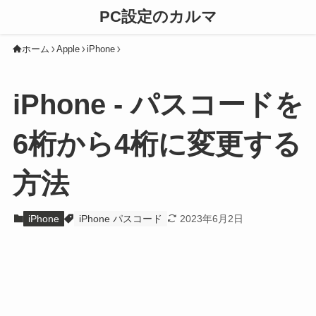
PC設定のカルマ
ホーム
Apple
iPhone
iPhone - パスコードを
6桁から4桁に変更する
方法
iPhone
iPhone パスコード
2023年6月2日