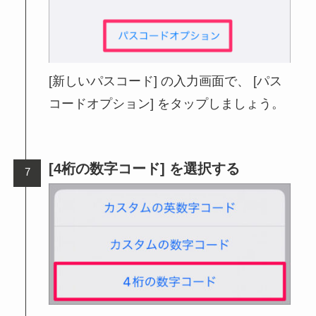
[新しいパスコード] の入力画面で、 [パス
コードオプション] をタップしましょう。
[4桁の数字コード] を選択する