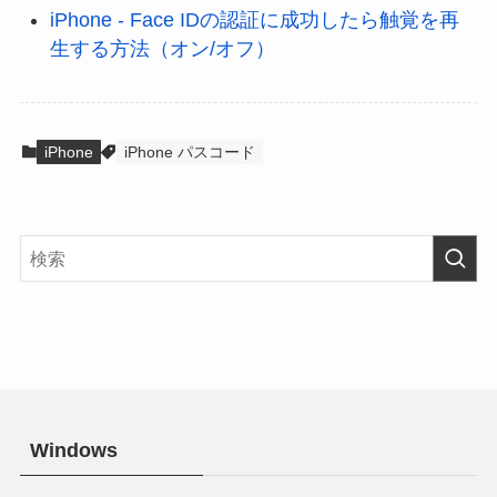
iPhone - Face IDの認証に成功したら触覚を再
生する方法（オン/オフ）
iPhone
iPhone パスコード
Windows