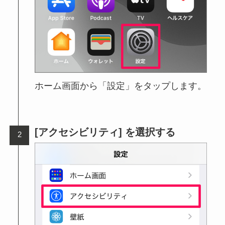
ホーム画面から「設定」をタップします。
[アクセシビリティ] を選択する