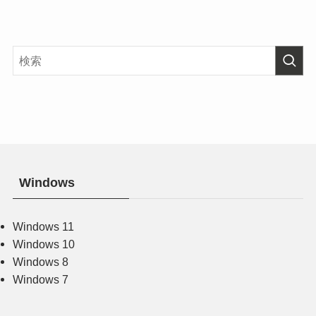
Windows
Windows 11
Windows 10
Windows 8
Windows 7