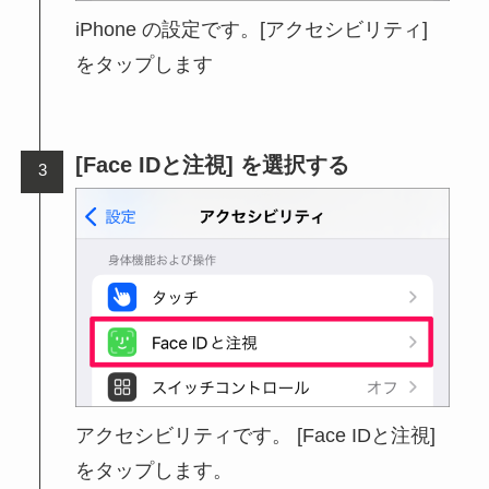
iPhone の設定です。[アクセシビリティ]
をタップします
[Face IDと注視] を選択する
アクセシビリティです。 [Face IDと注視]
をタップします。