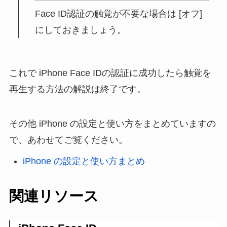
Face ID認証の触覚が不要な場合は [オフ]
にしておきましょう。
これで iPhone Face IDの認証に成功したら触覚を
再生する方法の解説は終了です。
その他 iPhone の設定と使い方をまとめていますの
で、あわせてご覧ください。
iPhone の設定と使い方まとめ
関連リソース