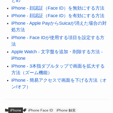
とめ
iPhone - 顔認証（Face ID）を無効にする方法
iPhone - 顔認証（Face ID）を有効にする方法
iPhone - Apple PayからSuicaが消えた場合の対
処方法
iPhone - Face IDが使用する項目を設定する方
法
Apple Watch - 文字盤を追加・削除する方法 -
iPhone
iPhone - 3本指ダブルタップで画面を拡大する
方法（ズーム機能）
iPhone - 簡易アクセスで画面を下げる方法（オ
ン/オフ）
iPhone
iPhone Face ID
iPhone 触覚