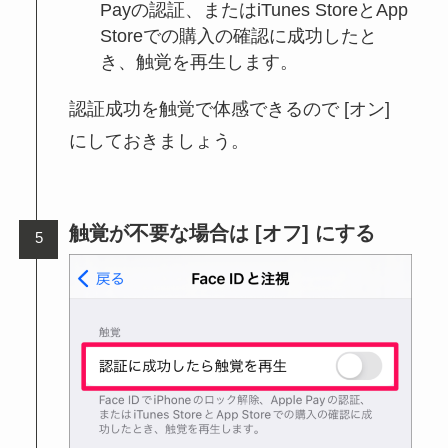
Payの認証、またはiTunes StoreとApp
Storeでの購入の確認に成功したと
き、触覚を再生します。
認証成功を触覚で体感できるので [オン]
にしておきましょう。
触覚が不要な場合は [オフ] にする