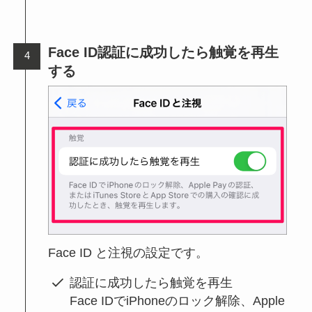
Face ID認証に成功したら触覚を再生
する
Face ID と注視の設定です。
認証に成功したら触覚を再生
Face IDでiPhoneのロック解除、Apple