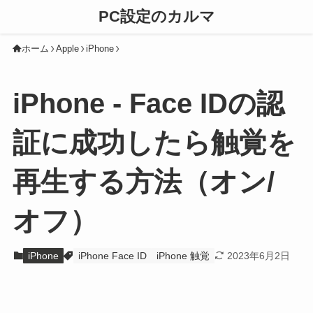
PC設定のカルマ
ホーム
Apple
iPhone
iPhone - Face IDの認
証に成功したら触覚を
再生する方法（オン/
オフ）
iPhone
iPhone Face ID
iPhone 触覚
2023年6月2日