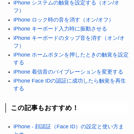
iPhone システムの触覚を設定する（オン/オ
フ）
iPhone ロック時の音を消す（オン/オフ）
iPhone キーボード入力時に振動させる
iPhone キーボードのタップ音を消す（オン/オ
フ）
iPhone ホームボタンを押したときの触覚を設定
する
iPhone 着信音のバイブレーションを変更する
iPhone Face IDの認証に成功したら触覚を再生
する
この記事もおすすめ！
iPhone - 顔認証（Face ID）の設定と使い方ま