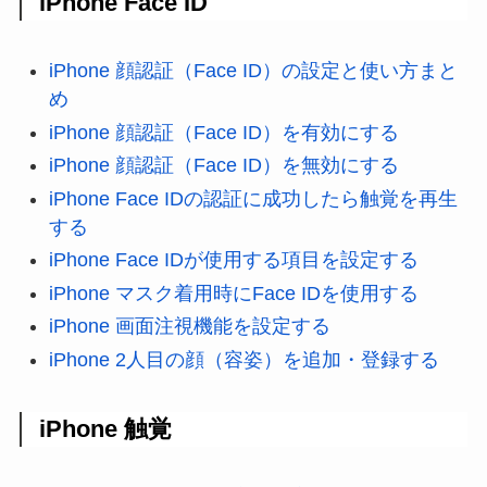
iPhone Face ID
iPhone 顔認証（Face ID）の設定と使い方まと
め
iPhone 顔認証（Face ID）を有効にする
iPhone 顔認証（Face ID）を無効にする
iPhone Face IDの認証に成功したら触覚を再生
する
iPhone Face IDが使用する項目を設定する
iPhone マスク着用時にFace IDを使用する
iPhone 画面注視機能を設定する
iPhone 2人目の顔（容姿）を追加・登録する
iPhone 触覚