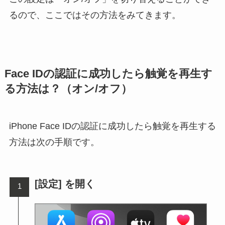
るので、ここではその方法をみてきます。
Face IDの認証に成功したら触覚を再生す
る方法は？（オン/オフ）
iPhone Face IDの認証に成功したら触覚を再生する
方法は次の手順です。
[設定] を開く