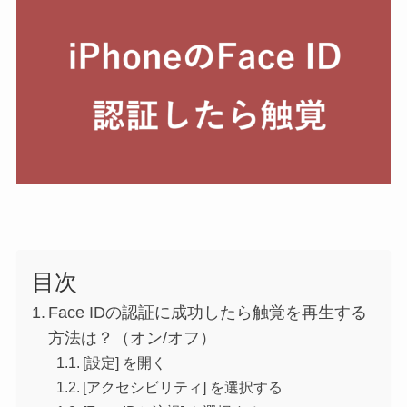
目次
Face IDの認証に成功したら触覚を再生する
方法は？（オン/オフ）
[設定] を開く
[アクセシビリティ] を選択する