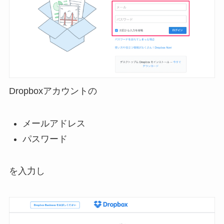
Dropboxアカウントの
メールアドレス
パスワード
を入力し