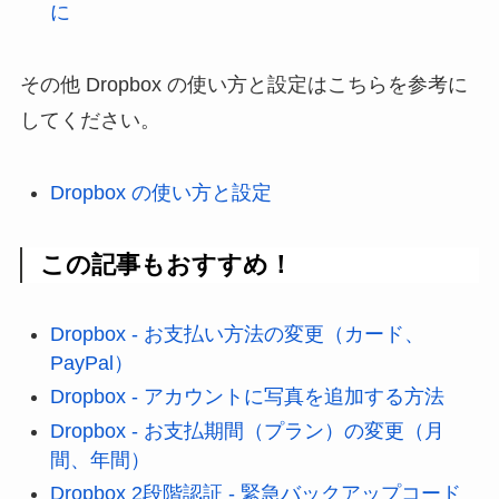
に
その他 Dropbox の使い方と設定はこちらを参考に
してください。
Dropbox の使い方と設定
この記事もおすすめ！
Dropbox - お支払い方法の変更（カード、
PayPal）
Dropbox - アカウントに写真を追加する方法
Dropbox - お支払期間（プラン）の変更（月
間、年間）
Dropbox 2段階認証 - 緊急バックアップコード