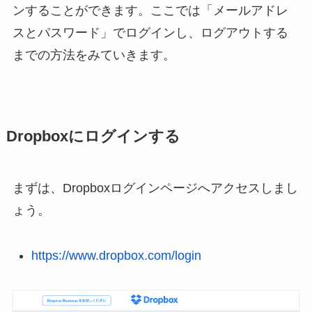
ンすることができます。ここでは「メールアドレ
スとパスワード」でログインし、ログアウトする
までの方法をみていきます。
Dropboxにログインする
まずは、Dropboxログインページへアクセスしまし
ょう。
https://www.dropbox.com/login