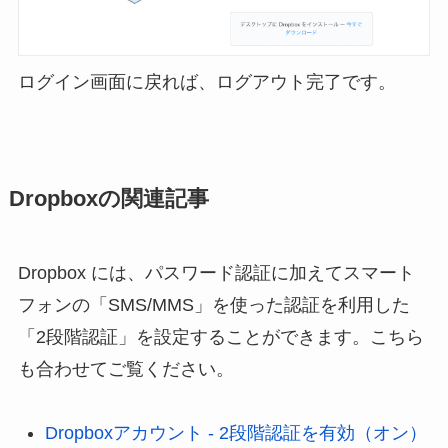
ログイン画面に戻れば、ログアウト完了です。
Dropboxの関連記事
Dropbox には、パスワード認証に加えてスマート
フォンの「SMS/MMS」を使った認証を利用した
「2段階認証」を設定することができます。こちら
も合わせてご覧ください。
Dropboxアカウント - 2段階認証を有効（オン）