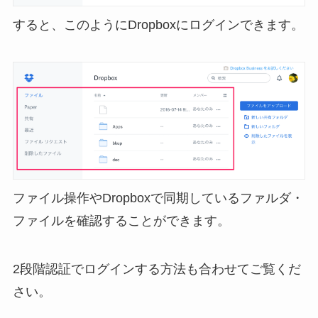
すると、このようにDropboxにログインできます。
ファイル操作やDropboxで同期しているファルダ・
ファイルを確認することができます。
2段階認証でログインする方法も合わせてご覧くだ
さい。