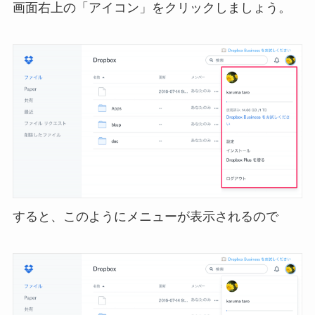
画面右上の「アイコン」をクリックしましょう。
すると、このようにメニューが表示されるので