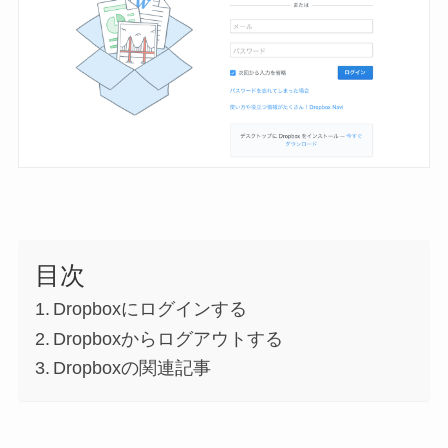
目次
Dropboxにログインする
Dropboxからログアウトする
Dropboxの関連記事