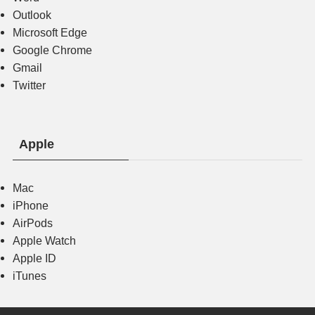
Outlook
Microsoft Edge
Google Chrome
Gmail
Twitter
Apple
Mac
iPhone
AirPods
Apple Watch
Apple ID
iTunes