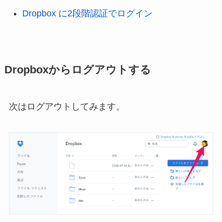
Dropbox に2段階認証でログイン
Dropboxからログアウトする
次はログアウトしてみます。