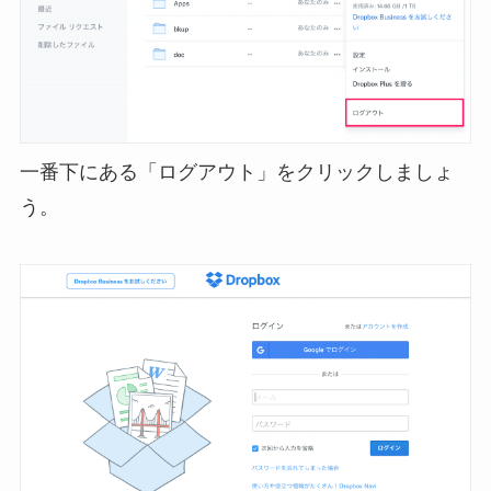
一番下にある「ログアウト」をクリックしましょ
う。