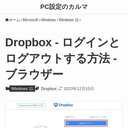
PC設定のカルマ
ホーム
Microsoft
Windows
Windows 11
Dropbox - ログインと
ログアウトする方法 -
ブラウザー
Windows 11
Dropbox
2023年12月15日