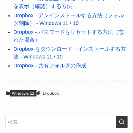
を表示（確認）する方法
Dropbox - アンインストールする方法（フォル
ダ削除） - Windows 11 / 10
Dropbox - パスワードをリセットする方法（忘
れた場合）
Dropbox をダウンロード・インストールする方
法 - Windows 11 / 10
Dropbox - 共有フォルダの作成
Windows 11
Dropbox