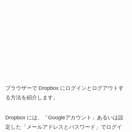
ブラウザーで Dropbox にログインとログアウトす
る方法を紹介します。
Dropbox には、「Googleアカウント」あるいは設
定した「メールアドレスとパスワード」でログイ