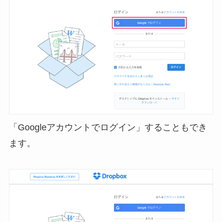
「Googleアカウントでログイン」することもでき
ます。