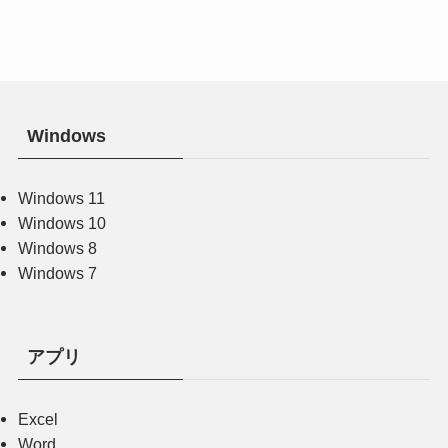
Windows
Windows 11
Windows 10
Windows 8
Windows 7
アプリ
Excel
Word