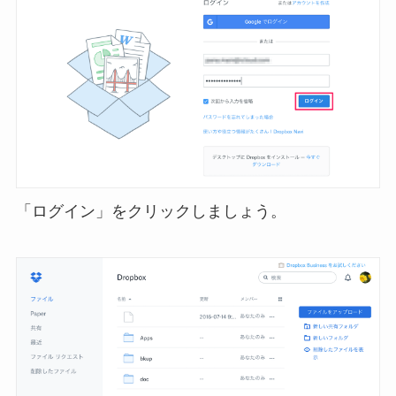
「ログイン」をクリックしましょう。