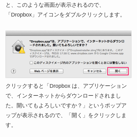
と、このような画面が表示されるので、
「Dropbox」アイコンをダブルクリックします。
クリックすると「Dropbox は、アプリケーション
で、インターネットからダウンロードされまし
た。開いてもよろしいですか？」というポップア
ップが表示されるので、「開く」をクリックしま
す。