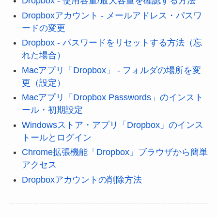
Dropbox - 使用容量/最大容量を確認する方法
Dropboxアカウント - メールアドレス・パスワ
ードの変更
Dropbox - パスワードをリセットする方法（忘
れた場合）
Macアプリ「Dropbox」 - フォルダの場所を変
更（設定）
Macアプリ「Dropbox Passwords」のインスト
ール・初期設定
Windowsストア・アプリ「Dropbox」のインス
トールとログイン
Chrome拡張機能「Dropbox」ブラウザから簡単
アクセス
Dropboxアカウントの削除方法