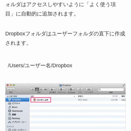
ォルダはアクセスしやすいように「よく使う項
目」に自動的に追加されます。
Dropboxフォルダはユーザーフォルダの直下に作成
されます。