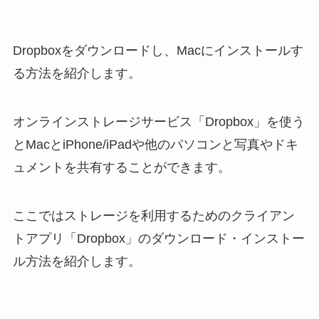
Dropboxをダウンロードし、Macにインストールす
る方法を紹介します。
オンラインストレージサービス「Dropbox」を使う
とMacとiPhone/iPadや他のパソコンと写真やドキ
ュメントを共有することができます。
ここではストレージを利用するためのクライアン
トアプリ「Dropbox」のダウンロード・インストー
ル方法を紹介します。