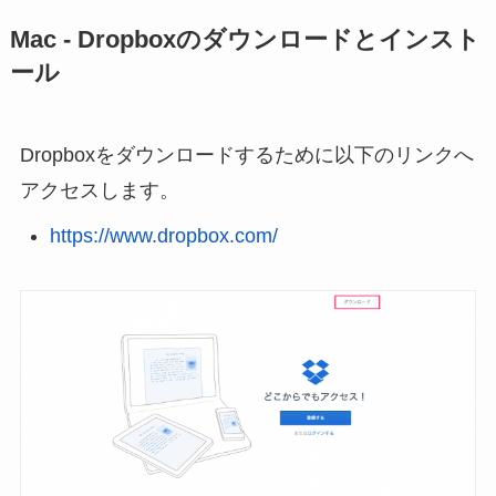
Mac - Dropboxのダウンロードとインスト
ール
Dropboxをダウンロードするために以下のリンクへ
アクセスします。
https://www.dropbox.com/