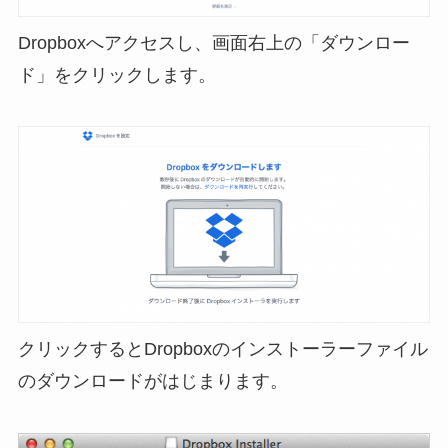
Dropboxへアクセスし、画面右上の「ダウンロー
ド」をクリックします。
クリックするとDropboxのインストーラーファイル
のダウンロードがはじまります。