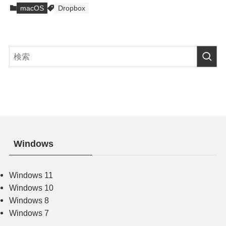
macOS
Dropbox
Windows
Windows 11
Windows 10
Windows 8
Windows 7