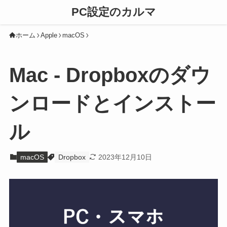
PC設定のカルマ
ホーム
Apple
macOS
Mac - Dropboxのダウ
ンロードとインストー
ル
macOS
Dropbox
2023年12月10日