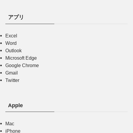
アプリ
Excel
Word
Outlook
Microsoft Edge
Google Chrome
Gmail
Twitter
Apple
Mac
iPhone