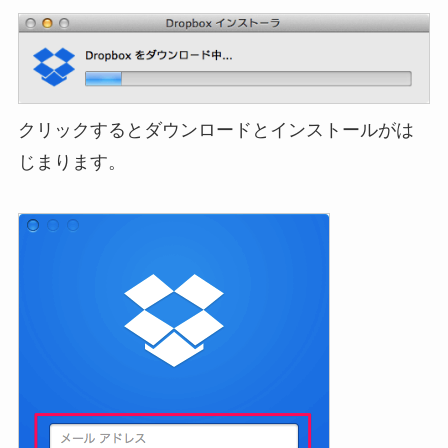
クリックするとダウンロードとインストールがは
じまります。