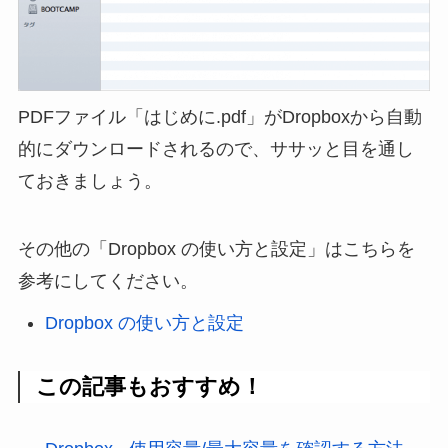
PDFファイル「はじめに.pdf」がDropboxから自動
的にダウンロードされるので、ササッと目を通し
ておきましょう。
その他の「Dropbox の使い方と設定」はこちらを
参考にしてください。
Dropbox の使い方と設定
この記事もおすすめ！