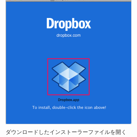
ダウンロードしたインストーラーファイルを開く