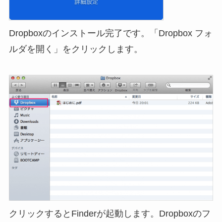
Dropboxのインストール完了です。「Dropbox フォ
ルダを開く」をクリックします。
クリックするとFinderが起動します。Dropboxのフ