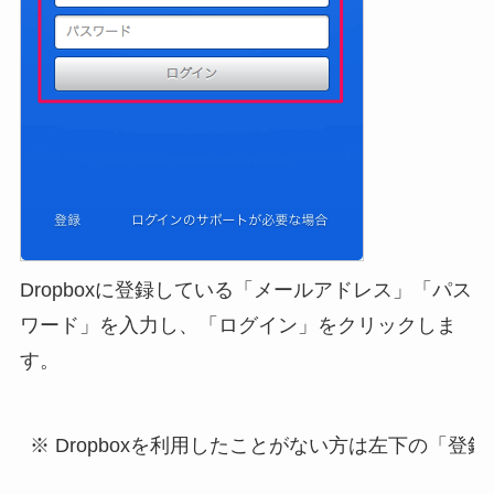
Dropboxに登録している「メールアドレス」「パス
ワード」を入力し、「ログイン」をクリックしま
す。