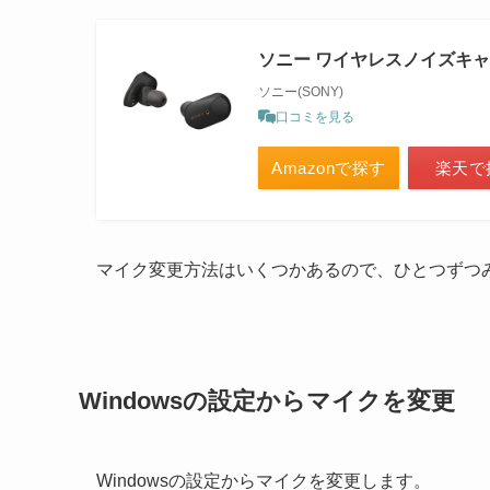
ソニー ワイヤレスノイズキャン
ソニー(SONY)
口コミを見る
Amazonで探す
楽天で
マイク変更方法はいくつかあるので、ひとつずつ
Windowsの設定からマイクを変更
Windowsの設定からマイクを変更します。