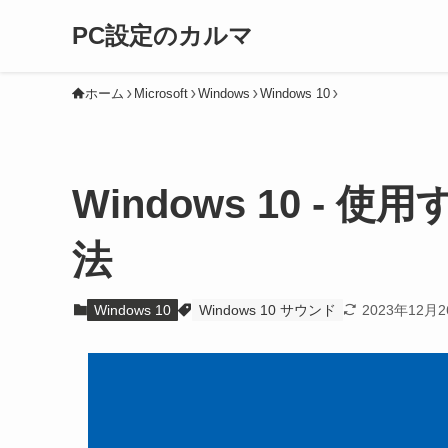
PC設定のカルマ
ホーム
Microsoft
Windows
Windows 10
Windows 10 -
法
Windows 10
Windows 10 サウンド
2023年12月