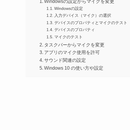
Windowsの設定からマイクを変更
Windowsの設定
入力デバイス（マイク）の選択
デバイスのプロパティとマイクのテスト
デバイスのプロパティ
マイクのテスト
タスクバーからマイクを変更
アプリのマイク使用を許可
サウンド関連の設定
Windows 10 の使い方や設定