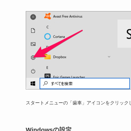
スタートメニューの「歯車」アイコンをクリック
Windowsの設定