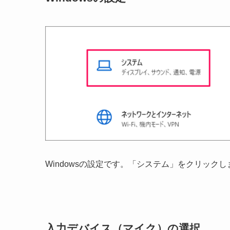
Windowsの設定です。「システム」をクリックし
入力デバイス（マイク）の選択