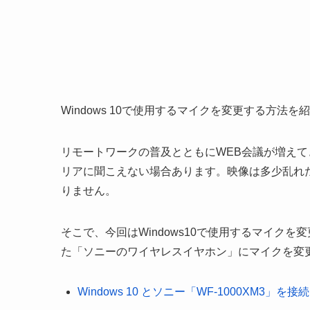
Windows 10で使用するマイクを変更する方法を
リモートワークの普及とともにWEB会議が増え
リアに聞こえない場合あります。映像は多少乱れ
りません。
そこで、今回はWindows10で使用するマイクを
た「ソニーのワイヤレスイヤホン」にマイクを変
Windows 10 とソニー「WF-1000XM3」