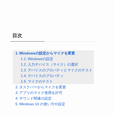
目次
Windowsの設定からマイクを変更
Windowsの設定
入力デバイス（マイク）の選択
デバイスのプロパティとマイクのテスト
デバイスのプロパティ
マイクのテスト
タスクバーからマイクを変更
アプリのマイク使用を許可
サウンド関連の設定
Windows 10 の使い方や設定