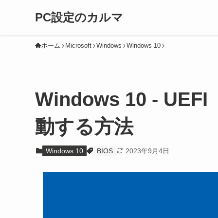
PC設定のカルマ
ホーム
Microsoft
Windows
Windows 10
Windows 10 - 
動する方法
Windows 10
BIOS
2023年9月4日