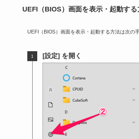
UEFI（BIOS）画面を表示・起動す
UEFI（BIOS）画面を表示・起動する方法は次の
[設定] を開く