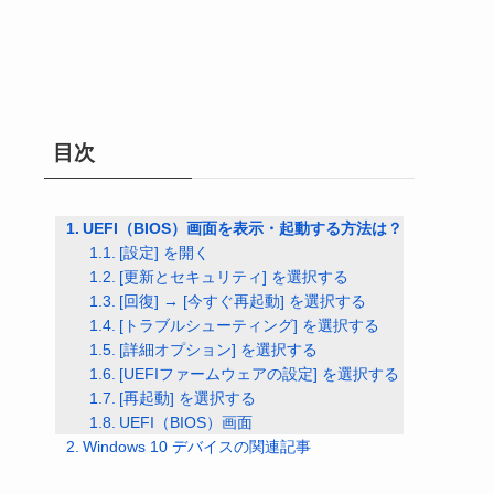
目次
UEFI（BIOS）画面を表示・起動する方法は？
[設定] を開く
[更新とセキュリティ] を選択する
[回復] → [今すぐ再起動] を選択する
[トラブルシューティング] を選択する
[詳細オプション] を選択する
[UEFIファームウェアの設定] を選択する
[再起動] を選択する
UEFI（BIOS）画面
Windows 10 デバイスの関連記事