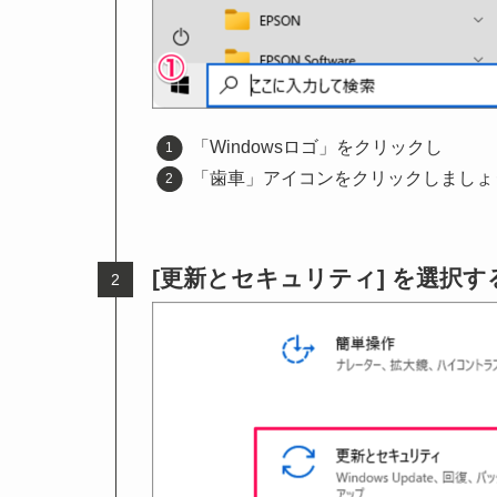
「Windowsロゴ」をクリックし
「歯車」アイコンをクリックしましょ
[更新とセキュリティ] を選択す