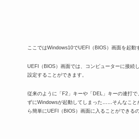
ここではWindows10でUEFI（BIOS）画面を
UEFI（BIOS）画面では、コンピューターに接
設定することができます。
従来のように「F2」キーや「DEL」キーの連打で
ずにWindowsが起動してしまった……そんなことがよ
ら簡単にUEFI（BIOS）画面に入ることができ