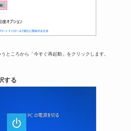
いうところから「今すぐ再起動」をクリックします。
択する