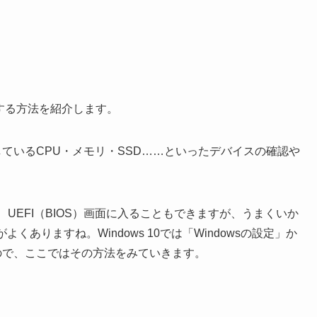
起動する方法を紹介します。
続しているCPU・メモリ・SSD……といったデバイスの確認や
、UEFI（BIOS）画面に入ることもできますが、うまくいか
くありますね。Windows 10では「Windowsの設定」か
るので、ここではその方法をみていきます。