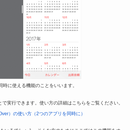
リが同時に使える機能のことをいいます。
とで実行できます。使い方の詳細はこちらをご覧ください。
de Over）の使い方（2つのアプリを同時に）