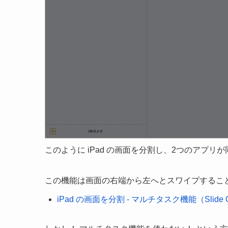
このように iPad の画面を分割し、2つのアプ
この機能は画面の右端から左へとスワイプするこ
iPad の画面を分割 - マルチタスク機能（Sli