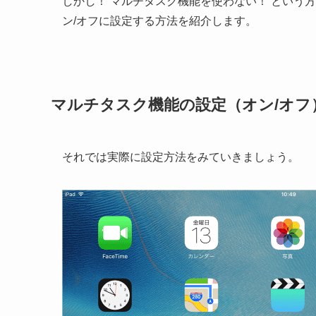
しかし！ マルチタスク機能を使わない！ という
ン/オフに設定する方法を紹介します。
マルチタスク機能の設定（オン/オフ） 
それでは実際に設定方法をみていきましょう。