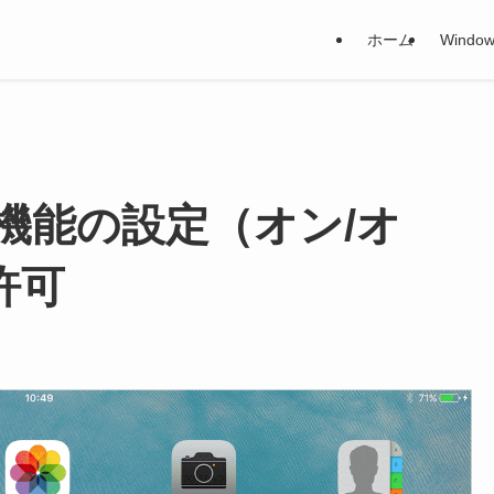
ホーム
Window
スク機能の設定（オン/オ
許可