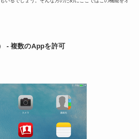
方もいるでしょう。そんな方のためにここではこの機能をオ
- 複数のAppを許可