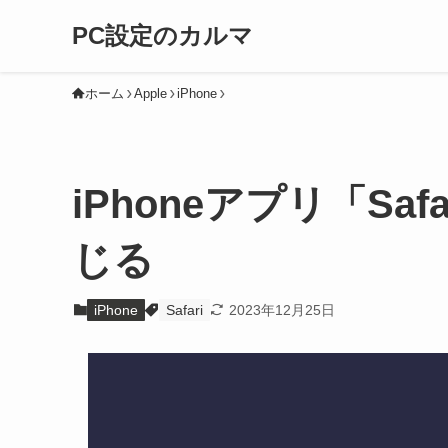
PC設定のカルマ
ホーム
Apple
iPhone
iPhoneアプリ「Saf
じる
iPhone
Safari
2023年12月25日