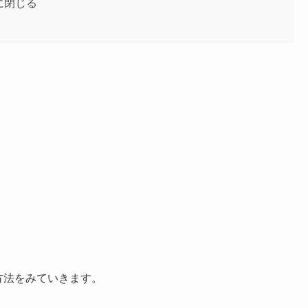
的に閉じる
じる方法をみていきます。