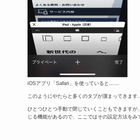
iOSアプリ「Safari」を使っていると……
このようにやたらと多くのタブが溜まってきます
ひとつひとつ手動で閉じていくこともできますが、S
じる機能があるので、ここではその設定方法をみ