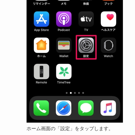
ホーム画面の「設定」をタップします。