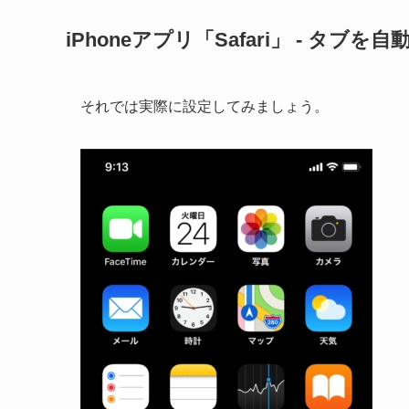
iPhoneアプリ「Safari」 - タブ
それでは実際に設定してみましょう。