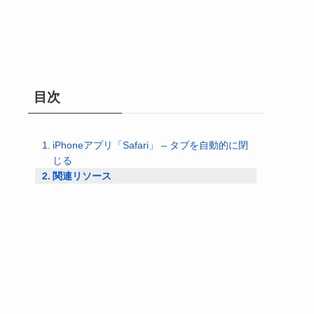
目次
iPhoneアプリ「Safari」 – タブを自動的に閉
じる
関連リソース