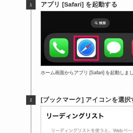
アプリ [Safari] を起動する
ホーム画面からアプリ [Safari] を起動し
[ブックマーク] アイコンを選択