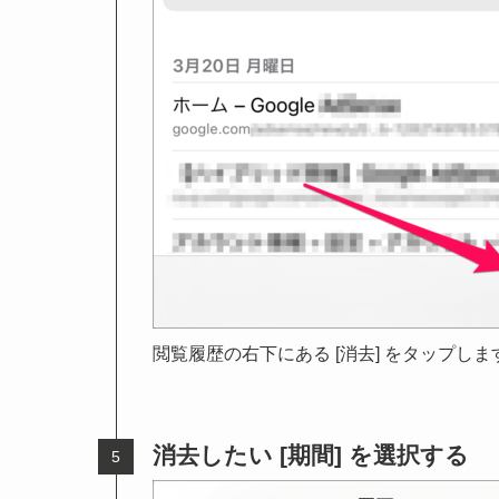
閲覧履歴の右下にある [消去] をタップしま
消去したい [期間] を選択する