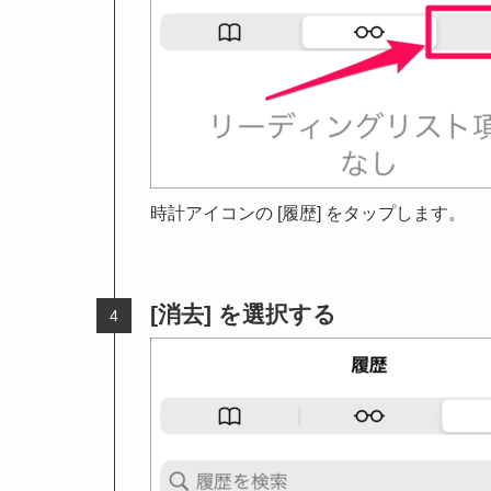
時計アイコンの [履歴] をタップします。
[消去] を選択する