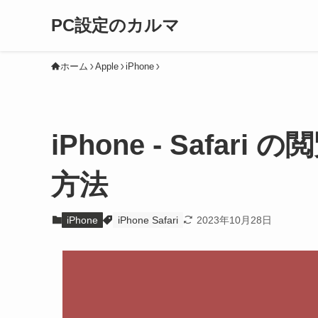
PC設定のカルマ
ホーム
Apple
iPhone
iPhone - Safa
方法
iPhone
iPhone Safari
2023年10月28日