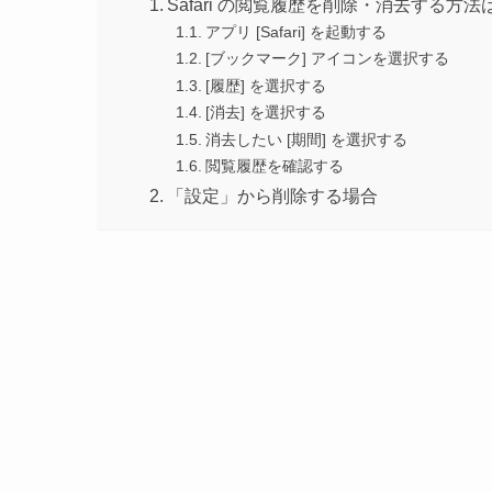
Safari の閲覧履歴を削除・消去する方法
アプリ [Safari] を起動する
[ブックマーク] アイコンを選択する
[履歴] を選択する
[消去] を選択する
消去したい [期間] を選択する
閲覧履歴を確認する
「設定」から削除する場合