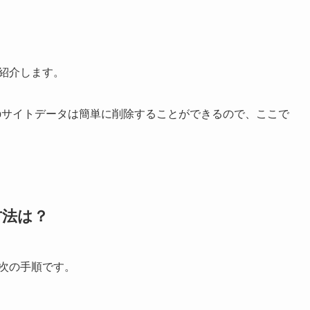
法を紹介します。
他のWebサイトデータは簡単に削除することができるので、ここで
方法は？
法は次の手順です。