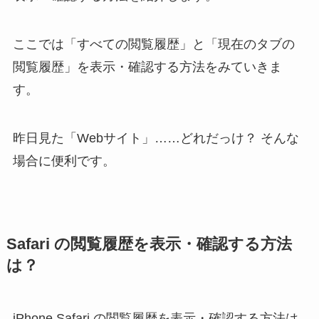
ここでは「すべての閲覧履歴」と「現在のタブの
閲覧履歴」を表示・確認する方法をみていきま
す。
昨日見た「Webサイト」……どれだっけ？ そんな
場合に便利です。
Safari の閲覧履歴を表示・確認する方法
は？
iPhone Safari の閲覧履歴を表示・確認する方法は