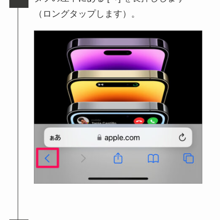
（ロングタップします）。