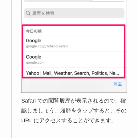
Safari での閲覧履歴が表示されるので、確
認しましょう。履歴をタップすると、その
URL にアクセスすることができます。