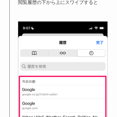
閲覧履歴の下から上にスワイプすると