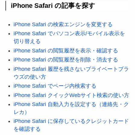
iPhone Safari の記事を探す
iPhone Safari の検索エンジンを変更する
iPhone Safari でパソコン表示/モバイル表示を
切り替える
iPhone Safari の閲覧履歴を表示・確認する
iPhone Safari の閲覧履歴を削除・消去する
iPhone Safari 履歴を残さないブライベートブラ
ウズの使い方
iPhone Safari でページ内検索する
iPhone Safari クイックWebサイト検索の使い方
iPhone Safari 自動入力を設定する（連絡先・ク
レカ）
iPhone Safari に保存しているクレジットカード
を確認する