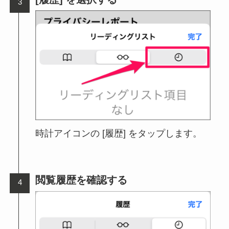
時計アイコンの [履歴] をタップします。
閲覧履歴を確認する