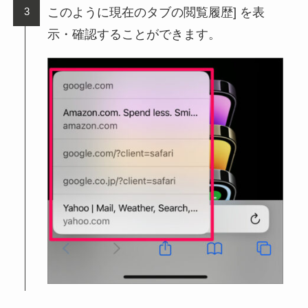
このように現在のタブの閲覧履歴] を表
示・確認することができます。