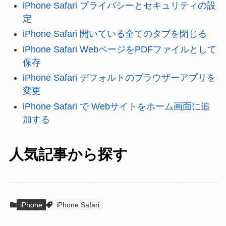
iPhone Safari プライバシーとセキュリティの設
定
iPhone Safari 開いている全てのタブを閉じる
iPhone Safari WebページをPDFファイルとして
保存
iPhone Safari デフォルトのブラウザーアプリを
変更
iPhone Safari で Webサイトをホーム画面に追
加する
人気記事から探す
iPhone
iPhone Safari