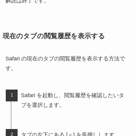
解説は終了です。
現在のタブの閲覧履歴を表示する
Safari の現在のタブの閲覧履歴を表示する方法で
す。
Safari を起動し、閲覧履歴を確認したいタ
ブを選択します。
タブの左下にある [＜] を長押しします