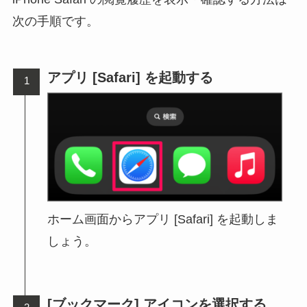
次の手順です。
アプリ [Safari] を起動する
ホーム画面からアプリ [Safari] を起動しま
しょう。
[ブックマーク] アイコンを選択する