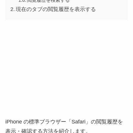
閲覧履歴を検索する
現在のタブの閲覧履歴を表示する
iPhone の標準ブラウザー「Safari」の閲覧履歴を
表示・確認する方法を紹介します。