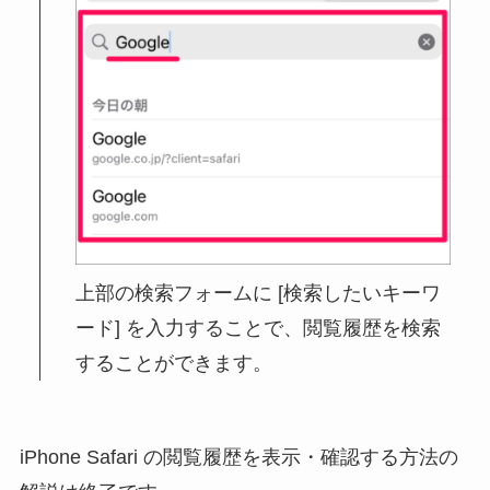
上部の検索フォームに [検索したいキーワ
ード] を入力することで、閲覧履歴を検索
することができます。
iPhone Safari の閲覧履歴を表示・確認する方法の