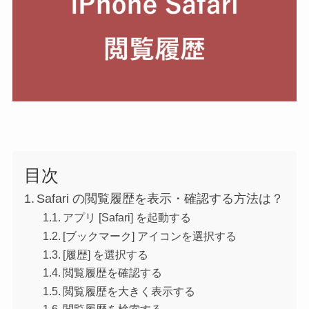
目次
Safari の閲覧履歴を表示・確認する方法は？
アプリ [Safari] を起動する
[ブックマーク] アイコンを選択する
[履歴] を選択する
閲覧履歴を確認する
閲覧履歴を大きく表示する