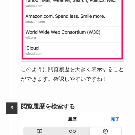
このように閲覧履歴を大きく表示すること
ができます。確認しやすいですね！
閲覧履歴を検索する