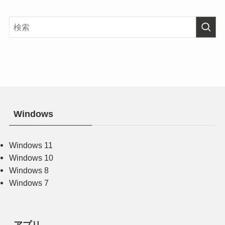
Windows
Windows 11
Windows 10
Windows 8
Windows 7