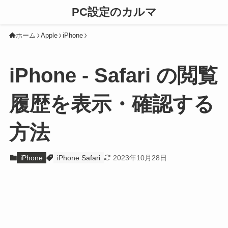
PC設定のカルマ
ホーム
Apple
iPhone
iPhone - Safari の閲覧
履歴を表示・確認する
方法
iPhone
iPhone Safari
2023年10月28日