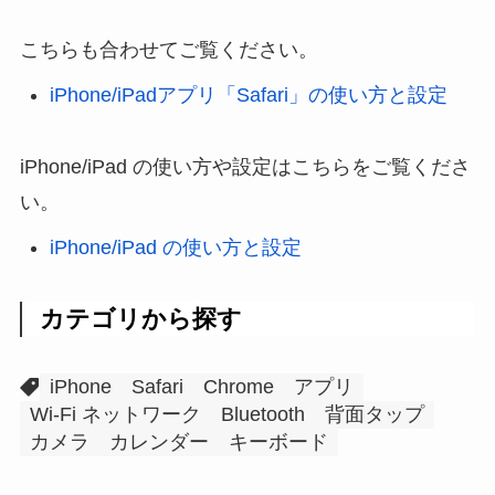
こちらも合わせてご覧ください。
iPhone/iPadアプリ「Safari」の使い方と設定
iPhone/iPad の使い方や設定はこちらをご覧くださ
い。
iPhone/iPad の使い方と設定
カテゴリから探す
iPhone
Safari
Chrome
アプリ
Wi-Fi ネットワーク
Bluetooth
背面タップ
カメラ
カレンダー
キーボード