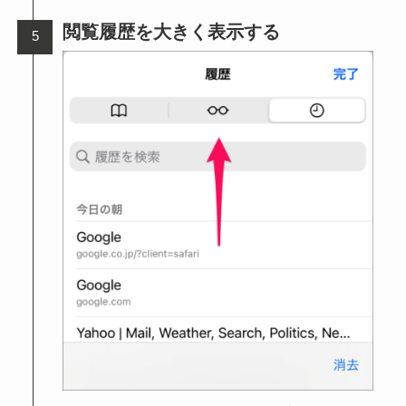
閲覧履歴を大きく表示する