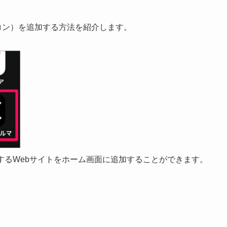
アイコン）を追加する方法を紹介します。
クセスするWebサイトをホーム画面に追加することができます。
。