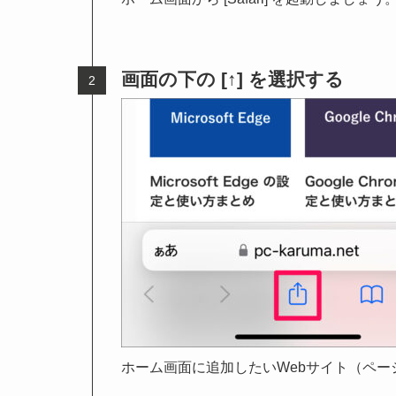
画面の下の [↑] を選択する
ホーム画面に追加したいWebサイト（ページ