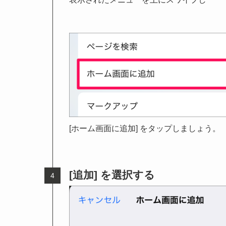
[ホーム画面に追加] をタップしましょう。
[追加] を選択する