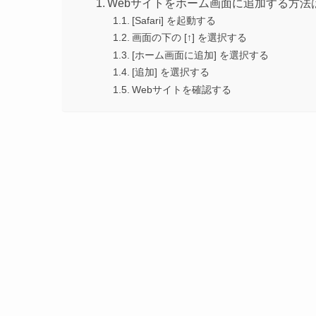
Webサイトをホーム画面に追加する方法
[Safari] を起動する
画面の下の [↑] を選択する
[ホーム画面に追加] を選択する
[追加] を選択する
Webサイトを確認する