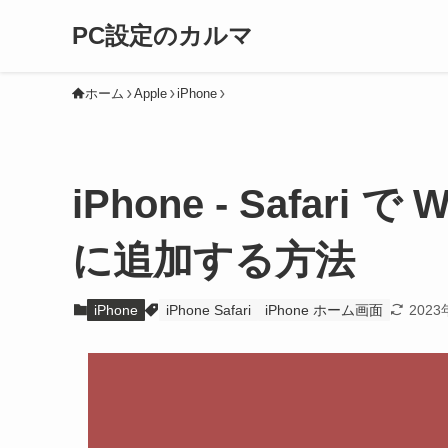
PC設定のカルマ
ホーム
Apple
iPhone
iPhone - Safar
に追加する方法
iPhone
iPhone Safari
iPhone ホーム画面
2023