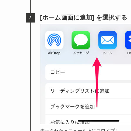
[ホーム画面に追加] を選択する
表示されたメニューを上にスワイプし