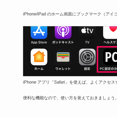
iPhone/iPad のホーム画面にブックマーク（
iPhone アプリ「Safari」を使えば、よくア
便利な機能なので、使い方を覚えておきましょう