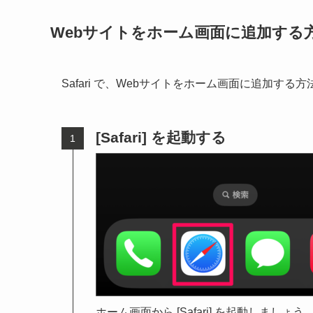
Webサイトをホーム画面に追加する
Safari で、Webサイトをホーム画面に追加する
[Safari] を起動する
ホーム画面から [Safari] を起動しましょう