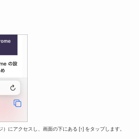
）にアクセスし、画面の下にある [↑] をタップします。