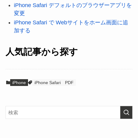
iPhone Safari デフォルトのブラウザーアプリを
変更
iPhone Safari で Webサイトをホーム画面に追
加する
人気記事から探す
iPhone
iPhone Safari
PDF