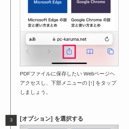
PDFファイルに保存したい Webページヘ
アクセスし、下部メニューの [↑] をタップ
しましょう。
[オプション] を選択する