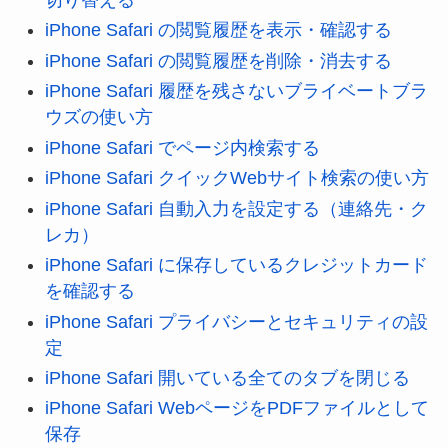
iPhone Safari の閲覧履歴を表示・確認する
iPhone Safari の閲覧履歴を削除・消去する
iPhone Safari 履歴を残さないブライベートブラ
ウズの使い方
iPhone Safari でページ内検索する
iPhone Safari クイックWebサイト検索の使い方
iPhone Safari 自動入力を設定する（連絡先・ク
レカ）
iPhone Safari に保存しているクレジットカード
を確認する
iPhone Safari プライバシーとセキュリティの設
定
iPhone Safari 開いている全てのタブを閉じる
iPhone Safari WebページをPDFファイルとして
保存