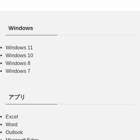
Windows
Windows 11
Windows 10
Windows 8
Windows 7
アプリ
Excel
Word
Outlook
Microsoft Edge