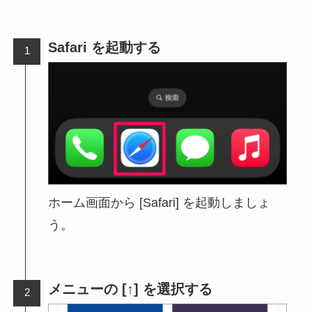
Safari を起動する
ホーム画面から [Safari] を起動しましょ
う。
メニューの [↑] を選択する