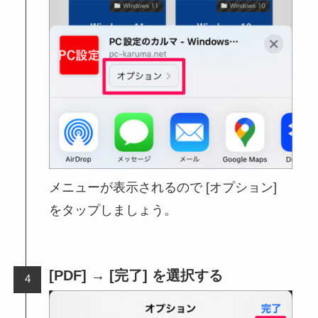
メニューが表示されるので [オプション]
をタップしましょう。
[PDF] → [完了] を選択する