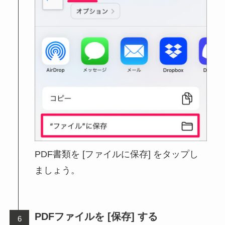
PDF書類を [ファイルに保存] をタップし
ましょう。
PDFファイルを [保存] する