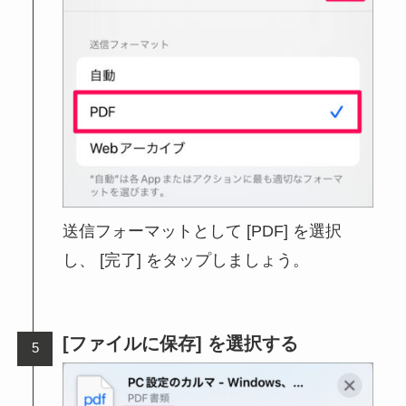
送信フォーマットとして [PDF] を選択
し、 [完了] をタップしましょう。
[ファイルに保存] を選択する