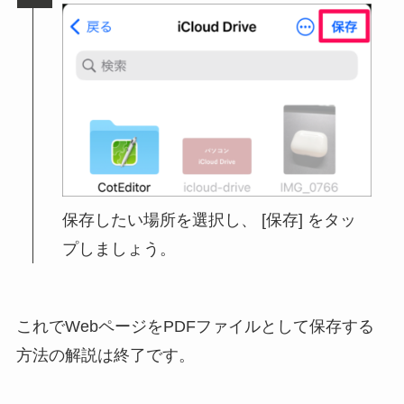
保存したい場所を選択し、 [保存] をタッ
プしましょう。
これでWebページをPDFファイルとして保存する
方法の解説は終了です。