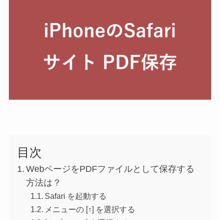
目次
WebページをPDFファイルとして保存する
方法は？
Safari を起動する
メニューの [↑] を選択する