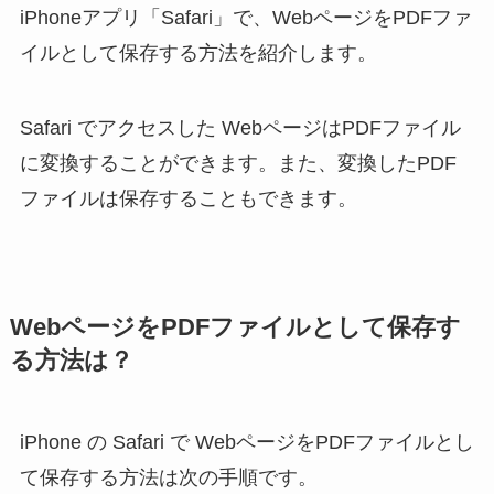
iPhoneアプリ「Safari」で、WebページをPDFファ
イルとして保存する方法を紹介します。
Safari でアクセスした WebページはPDFファイル
に変換することができます。また、変換したPDF
ファイルは保存することもできます。
WebページをPDFファイルとして保存す
る方法は？
iPhone の Safari で WebページをPDFファイルとし
て保存する方法は次の手順です。