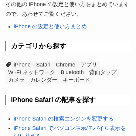
その他の iPhone の設定と使い方をまとめています
ので、あわせてご覧ください。
iPhone の設定と使い方まとめ
カテゴリから探す
iPhone
Safari
Chrome
アプリ
Wi-Fi ネットワーク
Bluetooth
背面タップ
カメラ
カレンダー
キーボード
iPhone Safari の記事を探す
iPhone Safari の検索エンジンを変更する
iPhone Safari でパソコン表示/モバイル表示を
切り替える