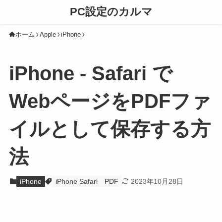
PC設定のカルマ
ホーム
Apple
iPhone
iPhone - Safari で
WebページをPDFファ
イルとして保存する方
法
iPhone
iPhone Safari
PDF
2023年10月28日