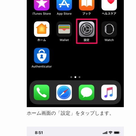
ホーム画面の「設定」をタップします。