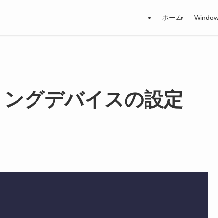
ホーム
Window
 ヒアリングデバイスの設定