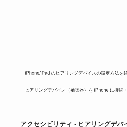
iPhone/iPad のヒアリングデバイスの設定方法
ヒアリングデバイス（補聴器）を iPhone に接
アクセシビリティ - ヒアリングデバ