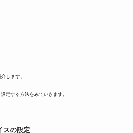
を紹介します。
続・設定する方法をみていきます。
イスの設定