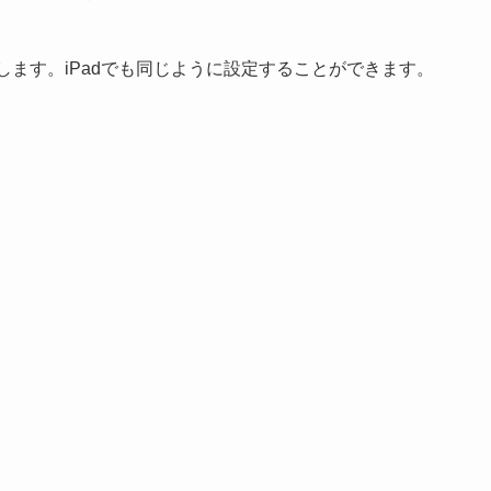
介します。iPadでも同じように設定することができます。