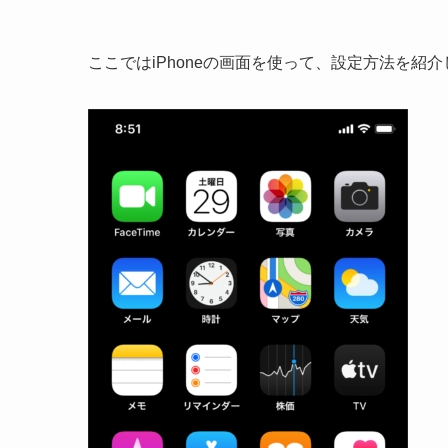
ここではiPhoneの画面を使って、設定方法を紹