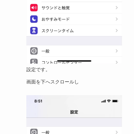
設定です。
画面を下へスクロールし