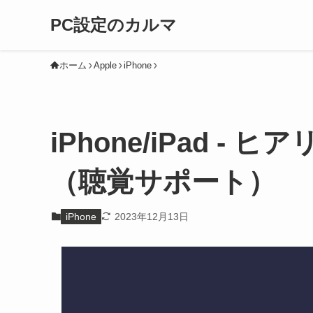
PC設定のカルマ
ホーム
Apple
iPhone
iPhone/iPad -
（聴覚サポート）
iPhone
2023年12月13日