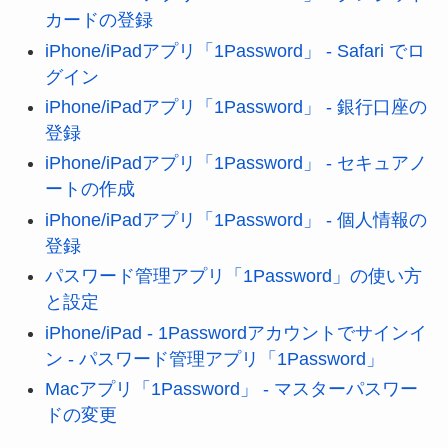
カードの登録
iPhone/iPadアプリ「1Password」 - Safari でロ
グイン
iPhone/iPadアプリ「1Password」 - 銀行口座の
登録
iPhone/iPadアプリ「1Password」 - セキュアノ
ートの作成
iPhone/iPadアプリ「1Password」 - 個人情報の
登録
パスワード管理アプリ「1Password」の使い方
と設定
iPhone/iPad - 1Passwordアカウントでサインイ
ン - パスワード管理アプリ「1Password」
Macアプリ「1Password」 - マスターパスワー
ドの変更