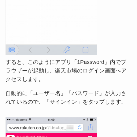
すると、このようにアプリ「1Password」内でブ
ラウザーが起動し、楽天市場のログイン画面へア
クセスします。
自動的に「ユーザー名」「パスワード」が入力さ
れているので、「サインイン」をタップします。