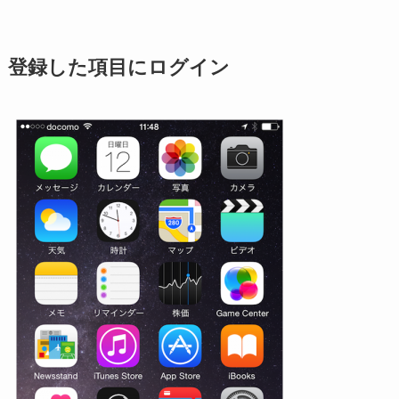
登録した項目にログイン