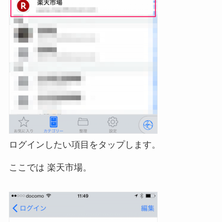
ログインしたい項目をタップします。
ここでは 楽天市場。