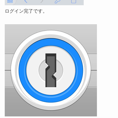
ログイン完了です。