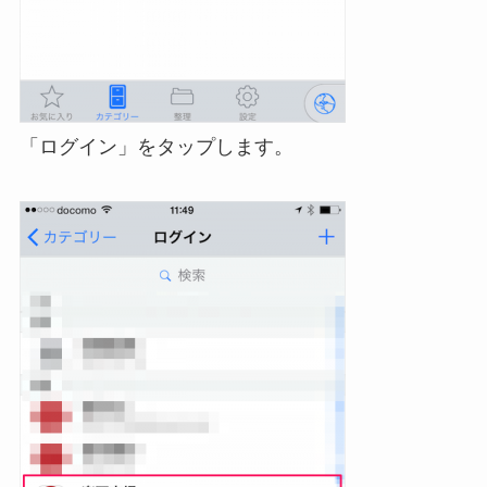
「ログイン」をタップします。