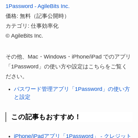
1Password - AgileBits Inc.
価格: 無料（記事公開時）
カテゴリ: 仕事効率化
© AgileBits Inc.
その他、Mac・Windows・iPhone/iPad でのアプリ
「1Password」の使い方や設定はこちらをご覧く
ださい。
パスワード管理アプリ「1Password」の使い方
と設定
この記事もおすすめ！
iPhone/iPadアプリ「1Password」 - クレジット