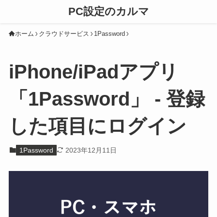
PC設定のカルマ
ホーム
クラウドサービス
1Password
iPhone/iPadアプリ
「1Password」 - 登録
した項目にログイン
1Password
2023年12月11日