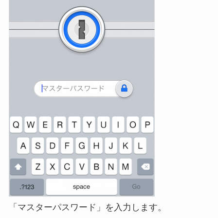
「マスターパスワード」を入力します。