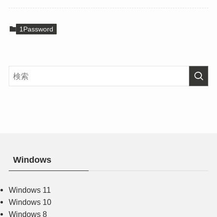
1Password
Windows
Windows 11
Windows 10
Windows 8