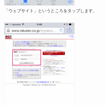
「ウェブサイト」というところをタップします。