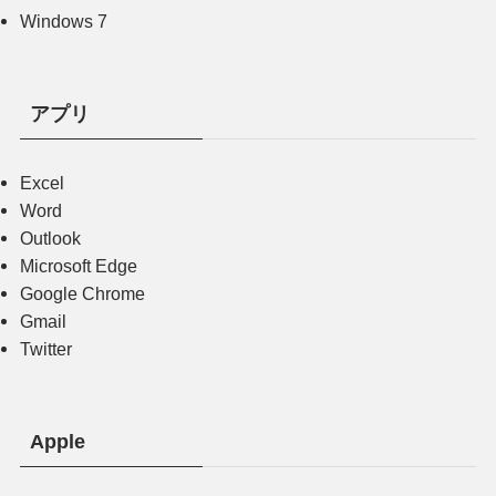
Windows 7
アプリ
Excel
Word
Outlook
Microsoft Edge
Google Chrome
Gmail
Twitter
Apple