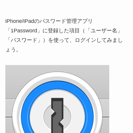
iPhone/iPadのパスワード管理アプリ
「1Password」に登録した項目（「ユーザー名」
「パスワード」）を使って、ログインしてみまし
ょう。