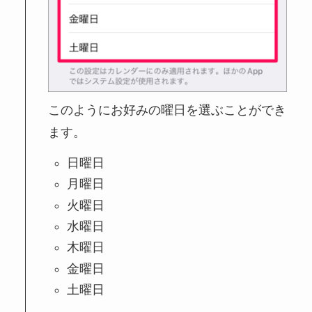
このようにお好みの曜日を選ぶことができ
ます。
日曜日
月曜日
火曜日
水曜日
木曜日
金曜日
土曜日