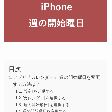
目次
アプリ「カレンダー」 週の開始曜日を変更
する方法は？
[設定] を起動する
[カレンダー] を選択する
[週の開始曜日] を選択する
週の開始曜日を変更する