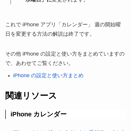
これで iPhone アプリ「カレンダー」 週の開始曜
日を変更する方法の解説は終了です。
その他 iPhone の設定と使い方をまとめていますの
で、あわせてご覧ください。
iPhone の設定と使い方まとめ
関連リソース
iPhone カレンダー