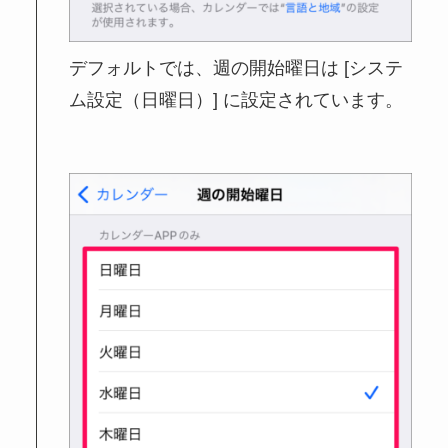
デフォルトでは、週の開始曜日は [システ
ム設定（日曜日）] に設定されています。