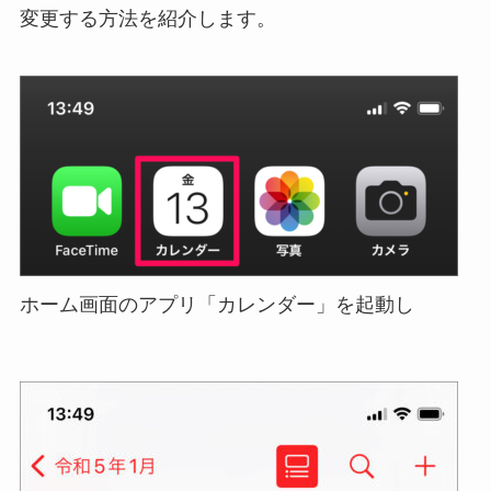
変更する方法を紹介します。
ホーム画面のアプリ「カレンダー」を起動し