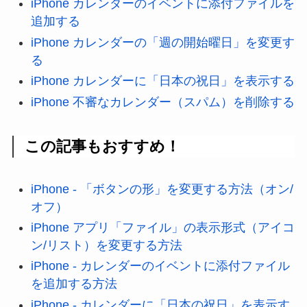
iPhone カレンダーのイベントに添付ファイルを
追加する
iPhone カレンダーの「週の開始曜日」を変更す
る
iPhone カレンダーに「日本の祝日」を表示する
iPhone 不審なカレンダー（スパム）を削除する
この記事もおすすめ！
iPhone - 「ボタンの形」を変更する方法（オン/
オフ）
iPhone アプリ「ファイル」の表示形式（アイコ
ン/リスト）を変更する方法
iPhone - カレンダーのイベントに添付ファイル
を追加する方法
iPhone - カレンダーに「日本の祝日」を表示す