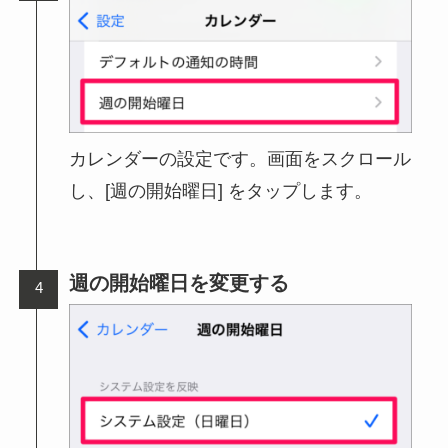
カレンダーの設定です。画面をスクロール
し、[週の開始曜日] をタップします。
週の開始曜日を変更する