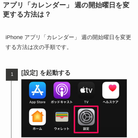
アプリ「カレンダー」 週の開始曜日を変
更する方法は？
iPhone アプリ「カレンダー」 週の開始曜日を変更
する方法は次の手順です。
[設定] を起動する