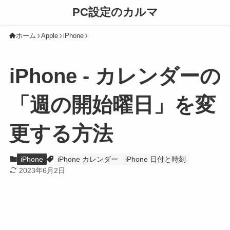
PC設定のカルマ
ホーム
Apple
iPhone
iPhone - カレンダーの
「週の開始曜日」を変
更する方法
iPhone
iPhone カレンダー
iPhone 日付と時刻
2023年6月2日