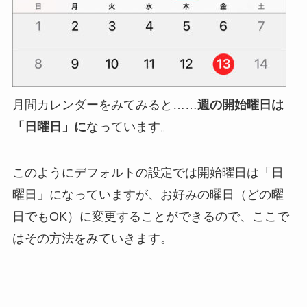
月間カレンダーをみてみると……
週の開始曜日は
「日曜日」に
なっています。
このようにデフォルトの設定では開始曜日は「日
曜日」になっていますが、お好みの曜日（どの曜
日でもOK）に変更することができるので、ここで
はその方法をみていきます。