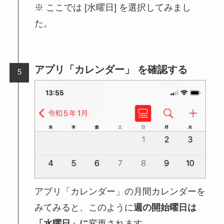
ここでは [水曜日] を選択してみまし
た。
アプリ「カレンダー」 を確認する
アプリ「カレンダー」の月間カレンダーを
みてみると、このように
週の開始曜日は
「水曜日」に
変更されます。