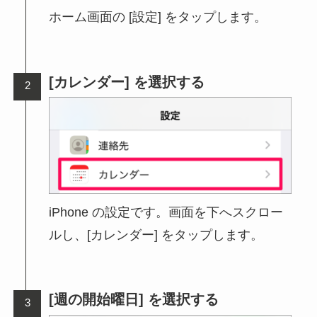
ホーム画面の [設定] をタップします。
[カレンダー] を選択する
iPhone の設定です。画面を下へスクロー
ルし、[カレンダー] をタップします。
[週の開始曜日] を選択する