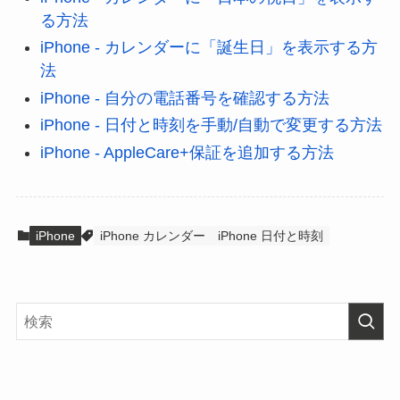
る方法
iPhone - カレンダーに「誕生日」を表示する方
法
iPhone - 自分の電話番号を確認する方法
iPhone - 日付と時刻を手動/自動で変更する方法
iPhone - AppleCare+保証を追加する方法
iPhone
iPhone カレンダー
iPhone 日付と時刻