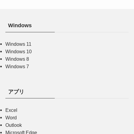
Windows
Windows 11
Windows 10
Windows 8
Windows 7
アプリ
Excel
Word
Outlook
Microsoft Edge