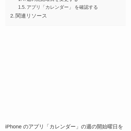
アプリ「カレンダー」 を確認する
関連リソース
iPhone のアプリ「カレンダー」の週の開始曜日を