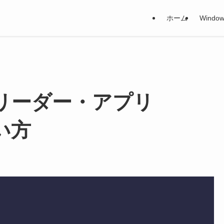
ホーム
Window
ースリーダー・アプリ
使い方