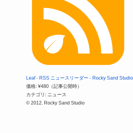
Leaf - RSS ニュースリーダー - Rocky Sand Studio 
価格: ¥480（記事公開時）
カテゴリ: ニュース
© 2012. Rocky Sand Studio