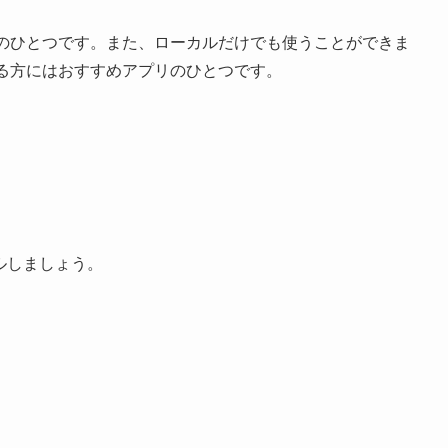
のひとつです。また、ローカルだけでも使うことができま
いる方にはおすすめアプリのひとつです。
ルしましょう。