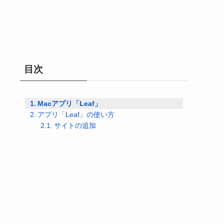
目次
Macアプリ「Leaf」
アプリ「Leaf」の使い方
サイトの追加