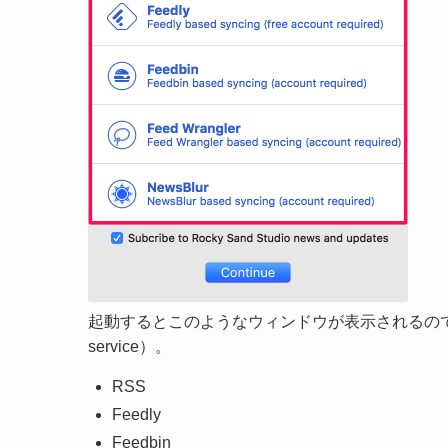
起動するとこのようなウィンドウが表示されるので、使
service）。
RSS
Feedly
Feedbin