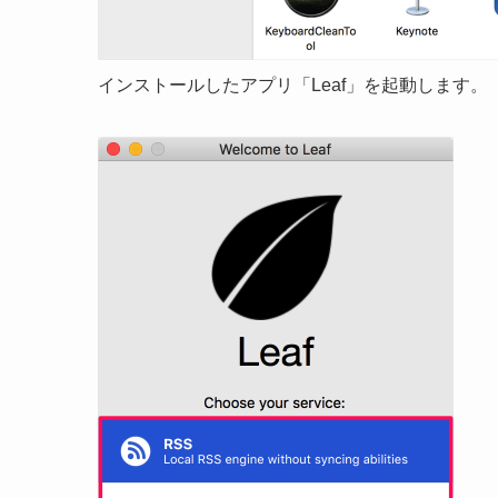
インストールしたアプリ「Leaf」を起動します。