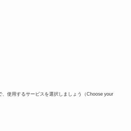
用するサービスを選択しましょう（Choose your