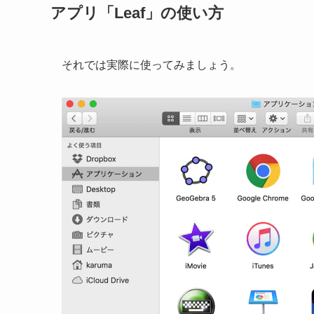
アプリ「Leaf」の使い方
それでは実際に使ってみましょう。