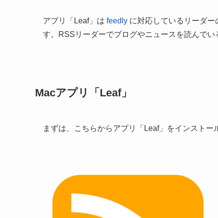
アプリ「Leaf」は
feedly
に対応しているリーダー
す。RSSリーダーでブログやニュースを読んで
Macアプリ「Leaf」
まずは、こちらからアプリ「Leaf」をインストー