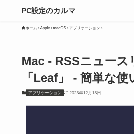
PC設定のカルマ
ホーム
Apple
macOS
アプリケーション
Mac - RSSニュ
「Leaf」 - 簡単な
アプリケーション
2023年12月13日