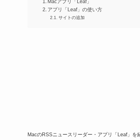
Macアプリ「Leaf」
アプリ「Leaf」の使い方
サイトの追加
MacのRSSニュースリーダー・アプリ「Leaf」