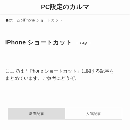
PC設定のカルマ
ホーム
iPhone ショートカット
iPhone ショートカット
– tag –
ここでは「iPhone ショートカット」に関する記事を
まとめています。ご参考にどうぞ。
新着記事
人気記事