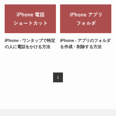
iPhone - ワンタップで特定
iPhone - アプリのフォルダ
の人に電話をかける方法
を作成・削除する方法
1