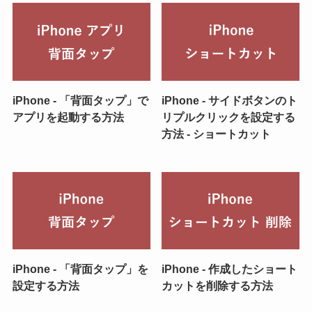
iPhone - 「背面タップ」で
iPhone - サイドボタンのト
アプリを起動する方法
リプルクリックを設定する
方法 - ショートカット
iPhone - 「背面タップ」を
iPhone - 作成したショート
設定する方法
カットを削除する方法