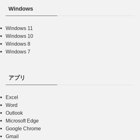
Windows
Windows 11
Windows 10
Windows 8
Windows 7
アプリ
Excel
Word
Outlook
Microsoft Edge
Google Chrome
Gmail