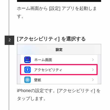
ホーム画面から [設定] アプリを起動しま
す。
[アクセシビリティ] を選択する
iPhoneの設定です。[アクセシビリティ] を
タップします。