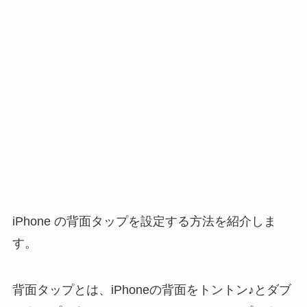
iPhone の背面タップを設定する方法を紹介しま
す。
背面タップとは、iPhoneの背面をトントン♪とダブ