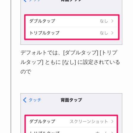
デフォルトでは、[ダブルタップ] [トリプ
ルタップ] ともに [なし] に設定されている
ので