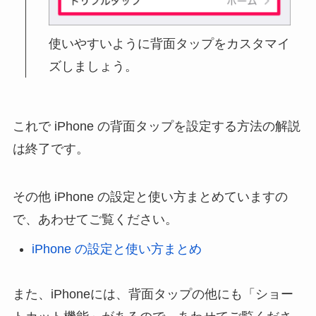
使いやすいように背面タップをカスタマイ
ズしましょう。
これで iPhone の背面タップを設定する方法の解説
は終了です。
その他 iPhone の設定と使い方まとめていますの
で、あわせてご覧ください。
iPhone の設定と使い方まとめ
また、iPhoneには、背面タップの他にも「ショー