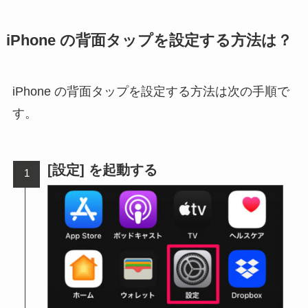
iPhone の背面タップを設定する方法は？
iPhone の背面タップを設定する方法は次の手順で
す。
[設定] を起動する