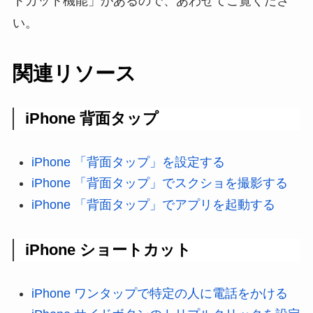
トカット機能」があるので、あわせてご覧くださ
い。
関連リソース
iPhone 背面タップ
iPhone 「背面タップ」を設定する
iPhone 「背面タップ」でスクショを撮影する
iPhone 「背面タップ」でアプリを起動する
iPhone ショートカット
iPhone ワンタップで特定の人に電話をかける