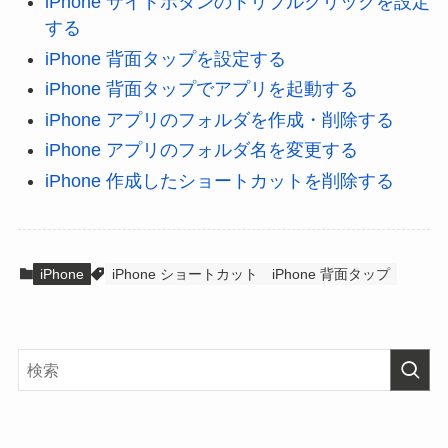
iPhone サイドボタンのトリプルクリックを設定
する
iPhone 背面タップを設定する
iPhone 背面タップでアプリを起動する
iPhone アプリのフォルダを作成・削除する
iPhone アプリのフォルダ名を変更する
iPhone 作成したショートカットを削除する
iPhone
iPhone ショートカット
iPhone 背面タップ