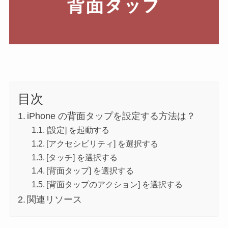
目次
iPhone の背面タップを設定する方法は？
[設定] を起動する
[アクセシビリティ] を選択する
[タッチ] を選択する
[背面タップ] を選択する
[背面タップのアクション] を選択する
関連リソース