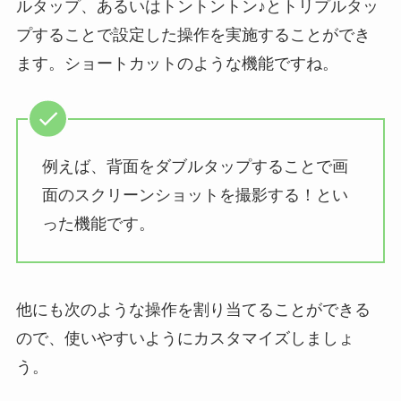
ルタップ、あるいはトントントン♪とトリプルタッ
プすることで設定した操作を実施することができ
ます。ショートカットのような機能ですね。
例えば、背面をダブルタップすることで画
面のスクリーンショットを撮影する！とい
った機能です。
他にも次のような操作を割り当てることができる
ので、使いやすいようにカスタマイズしましょ
う。