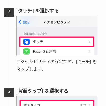
[タッチ] を選択する
アクセシビリティの設定です。[タッチ] を
タップします。
[背面タップ] を選択する