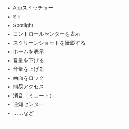
Appスイッチャー
Siri
Spotlight
コントロールセンターを表示
スクリーンショットを撮影する
ホームを表示
音量を下げる
音量を上げる
画面をロック
簡易アクセス
消音（ミュート）
通知センター
……など