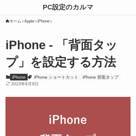
PC設定のカルマ
ホーム
Apple
iPhone
iPhone - 「背面タッ
プ」を設定する方法
iPhone
iPhone ショートカット
iPhone 背面タップ
2023年8月9日