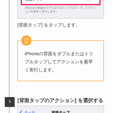
[背面タップ] をタップします。
iPhoneの背面をダブルまたはトリ
プルタップしてアクションを素早
く実行します。
[背面タップのアクション] を選択する