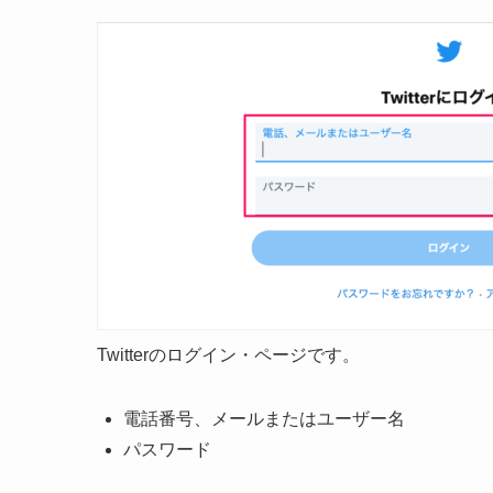
Twitterのログイン・ページです。
電話番号、メールまたはユーザー名
パスワード