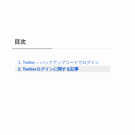
目次
Twitter – バックアップコードでログイン
Twitterログインに関する記事