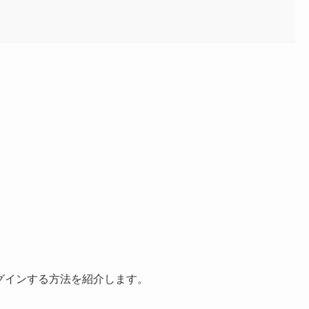
ログインする方法を紹介します。