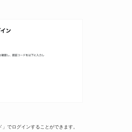
ド」でログインすることができます。