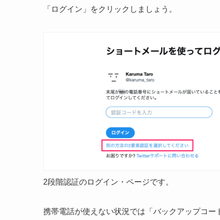
「ログイン」をクリックしましょう。
2段階認証のログイン・ページです。
携帯電話が使えない状況では「バックアップコー