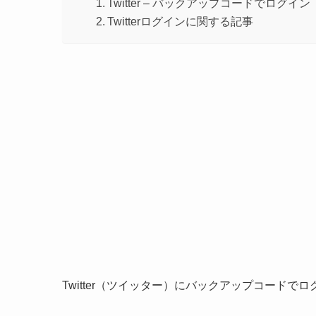
Twitter – バックアップコードでログイン
Twitterログインに関する記事
Twitter（ツイッター）にバックアップコードで