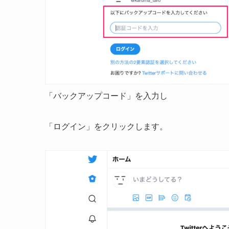
「バックアップコード」を入力し
「ログイン」をクリックします。