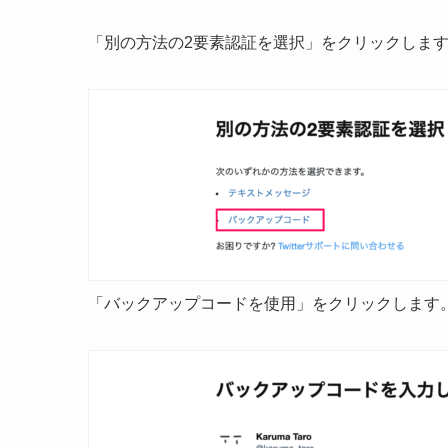
「別の方法の2要素認証を選択」をクリックしま
「バックアップコードを使用」をクリックします