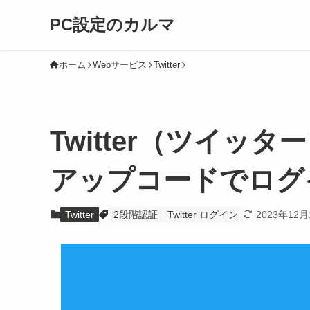
PC設定のカルマ
ホーム
Webサービス
Twitter
Twitter（ツイッタ
アップコードでログ
Twitter
2段階認証
Twitter ログイン
2023年12月