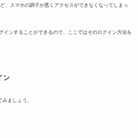
ど、スマホの調子が悪くアクセスができなくなってしまっ
グインすることができるので、ここではそのログイン方法を
イン
てみましょう。