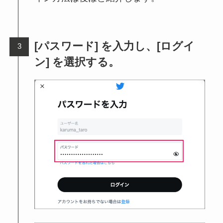
[パスワード] を入力し、[ログイ
ン] を選択する。