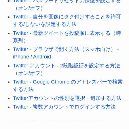
Twitter - パスワードリセットの保護を設定する
（オン/オフ）
Twitter - 自分を画像にタグ付けすることを許可
する/しないを設定する方法
Twitter - 最新ツイートを投稿順に表示する（時
系列）
Twitter - ブラウザで開く方法（スマホ向け） -
iPhone / Android
Twitter アカウント - 2段階認証を設定する方法
（オン/オフ）
Twitter - Google Chrome のアドレスバーで検索
する方法
Twitterアカウントの性別を選択・追加する方法
Twitter - 複数アカウントでログインする方法