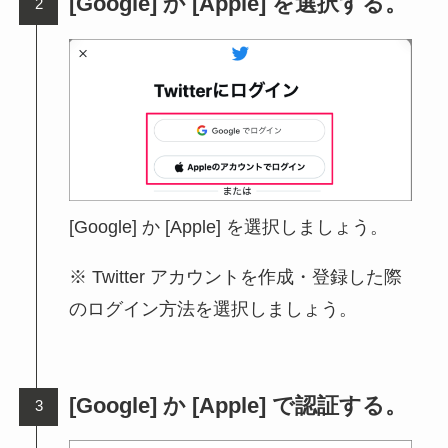
[Google] か [Apple] を選択する。
[Google] か [Apple] を選択しましょう。
※ Twitter アカウントを作成・登録した際
のログイン方法を選択しましょう。
[Google] か [Apple] で認証する。