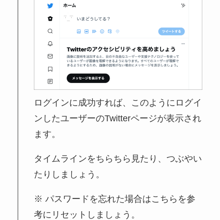
ログインに成功すれば、このようにログイ
ンしたユーザーのTwitterページが表示され
ます。
タイムラインをちらちら見たり、つぶやい
たりしましょう。
※ パスワードを忘れた場合はこちらを参
考にリセットしましょう。