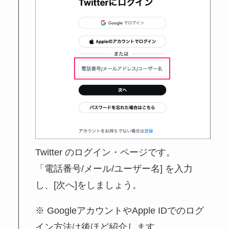
Twitter のログイン・ページです。
「電話番号/メール/ユーザー名] を入力
し、[次へ]をしましょう。
※ GoogleアカウントやApple IDでのログ
イン方法は後ほど紹介します。