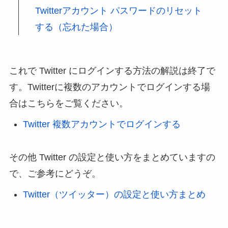
Twitterアカウント パスワードのリセット
する（忘れた場合）
これで Twitter にログインする方法の解説は終了で
す。Twitterに複数のアカウントでログインする場
合はこちらをご覧ください。
Twitter 複数アカウントでログインする
その他 Twitter の設定と使い方をまとめていますの
で、ご参考にどうぞ。
Twitter（ツイッター）の設定と使い方まとめ