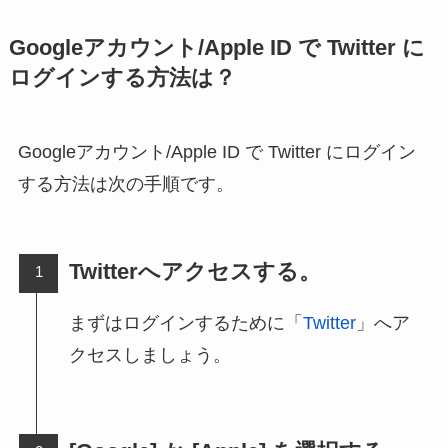
Googleアカウント/Apple ID で Twitter に
ログインする方法は？
Googleアカウント/Apple ID で Twitter にログイン
する方法は次の手順です。
Twitterへアクセスする。
まずはログインするために「
Twitter
」へア
クセスしましょう。