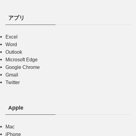
アプリ
Excel
Word
Outlook
Microsoft Edge
Google Chrome
Gmail
Twitter
Apple
Mac
iPhone