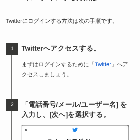
Twitterにログインする方法は次の手順です。
Twitterへアクセスする。
まずはログインするために「
Twitter
」へア
クセスしましょう。
「電話番号/メール/ユーザー名] を
入力し、[次へ]を選択する。