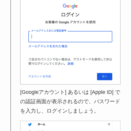
[Googleアカウント] あるいは [Apple ID] で
の認証画面が表示されるので、パスワード
を入力し、ログインしましょう。