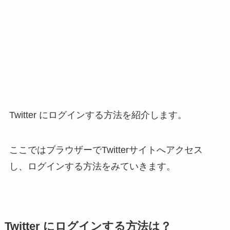
Twitter にログインする方法を紹介します。
ここではブラウザーでTwitterサイトへアクセス
し、ログインする方法をみていきます。
Twitter にログインする方法は？