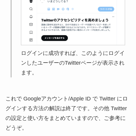
ログインに成功すれば、このようにログイ
ンしたユーザーのTwitterページが表示され
ます。
これで Googleアカウント/Apple ID で Twitter にロ
グインする方法の解説は終了です。その他 Twitter
の設定と使い方をまとめていますので、ご参考に
どうぞ。