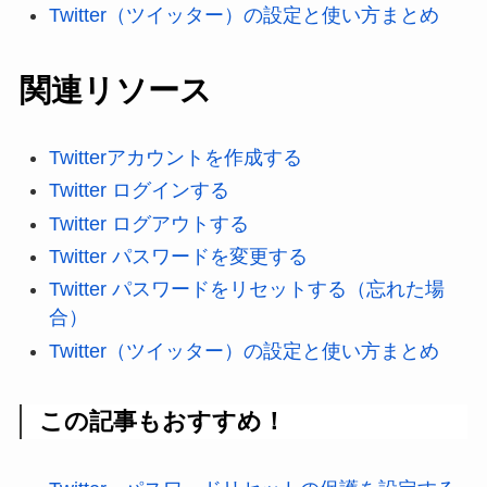
Twitter（ツイッター）の設定と使い方まとめ
関連リソース
Twitterアカウントを作成する
Twitter ログインする
Twitter ログアウトする
Twitter パスワードを変更する
Twitter パスワードをリセットする（忘れた場
合）
Twitter（ツイッター）の設定と使い方まとめ
この記事もおすすめ！