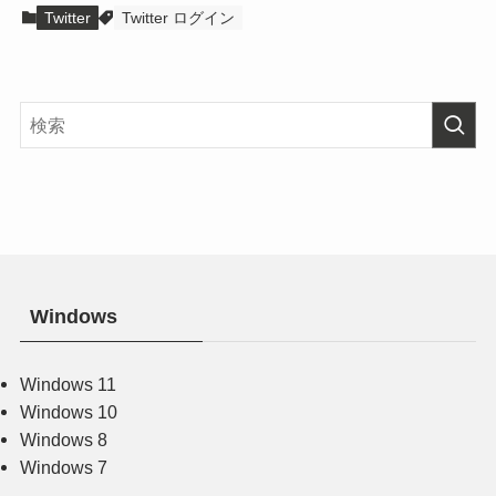
Twitter
Twitter ログイン
Windows
Windows 11
Windows 10
Windows 8
Windows 7