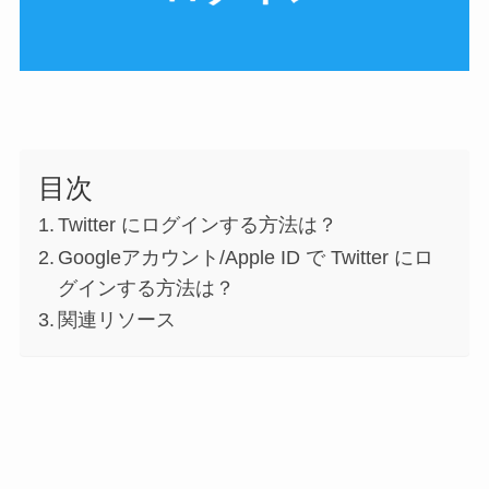
目次
Twitter にログインする方法は？
Googleアカウント/Apple ID で Twitter にロ
グインする方法は？
関連リソース