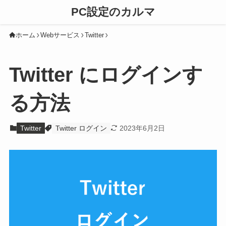
PC設定のカルマ
ホーム
Webサービス
Twitter
Twitter にログインす
る方法
Twitter
Twitter ログイン
2023年6月2日