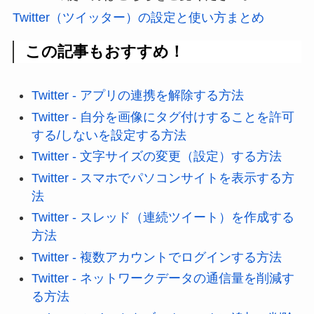
Twitter（ツイッター）の設定と使い方まとめ
この記事もおすすめ！
Twitter - アプリの連携を解除する方法
Twitter - 自分を画像にタグ付けすることを許可
する/しないを設定する方法
Twitter - 文字サイズの変更（設定）する方法
Twitter - スマホでパソコンサイトを表示する方
法
Twitter - スレッド（連続ツイート）を作成する
方法
Twitter - 複数アカウントでログインする方法
Twitter - ネットワークデータの通信量を削減す
る方法