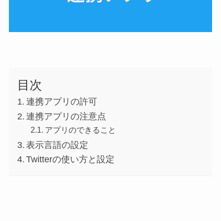
目次
連携アプリの許可
連携アプリの注意点
アプリのできること
表示言語の設定
Twitterの使い方と設定