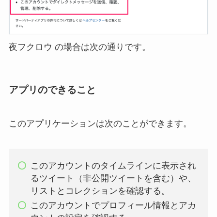
夜フクロウ の場合は次の通りです。
アプリのできること
このアプリケーションは次のことができます。
このアカウントのタイムラインに表示され
るツイート（非公開ツイートを含む）や、
リストとコレクションを確認する。
このアカウントでプロフィール情報とアカ