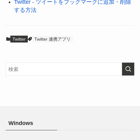
Twitter - ツイートをブックマークに追加・削除
する方法
Twitter
Twitter 連携アプリ
Windows