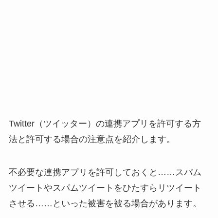
Twitter（ツイッター）の連携アプリを許可する方
法と許可する場合の注意点を紹介します。
不必要な連携アプリを許可しておくと……スパム
ツイートやスパムツイートをひたすらリツイート
させる……といった被害を被る場合があります。