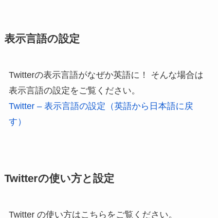
表示言語の設定
Twitterの表示言語がなぜか英語に！ そんな場合は
表示言語の設定をご覧ください。
Twitter – 表示言語の設定（英語から日本語に戻
す）
Twitterの使い方と設定
Twitter の使い方はこちらをご覧ください。