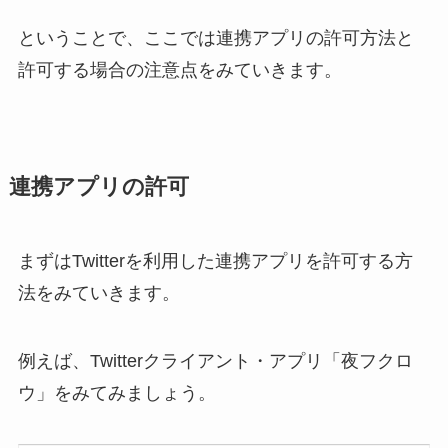
ということで、ここでは連携アプリの許可方法と
許可する場合の注意点をみていきます。
連携アプリの許可
まずはTwitterを利用した連携アプリを許可する方
法をみていきます。
例えば、Twitterクライアント・アプリ「夜フクロ
ウ」をみてみましょう。