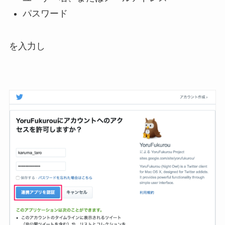
パスワード
を入力し