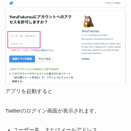
アプリを起動すると
Twitterのログイン画面が表示されます。
ユーザー名、またはメールアドレス