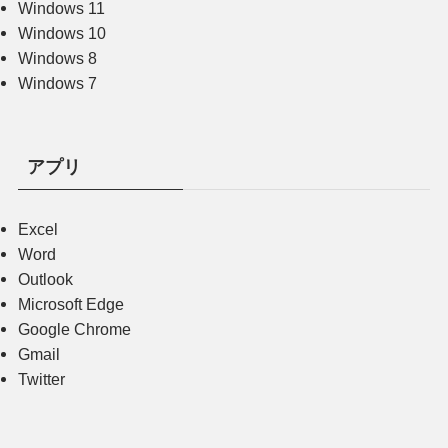
Windows 11
Windows 10
Windows 8
Windows 7
アプリ
Excel
Word
Outlook
Microsoft Edge
Google Chrome
Gmail
Twitter