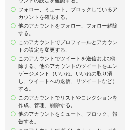
ウントの設定を確認する。
フォロー、ミュート、ブロックしているア
カウントを確認する。
他のアカウントをフォロー、フォロー解除
する。
このアカウントでプロフィールとアカウン
トの設定を変更する。
このアカウントでツイートを送信および削
除する、他のアカウントのツイートをエン
ゲージメント（いいね、いいねの取り消
し、ツイートへの返信、リツイートなど）
する。
このアカウントでリストやコレクションを
作成、管理、削除する。
他のアカウントをミュート、ブロック、報
告する。