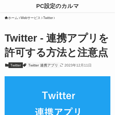
PC設定のカルマ
ホーム
Webサービス
Twitter
Twitter - 連携アプリを
許可する方法と注意点
Twitter
Twitter 連携アプリ
2023年12月11日