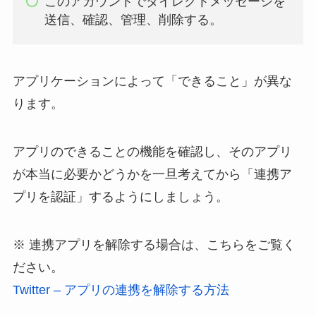
このアカウントでダイレクトメッセージを
送信、確認、管理、削除する。
アプリケーションによって「できること」が異な
ります。
アプリのできることの機能を確認し、そのアプリ
が本当に必要かどうかを一旦考えてから「連携ア
プリを認証」するようにしましょう。
※ 連携アプリを解除する場合は、こちらをご覧く
ださい。
Twitter – アプリの連携を解除する方法