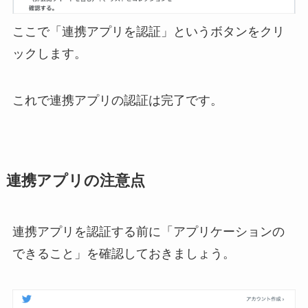
ここで「連携アプリを認証」というボタンをクリ
ックします。
これで連携アプリの認証は完了です。
連携アプリの注意点
連携アプリを認証する前に「アプリケーションの
できること」を確認しておきましょう。