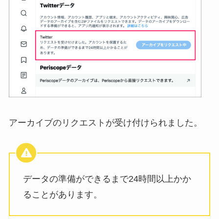
アーカイブのリクエストが受け付けられました。
データの準備ができるまで24時間以上かか
ることがあります。