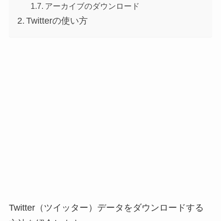
アーカイブのダウンロード
Twitterの使い方
Twitter（ツイッター）データをダウンロードする