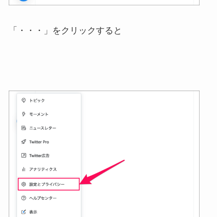
「・・・」をクリックすると