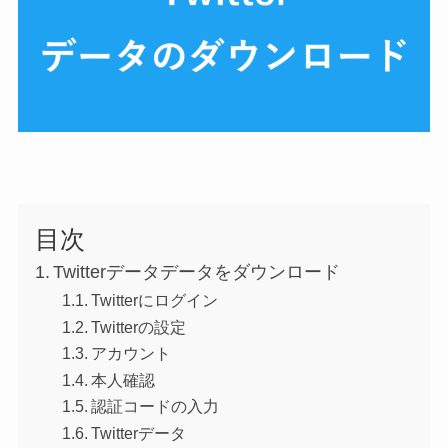
目次
Twitterデータデータをダウンロード
Twitterにログイン
Twitterの設定
アカウント
本人確認
認証コードの入力
Twitterデータ