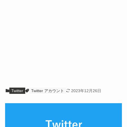
Twitter
Twitter アカウント
2023年12月26日