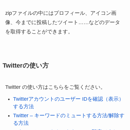
zipファイルの中にはプロフィール、アイコン画
像、今までに投稿したツイート……などのデータ
を取得することができます。
Twitterの使い方
Twitter の使い方はこちらをご覧ください。
Twitterアカウントのユーザー IDを確認（表示）
する方法
Twitter – キーワードのミュートする方法/解除す
る方法