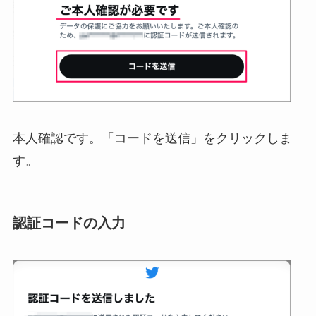
本人確認です。「コードを送信」をクリックしま
す。
認証コードの入力