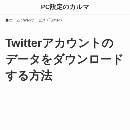
PC設定のカルマ
ホーム
Webサービス
Twitter
Twitterアカウントの
データをダウンロード
する方法