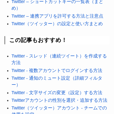
Twitter – ショートカットキーの一覧表（まと
め）
Twitter – 連携アプリを許可する方法と注意点
Twitter（ツイッター）の設定と使い方まとめ
この記事もおすすめ！
Twitter - スレッド（連続ツイート）を作成する
方法
Twitter - 複数アカウントでログインする方法
Twitter - 通知のミュート設定（詳細フィルタ
ー）
Twitter - 文字サイズの変更（設定）する方法
Twitterアカウントの性別を選択・追加する方法
Twitter（ツイッター）アカウント - チームでの