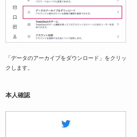
「データのアーカイブをダウンロード」をクリッ
クします。
本人確認