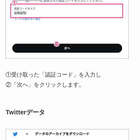
①受け取った「認証コード」を入力し
②「次へ」をクリックします。
Twitterデータ