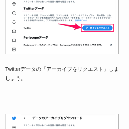
Twitterデータの「アーカイブをリクエスト」しま
しょう。