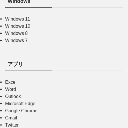
Windows
Windows 11
Windows 10
Windows 8
Windows 7
アプリ
Excel
Word
Outlook
Microsoft Edge
Google Chrome
Gmail
Twitter