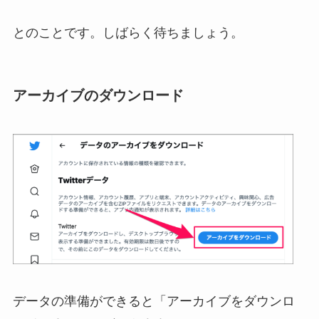
とのことです。しばらく待ちましょう。
アーカイブのダウンロード
データの準備ができると「アーカイブをダウンロ