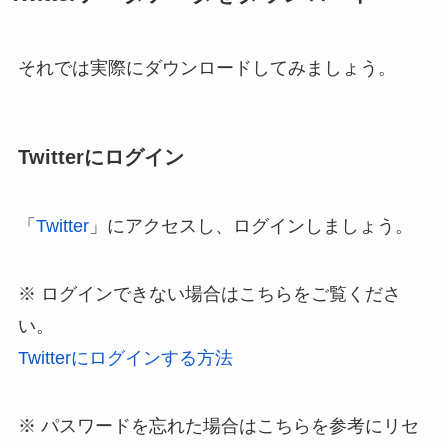
それでは実際にダウンロードしてみましょう。
Twitterにログイン
「
Twitter
」にアクセスし、ログインしましょう。
※ ログインできない場合はこちらをご覧くださ
い。
Twitterにログインする方法
※ パスワードを忘れた場合はこちらを参考にリセ