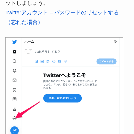
ットしましょう。
Twitterアカウント – パスワードのリセットする
（忘れた場合）