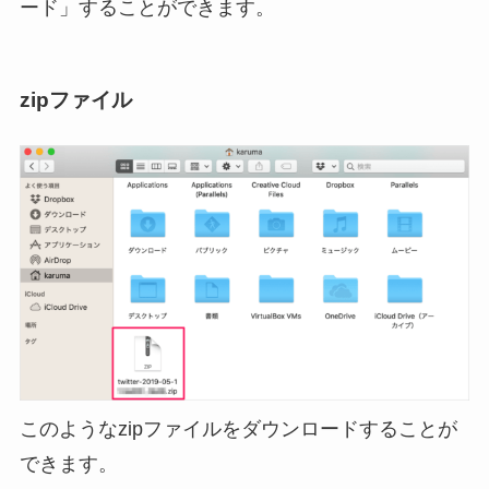
ード」することができます。
zipファイル
このようなzipファイルをダウンロードすることが
できます。