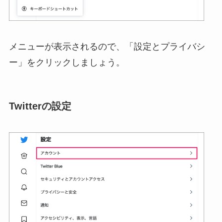
メニューが表示されるので、「設定とプライバシ
ー」をクリックしましょう。
Twitterの設定