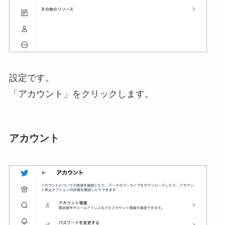
設定です。
「アカウント」をクリックします。
アカウント