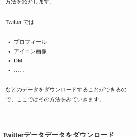
方法を紹介します。
Twitter では
プロフィール
アイコン画像
DM
……
などのデータをダウンロードすることができるの
で、ここではその方法をみていきます。
Twitterデータデータをダウンロード