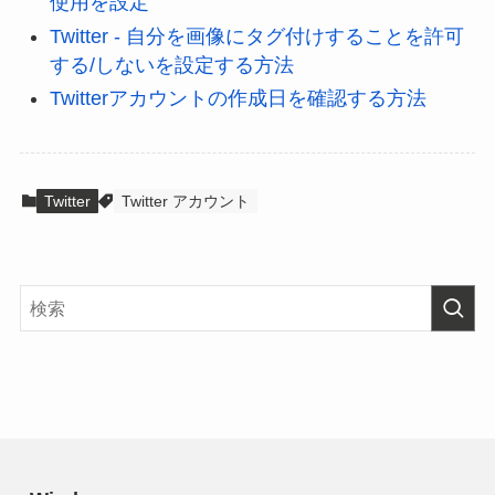
使用を設定
Twitter - 自分を画像にタグ付けすることを許可
する/しないを設定する方法
Twitterアカウントの作成日を確認する方法
Twitter
Twitter アカウント