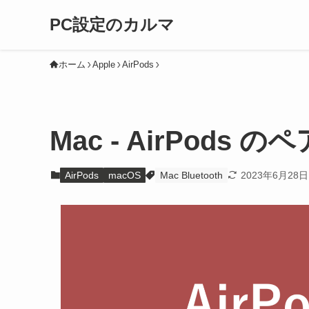
PC設定のカルマ
ホーム
Apple
AirPods
Mac - AirPod
AirPods
macOS
Mac Bluetooth
2023年6月28日