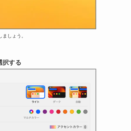
択しましょう。
を選択する