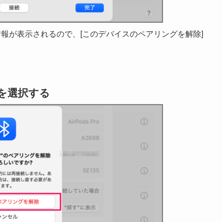
どの詳細情報が表示されるので、[このデバイスのペアリングを解除]
 を選択する