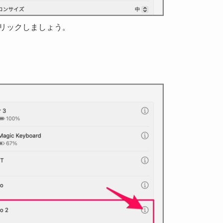
 をクリックしましょう。