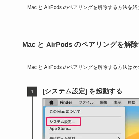
Mac と AirPods のペアリングを解除する方法を
Mac と AirPods のペアリングを
Mac と AirPods のペアリングを解除する方法
[システム設定] を起動する