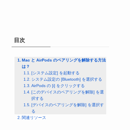
目次
Mac と AirPods のペアリングを解除する方法
は？
[システム設定] を起動する
システム設定の [Bluetooth] を選択する
AirPods の [i] をクリックする
[このデバイスのペアリングを解除] を選
択する
[デバイスのペアリングを解除] を選択す
る
関連リソース