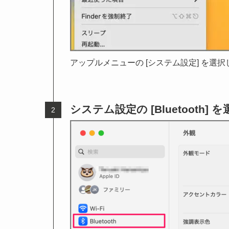
アップルメニューの [システム設定] を選
システム設定の [Bluetooth] 