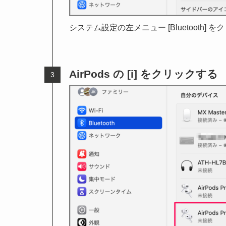
システム設定の左メニュー [Bluetooth]
AirPods の [i] をクリックする