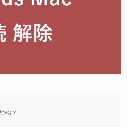
る方法は？