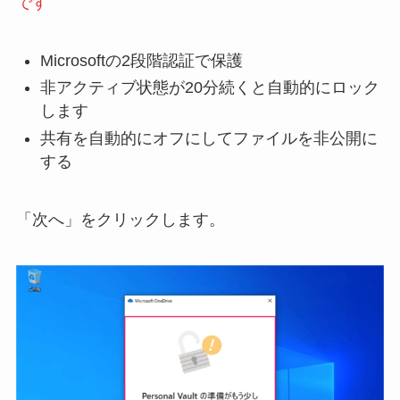
です
Microsoftの2段階認証で保護
非アクティブ状態が20分続くと自動的にロック
します
共有を自動的にオフにしてファイルを非公開に
する
「次へ」をクリックします。