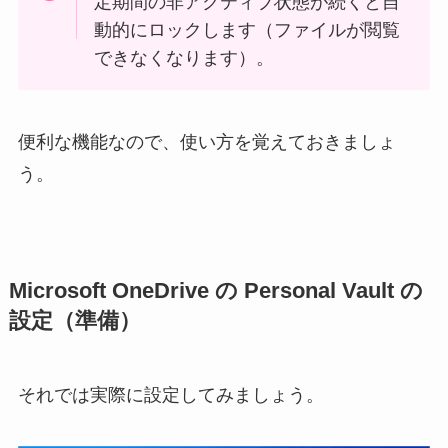
定期間の非アクティブ状態が続くと自
動的にロックします（ファイルが閲覧
できなくなります）。
便利な機能なので、使い方を覚えておきましょ
う。
Microsoft OneDrive の Personal Vault の
設定（準備）
それでは実際に設定してみましょう。