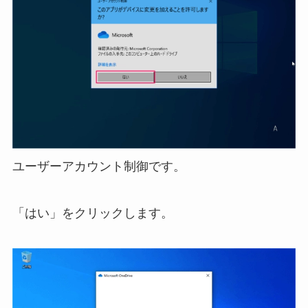
ユーザーアカウント制御です。
「はい」をクリックします。