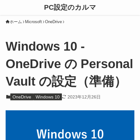
PC設定のカルマ
ホーム
Microsoft
OneDrive
Windows 10 -
OneDrive の Personal
Vault の設定（準備）
OneDrive
Windows 10
2023年12月26日