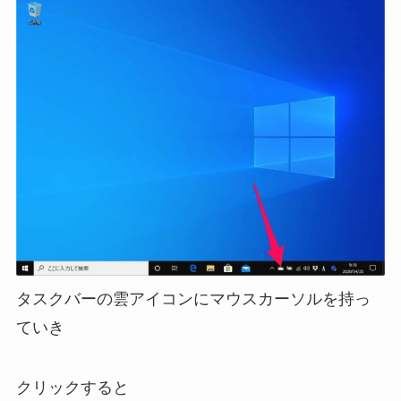
タスクバーの雲アイコンにマウスカーソルを持っ
ていき
クリックすると