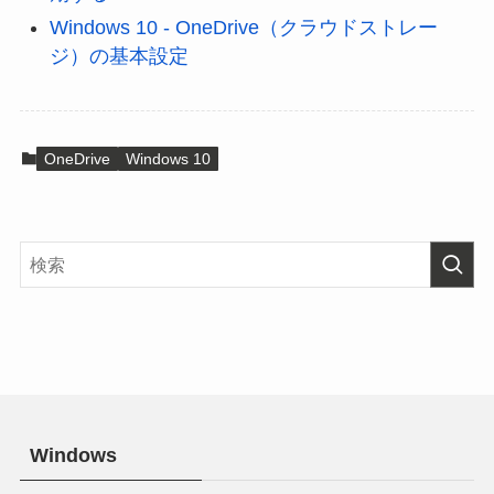
Windows 10 - OneDrive（クラウドストレー
ジ）の基本設定
OneDrive
Windows 10
Windows