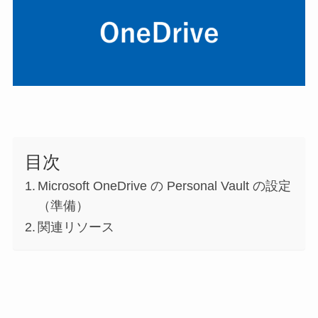
目次
Microsoft OneDrive の Personal Vault の設定
（準備）
関連リソース