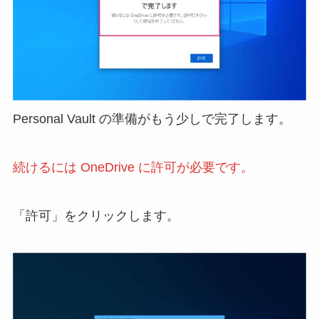
Personal Vault の準備がもう少しで完了します。
続けるには OneDrive に許可が必要です。
「許可」をクリックします。