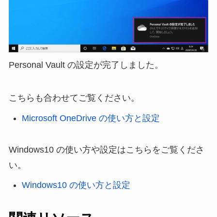
Personal Vault の設定が完了しました。
こちらも合わせてご覧ください。
Microsoft OneDrive の使い方と設定
Windows10 の使い方や設定はこちらをご覧くださ
い。
Windows10 の使い方と設定