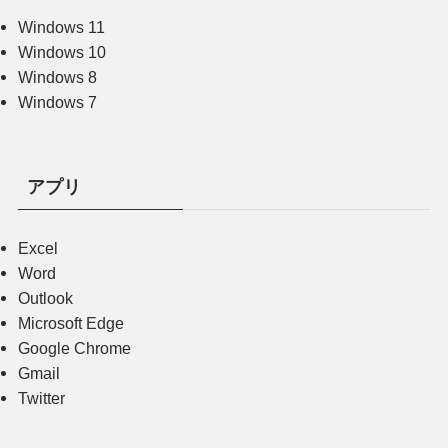
Windows 11
Windows 10
Windows 8
Windows 7
アプリ
Excel
Word
Outlook
Microsoft Edge
Google Chrome
Gmail
Twitter