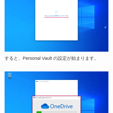
すると、Personal Vault の設定が始まります。