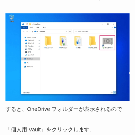
すると、OneDrive フォルダーが表示されるので
「個人用 Vault」をクリックします。