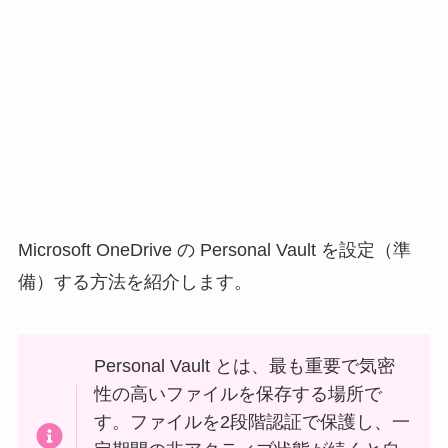
Microsoft OneDrive の Personal Vault を設定（準
備）する方法を紹介します。
Personal Vault とは、最も重要で気密
性の高いファイルを保存する場所で
す。ファイルを2段階認証で保護し、一