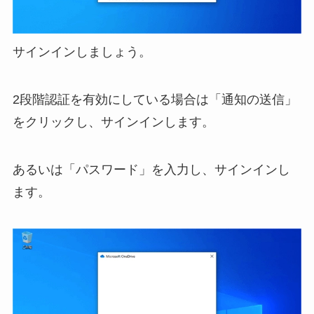
サインインしましょう。
2段階認証を有効にしている場合は「通知の送信」
をクリックし、サインインします。
あるいは「パスワード」を入力し、サインインし
ます。