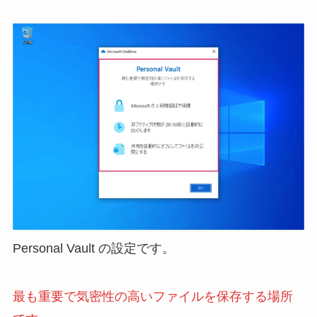
Personal Vault の設定です。
最も重要で気密性の高いファイルを保存する場所