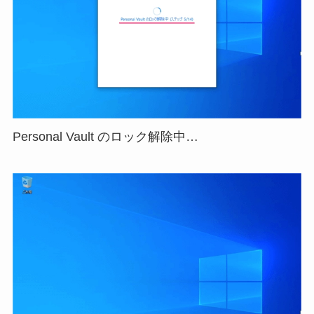
Personal Vault のロック解除中…