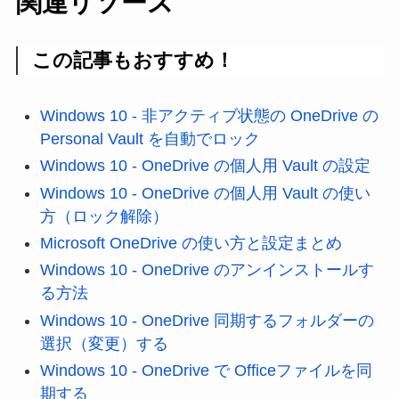
関連リソース
この記事もおすすめ！
Windows 10 - 非アクティブ状態の OneDrive の
Personal Vault を自動でロック
Windows 10 - OneDrive の個人用 Vault の設定
Windows 10 - OneDrive の個人用 Vault の使い
方（ロック解除）
Microsoft OneDrive の使い方と設定まとめ
Windows 10 - OneDrive のアンインストールす
る方法
Windows 10 - OneDrive 同期するフォルダーの
選択（変更）する
Windows 10 - OneDrive で Officeファイルを同
期する