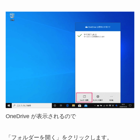
OneDrive が表示されるので
「フォルダーを開く」をクリックします。