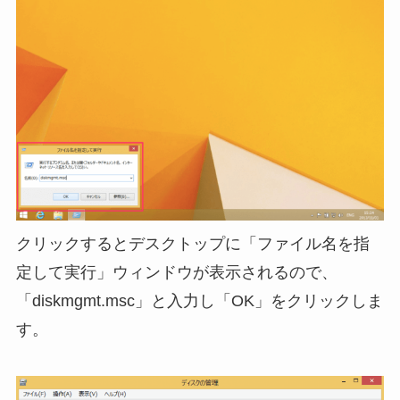
クリックするとデスクトップに「ファイル名を指
定して実行」ウィンドウが表示されるので、
「diskmgmt.msc」と入力し「OK」をクリックしま
す。