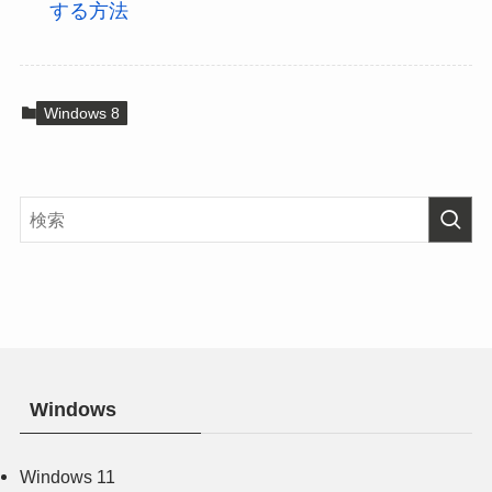
する方法
Windows 8
Windows
Windows 11