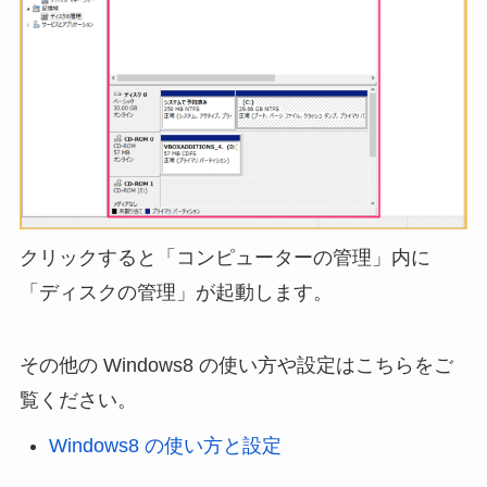
クリックすると「コンピューターの管理」内に
「ディスクの管理」が起動します。
その他の Windows8 の使い方や設定はこちらをご
覧ください。
Windows8 の使い方と設定