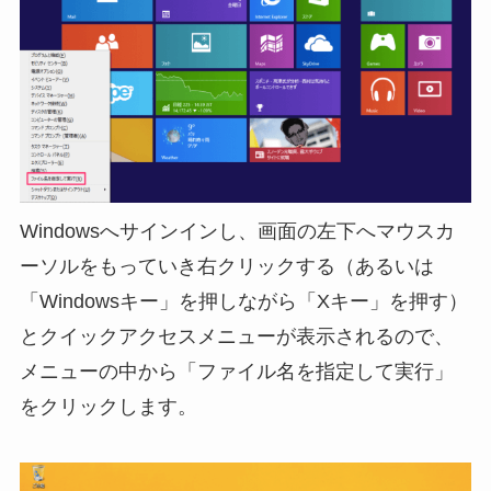
Windowsへサインインし、画面の左下へマウスカ
ーソルをもっていき右クリックする（あるいは
「Windowsキー」を押しながら「Xキー」を押す）
とクイックアクセスメニューが表示されるので、
メニューの中から「ファイル名を指定して実行」
をクリックします。