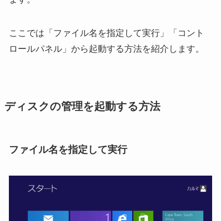
ここでは「ファイル名を指定して実行」「コント
ロールパネル」から起動する方法を紹介します。
ディスクの管理を起動する方法
ファイル名を指定して実行