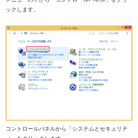
ックします。
コントロールパネルから「システムとセキュリテ