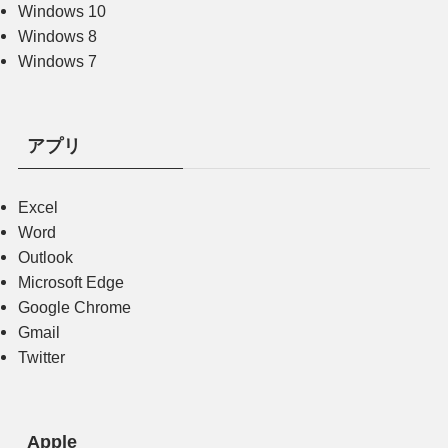
Windows 10
Windows 8
Windows 7
アプリ
Excel
Word
Outlook
Microsoft Edge
Google Chrome
Gmail
Twitter
Apple