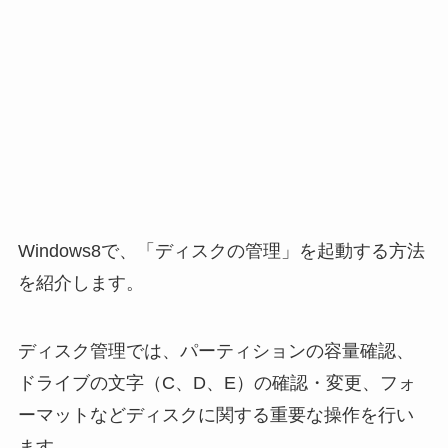
Windows8で、「ディスクの管理」を起動する方法
を紹介します。
ディスク管理では、パーティションの容量確認、
ドライブの文字（C、D、E）の確認・変更、フォ
ーマットなどディスクに関する重要な操作を行い
ます。