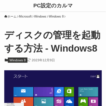
PC設定のカルマ
ホーム
Microsoft
Windows
Windows 8
ディスクの管理を起動
する方法 - Windows8
Windows 8
2023年12月9日