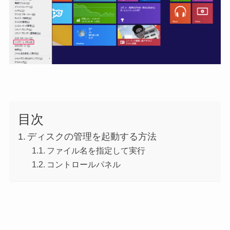
目次
ディスクの管理を起動する方法
ファイル名を指定して実行
コントロールパネル