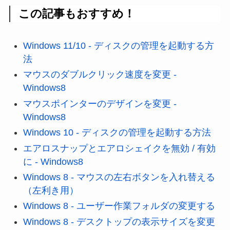
この記事もおすすめ！
Windows 11/10 - ディスクの管理を起動する方
法
マウスのダブルクリック速度を変更 -
Windows8
マウスポインターのデザインを変更 -
Windows8
Windows 10 - ディスクの管理を起動する方法
エアロスナップとエアロシェイクを無効 / 有効
に - Windows8
Windows 8 - マウスの左右ボタンを入れ替える
（左利き用）
Windows 8 - ユーザー作業フォルダの変更する
Windows 8 - デスクトップの表示サイズを変更