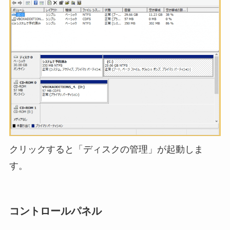
クリックすると「ディスクの管理」が起動しま
す。
コントロールパネル