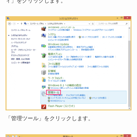
ィ」をクリックします。
「管理ツール」をクリックします。