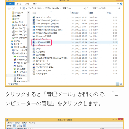
クリックすると「管理ツール」が開くので、「コ
ンピューターの管理」をクリックします。