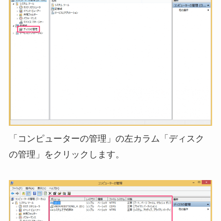
「コンピューターの管理」の左カラム「ディスク
の管理」をクリックします。