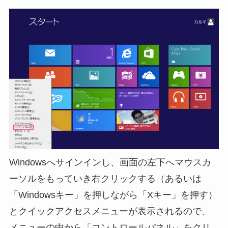
Windowsへサインインし、画面の左下へマウスカ
ーソルをもっていき右クリックする（あるいは
「Windowsキー」を押しながら「Xキー」を押す）
とクイックアクセスメニューが表示されるので、
メニューの中から「コントロールパネル」をクリ