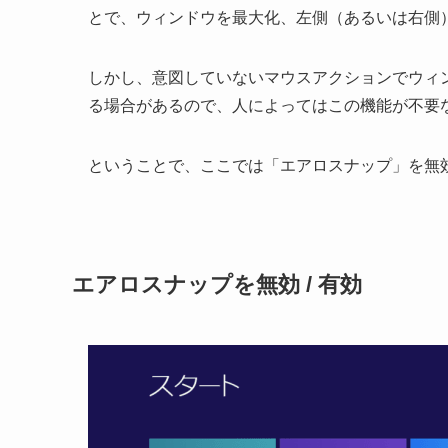
とで、ウィンドウを最大化、左側（あるいは右側
しかし、意図していないマウスアクションでウィ
る場合があるので、人によってはこの機能が不要
ということで、ここでは「エアロスナップ」を無効
エアロスナップを無効 / 有効