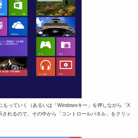
にもっていく（あるいは「Windowsキー」を押しながら「X
示されるので、その中から「コントロールパネル」をクリッ