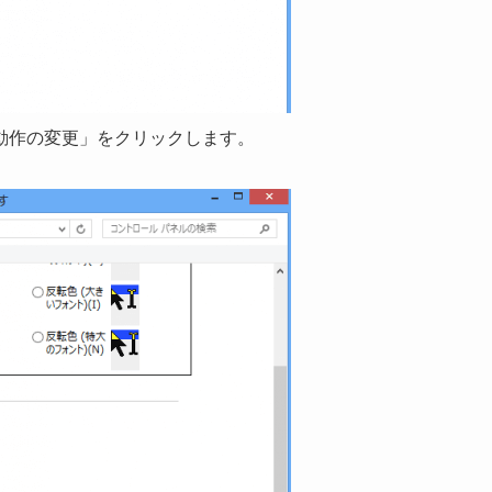
動作の変更」をクリックします。