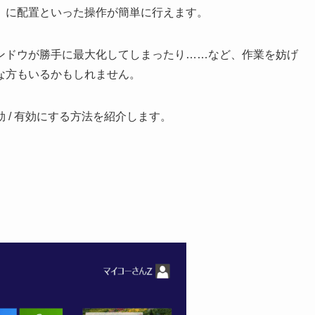
）に配置といった操作が簡単に行えます。
ンドウが勝手に最大化してしまったり……など、作業を妨げ
な方もいるかもしれません。
 / 有効にする方法を紹介します。