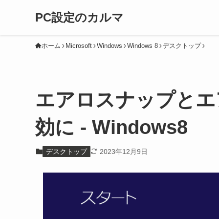
PC設定のカルマ
ホーム
Microsoft
Windows
Windows 8
デスクトップ
エアロスナップとエア
効に - Windows8
デスクトップ
2023年12月9日