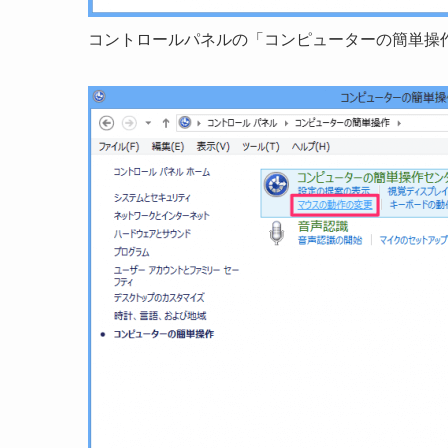
コントロールパネルの「コンピューターの簡単操