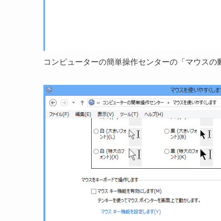
コンピューターの簡単操作センターの「マウスの