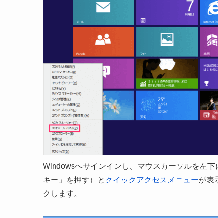
Windowsへサインインし、マウスカーソルを左下
キー」を押す）と
クイックアクセスメニュー
が表
クします。