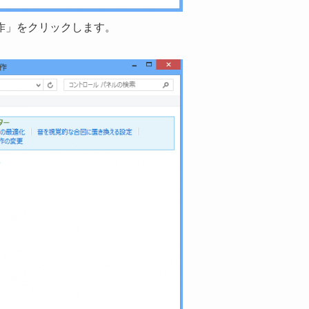
作」をクリックします。