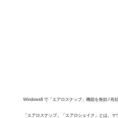
Windows8 で「エアロスナップ」機能を無効 /
「エアロスナップ」「エアロシェイク」とは、マ