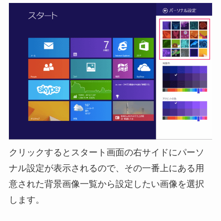
クリックするとスタート画面の右サイドにパーソ
ナル設定が表示されるので、その一番上にある用
意された背景画像一覧から設定したい画像を選択
します。