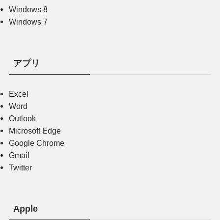
Windows 8
Windows 7
アプリ
Excel
Word
Outlook
Microsoft Edge
Google Chrome
Gmail
Twitter
Apple