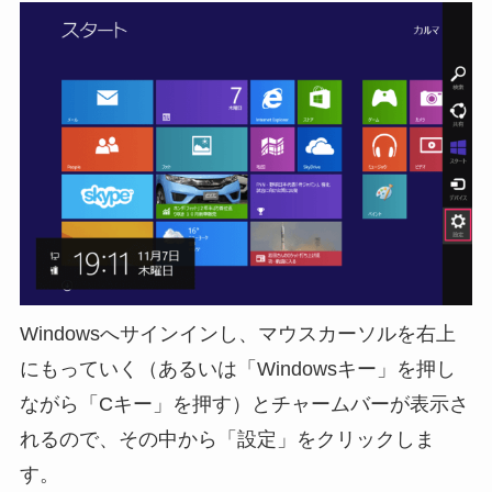
Windowsへサインインし、マウスカーソルを右上
にもっていく（あるいは「Windowsキー」を押し
ながら「Cキー」を押す）とチャームバーが表示さ
れるので、その中から「設定」をクリックしま
す。