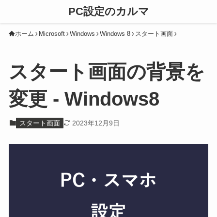
PC設定のカルマ
ホーム
Microsoft
Windows
Windows 8
スタート画面
スタート画面の背景を
変更 - Windows8
スタート画面
2023年12月9日