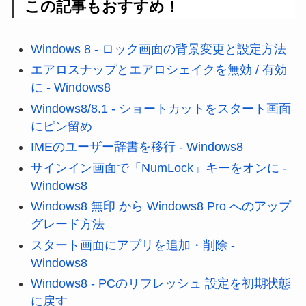
この記事もおすすめ！
Windows 8 - ロック画面の背景変更と設定方法
エアロスナップとエアロシェイクを無効 / 有効
に - Windows8
Windows8/8.1 - ショートカットをスタート画面
にピン留め
IMEのユーザー辞書を移行 - Windows8
サインイン画面で「NumLock」キーをオンに -
Windows8
Windows8 無印 から Windows8 Pro へのアップ
グレード方法
スタート画面にアプリを追加・削除 -
Windows8
Windows8 - PCのリフレッシュ 設定を初期状態
に戻す