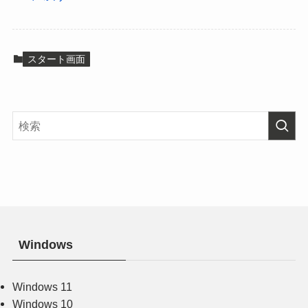
スタート画面
Windows
Windows 11
Windows 10