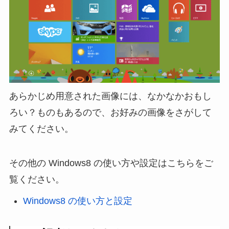
あらかじめ用意された画像には、なかなかおもし
ろい？ものもあるので、お好みの画像をさがして
みてください。
その他の Windows8 の使い方や設定はこちらをご
覧ください。
Windows8 の使い方と設定