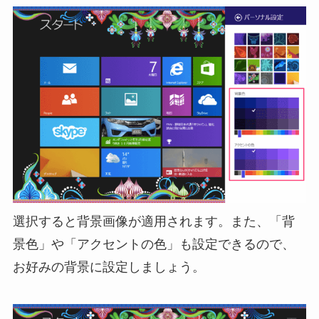
選択すると背景画像が適用されます。また、「背
景色」や「アクセントの色」も設定できるので、
お好みの背景に設定しましょう。