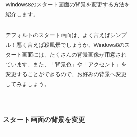
Windows8のスタート画面の背景を変更する方法を
紹介します。
デフォルトのスタート画面は、よく言えばシンプ
ル！悪く言えば殺風景でしょうか。Windows8のス
タート画面には、たくさんの背景画像が用意され
ています。また、「背景色」や「アクセント」を
変更することができるので、お好みの背景へ変更
してみましょう。
スタート画面の背景を変更