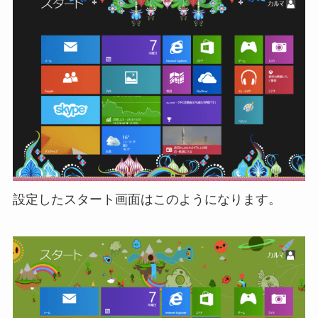
設定したスタート画面はこのようになります。