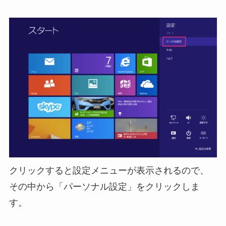
クリックすると設定メニューが表示されるので、
その中から「パーソナル設定」をクリックしま
す。