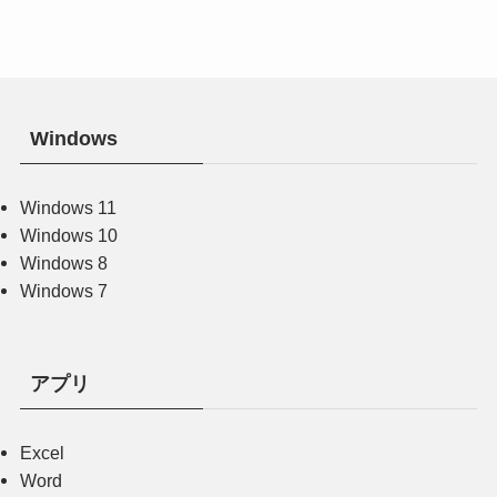
Windows
Windows 11
Windows 10
Windows 8
Windows 7
アプリ
Excel
Word