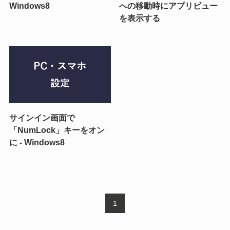
Windows8
への移動時にアプリビュー
を表示する
サインイン画面で
「NumLock」キーをオン
に - Windows8
1