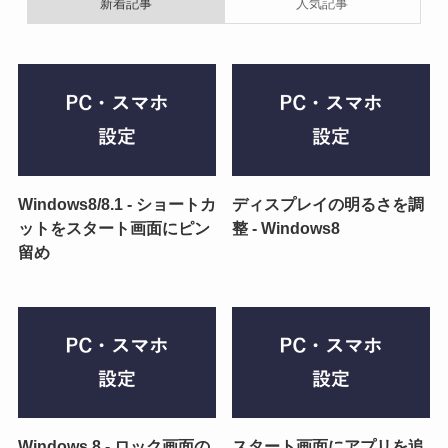
新着記事
人気記事
Windows8/8.1 - ショートカ
ディスプレイの明るさを調
ットをスタート画面にピン
整 - Windows8
留め
Windows 8 - ロック画面の
スタート画面にアプリを追