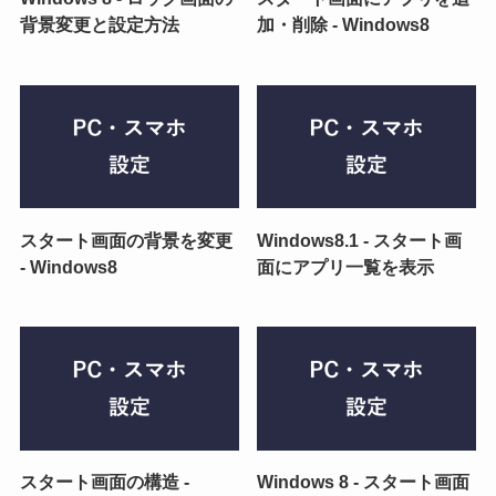
背景変更と設定方法
加・削除 - Windows8
スタート画面の背景を変更
Windows8.1 - スタート画
- Windows8
面にアプリ一覧を表示
スタート画面の構造 -
Windows 8 - スタート画面