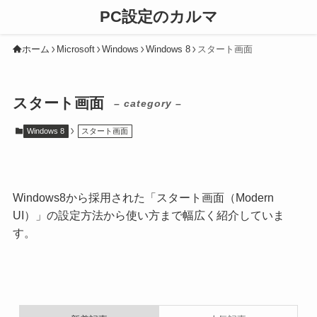
PC設定のカルマ
ホーム
Microsoft
Windows
Windows 8
スタート画面
スタート画面
– category –
Windows 8
スタート画面
Windows8から採用された「スタート画面（Modern
UI）」の設定方法から使い方まで幅広く紹介していま
す。