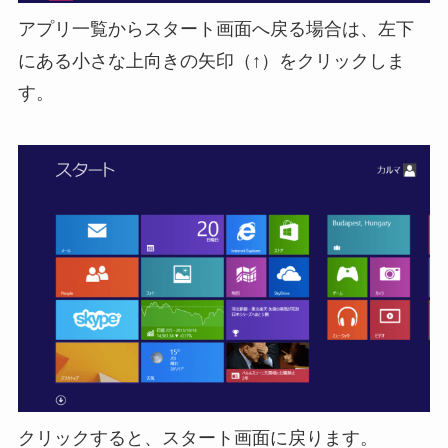
アプリ一覧からスタート画面へ戻る場合は、左下
にある小さな上向きの矢印（↑）をクリックしま
す。
クリックすると、スタート画面に戻ります。