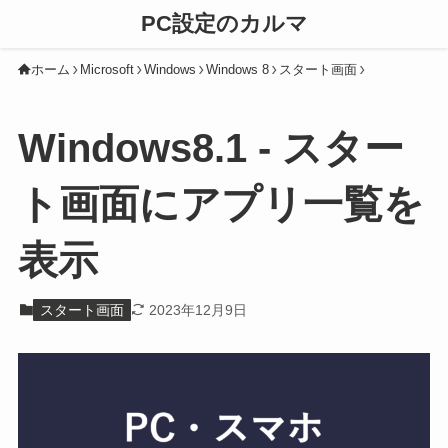
PC設定のカルマ
ホーム
Microsoft
Windows
Windows 8
スタート画面
Windows8.1 - スター
ト画面にアプリ一覧を
表示
スタート画面
2023年12月9日