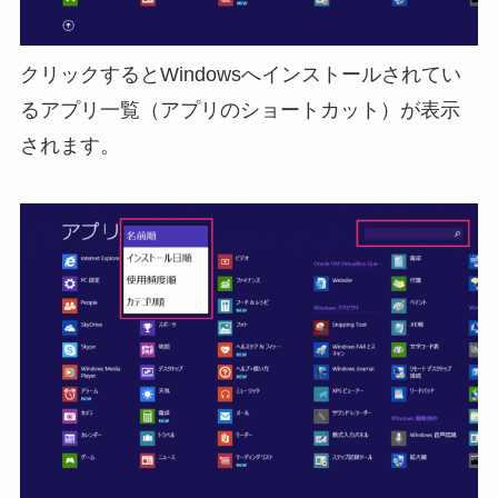
クリックするとWindowsへインストールされてい
るアプリ一覧（アプリのショートカット）が表示
されます。