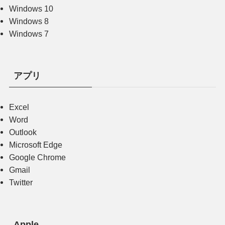
Windows 10
Windows 8
Windows 7
アプリ
Excel
Word
Outlook
Microsoft Edge
Google Chrome
Gmail
Twitter
Apple