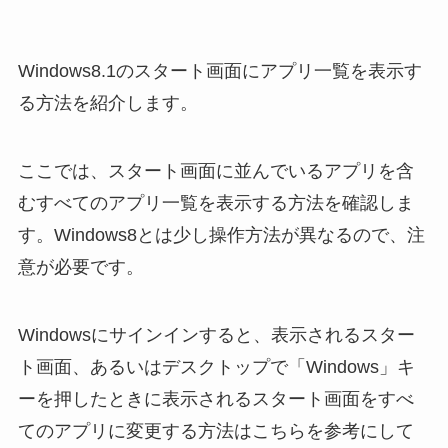
Windows8.1のスタート画面にアプリ一覧を表示す
る方法を紹介します。
ここでは、スタート画面に並んでいるアプリを含
むすべてのアプリ一覧を表示する方法を確認しま
す。Windows8とは少し操作方法が異なるので、注
意が必要です。
Windowsにサインインすると、表示されるスター
ト画面、あるいはデスクトップで「Windows」キ
ーを押したときに表示されるスタート画面をすべ
てのアプリに変更する方法はこちらを参考にして