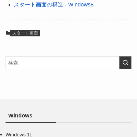
スタート画面の構造 - Windows8
スタート画面
Windows
Windows 11