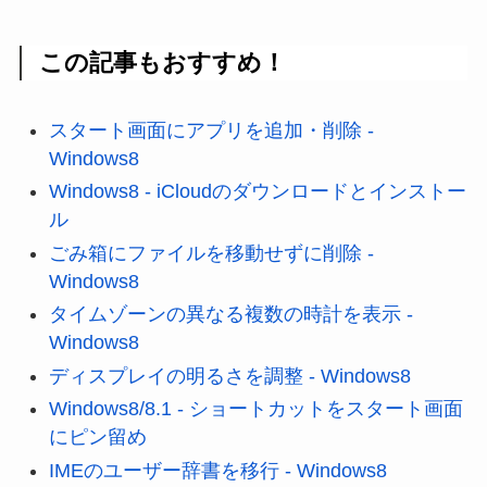
この記事もおすすめ！
スタート画面にアプリを追加・削除 -
Windows8
Windows8 - iCloudのダウンロードとインストー
ル
ごみ箱にファイルを移動せずに削除 -
Windows8
タイムゾーンの異なる複数の時計を表示 -
Windows8
ディスプレイの明るさを調整 - Windows8
Windows8/8.1 - ショートカットをスタート画面
にピン留め
IMEのユーザー辞書を移行 - Windows8