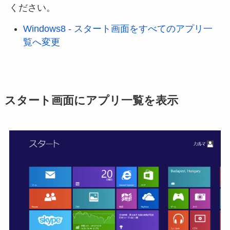
ください。
Windows8 - スタート画面をすべてのアプリ一
覧へ変更
スタート画面にアプリ一覧を表示