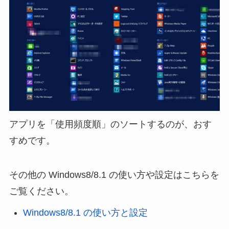
アプリを「使用頻度順」のソートするのが、おす
すめです。
その他の Windows8/8.1 の使い方や設定はこちらを
ご覧ください。
Windows8/8.1 の使い方と設定