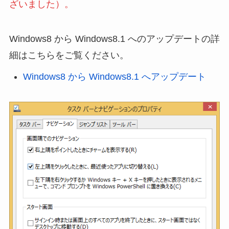
ざいました）。
Windows8 から Windows8.1 へのアップデートの詳
細はこちらをご覧ください。
Windows8 から Windows8.1 へアップデート