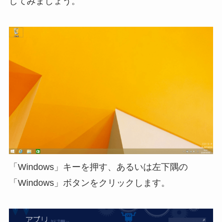
してみましょう。
「Windows」キーを押す、あるいは左下隅の
「Windows」ボタンをクリックします。