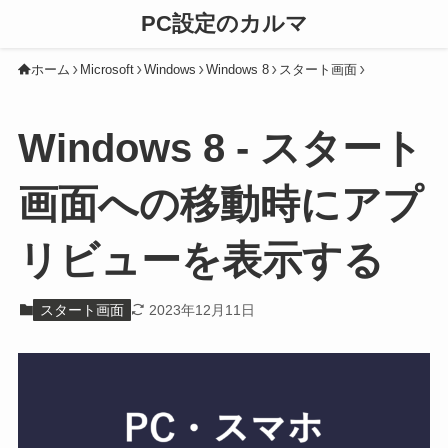
PC設定のカルマ
ホーム
Microsoft
Windows
Windows 8
スタート画面
Windows 8 - スタート
画面への移動時にアプ
リビューを表示する
スタート画面
2023年12月11日