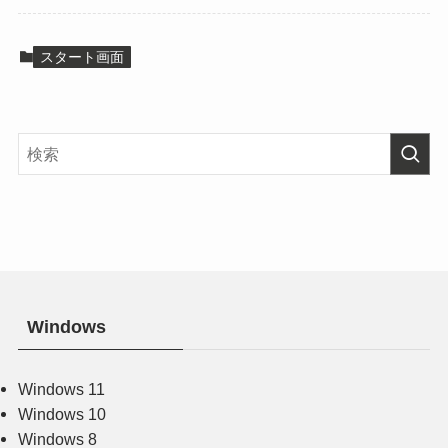
スタート画面
Windows
Windows 11
Windows 10
Windows 8