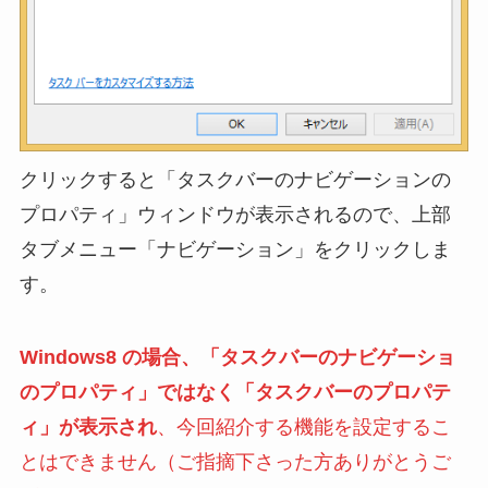
クリックすると「タスクバーのナビゲーションの
プロパティ」ウィンドウが表示されるので、上部
タブメニュー「ナビゲーション」をクリックしま
す。
Windows8 の場合、「タスクバーのナビゲーショ
のプロパティ」ではなく「タスクバーのプロパテ
ィ」が表示され
、今回紹介する機能を設定するこ
とはできません（ご指摘下さった方ありがとうご