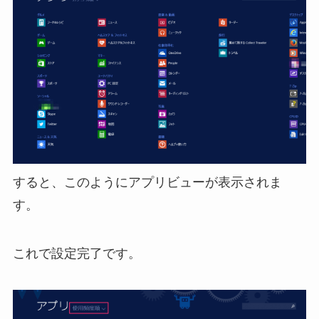
すると、このようにアプリビューが表示されま
す。
これで設定完了です。