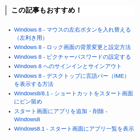
この記事もおすすめ！
Windows 8 - マウスの左右ボタンを入れ替える
（左利き用）
Windows 8 - ロック画面の背景変更と設定方法
Windows 8 - ピクチャーパスワードの設定する
Windows 8 へのサインインとサインアウト
Windows 8 - デスクトップに言語バー（IME）
を表示する方法
Windows8/8.1 - ショートカットをスタート画面
にピン留め
スタート画面にアプリを追加・削除 -
Windows8
Windows8.1 - スタート画面にアプリ一覧を表示