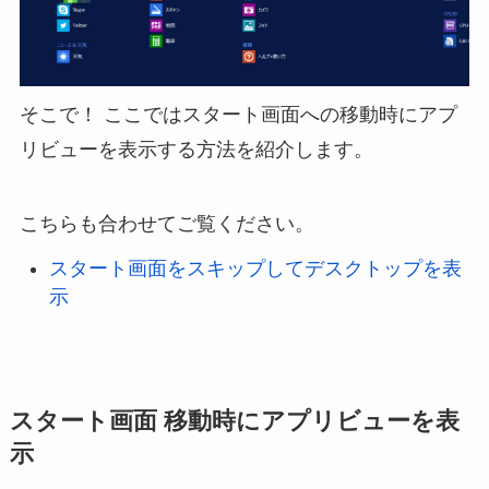
そこで！ ここではスタート画面への移動時にアプ
リビューを表示する方法を紹介します。
こちらも合わせてご覧ください。
スタート画面をスキップしてデスクトップを表
示
スタート画面 移動時にアプリビューを表
示