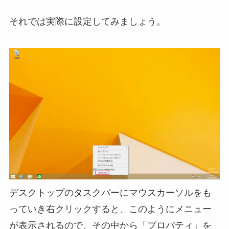
それでは実際に設定してみましょう。
デスクトップのタスクバーにマウスカーソルをも
っていき右クリックすると、このようにメニュー
が表示されるので、その中から「プロパティ」を