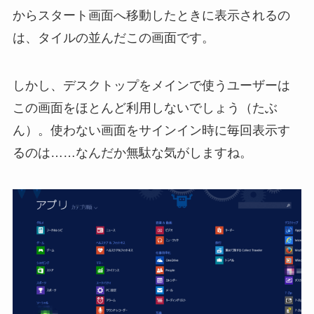
からスタート画面へ移動したときに表示されるの
は、タイルの並んだこの画面です。
しかし、デスクトップをメインで使うユーザーは
この画面をほとんど利用しないでしょう（たぶ
ん）。使わない画面をサインイン時に毎回表示す
るのは……なんだか無駄な気がしますね。