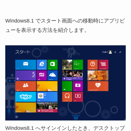
Windows8.1 でスタート画面への移動時にアプリビ
ューを表示する方法を紹介します。
Windows8.1 へサインインしたとき、デスクトップ