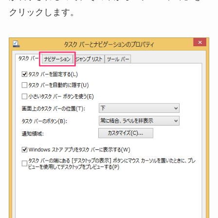
クリックします。