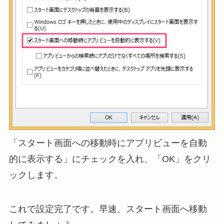
「スタート画面への移動時にアプリビューを自動
的に表示する」にチェックを入れ、「OK」をクリ
ックします。
これで設定完了です。早速、スタート画面へ移動