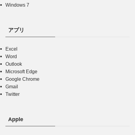
Windows 7
アプリ
Excel
Word
Outlook
Microsoft Edge
Google Chrome
Gmail
Twitter
Apple