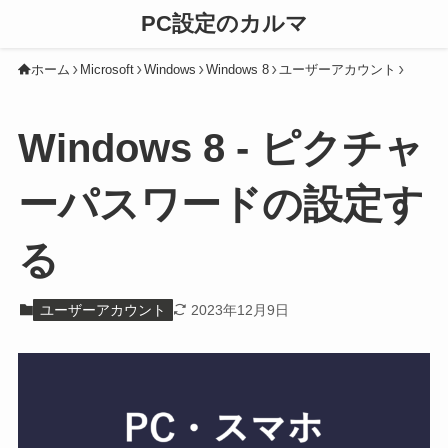
PC設定のカルマ
ホーム
Microsoft
Windows
Windows 8
ユーザーアカウント
Windows 8 - ピクチャ
ーパスワードの設定す
る
ユーザーアカウント
2023年12月9日