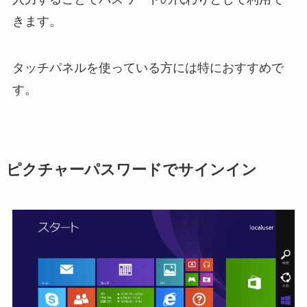
きます。
タッチパネルを使っている方には特におすすめで
す。
ピクチャーパスワードでサインイン