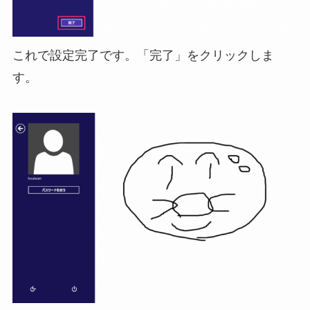
これで設定完了です。「完了」をクリックしま
す。