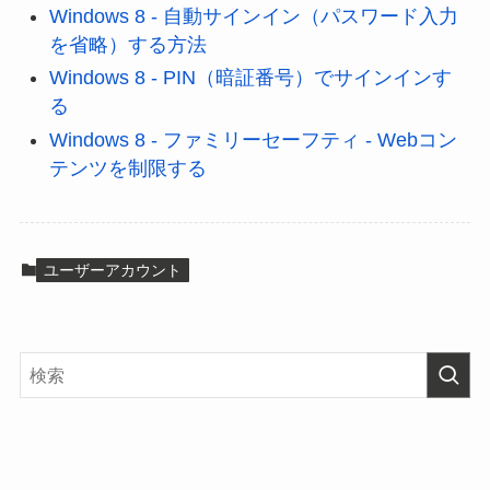
Windows 8 - 自動サインイン（パスワード入力
を省略）する方法
Windows 8 - PIN（暗証番号）でサインインす
る
Windows 8 - ファミリーセーフティ - Webコン
テンツを制限する
ユーザーアカウント