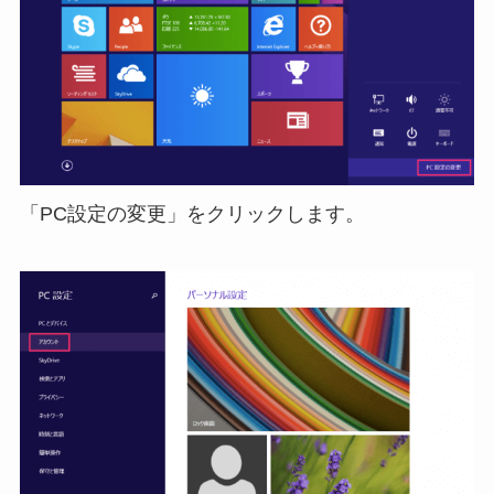
「PC設定の変更」をクリックします。