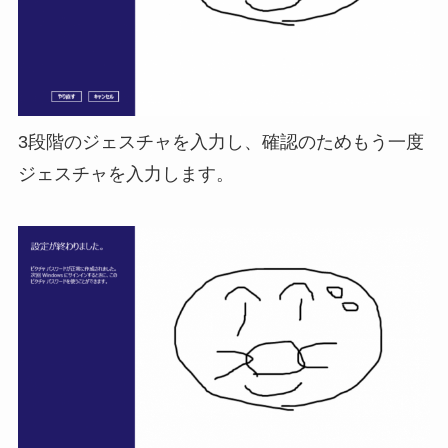
3段階のジェスチャを入力し、確認のためもう一度
ジェスチャを入力します。