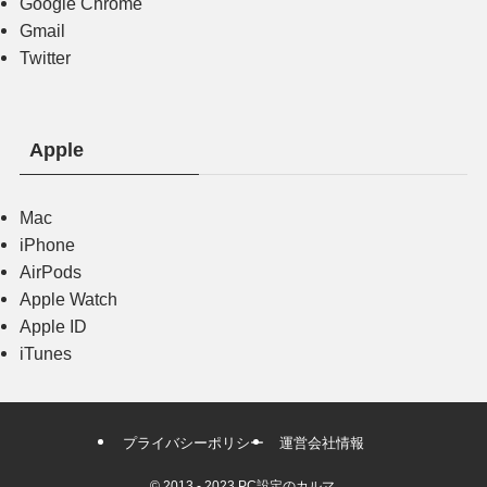
Google Chrome
Gmail
Twitter
Apple
Mac
iPhone
AirPods
Apple Watch
Apple ID
iTunes
プライバシーポリシー
運営会社情報
©
2013 - 2023 PC設定のカルマ.