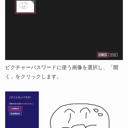
ピクチャーパスワードに使う画像を選択し、「開
く」をクリックします。