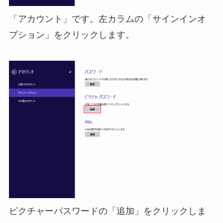
「アカウント」です。左カラムの「サインインオ
プション」をクリックします。
ピクチャーパスワードの「追加」をクリックしま