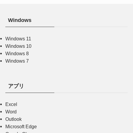
Windows
Windows 11
Windows 10
Windows 8
Windows 7
アプリ
Excel
Word
Outlook
Microsoft Edge