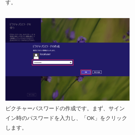
す。
ピクチャーパスワードの作成です。まず、サイン
イン時のパスワードを入力し、「OK」をクリック
します。