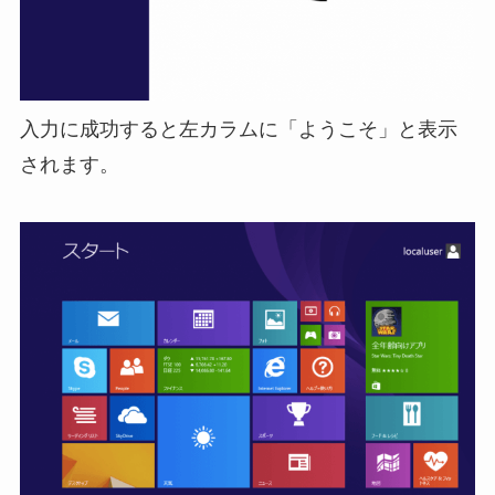
入力に成功すると左カラムに「ようこそ」と表示
されます。