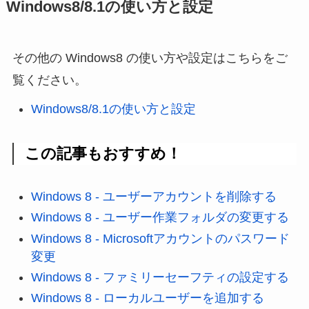
Windows8/8.1の使い方と設定
その他の Windows8 の使い方や設定はこちらをご
覧ください。
Windows8/8.1の使い方と設定
この記事もおすすめ！
Windows 8 - ユーザーアカウントを削除する
Windows 8 - ユーザー作業フォルダの変更する
Windows 8 - Microsoftアカウントのパスワード
変更
Windows 8 - ファミリーセーフティの設定する
Windows 8 - ローカルユーザーを追加する