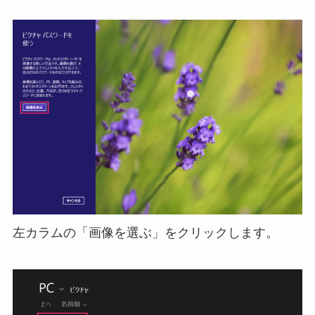
左カラムの「画像を選ぶ」をクリックします。