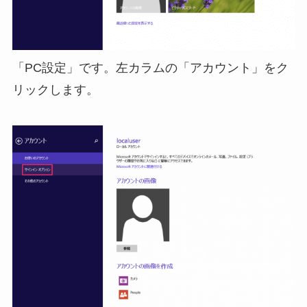
「PC設定」です。左カラムの「アカウント」をク
リックします。