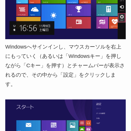
Windowsへサインインし、マウスカーソルを右上
にもっていく（あるいは「Windowsキー」を押し
ながら「Cキー」を押す）とチャームバーが表示さ
れるので、その中から「設定」をクリックしま
す。