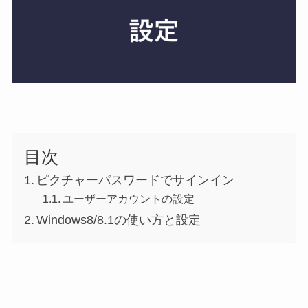
目次
ピクチャーパスワードでサインイン
ユーザーアカウントの設定
Windows8/8.1の使い方と設定