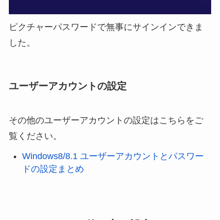
ピクチャーパスワードで無事にサインインできま
した。
ユーザーアカウントの設定
その他のユーザーアカウントの設定はこちらをご
覧ください。
Windows8/8.1 ユーザーアカウントとパスワー
ドの設定まとめ