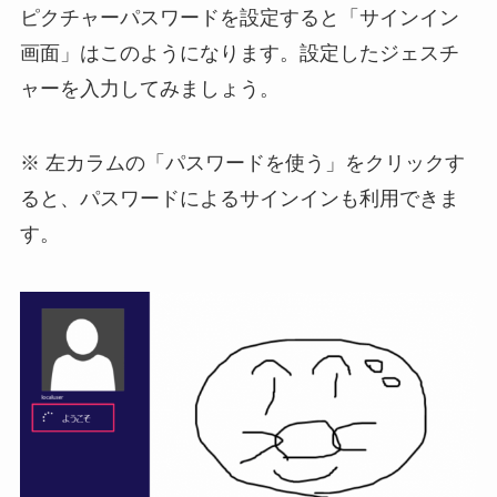
ピクチャーパスワードを設定すると「サインイン
画面」はこのようになります。設定したジェスチ
ャーを入力してみましょう。
※ 左カラムの「パスワードを使う」をクリックす
ると、パスワードによるサインインも利用できま
す。