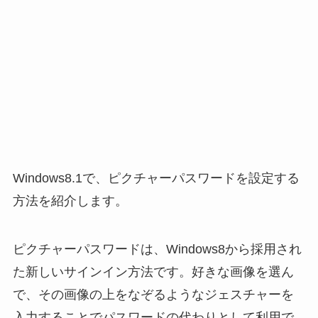
Windows8.1で、ピクチャーパスワードを設定する
方法を紹介します。
ピクチャーパスワードは、Windows8から採用され
た新しいサインイン方法です。好きな画像を選ん
で、その画像の上をなぞるようなジェスチャーを
入力することでパスワードの代わりとして利用で