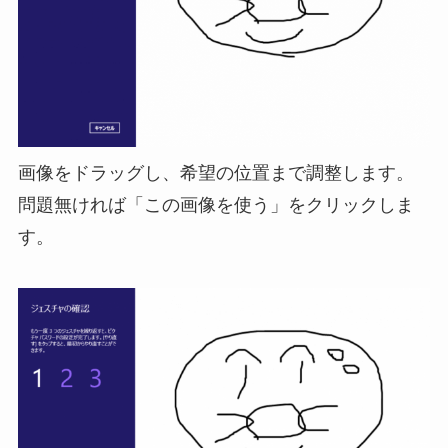
画像をドラッグし、希望の位置まで調整します。
問題無ければ「この画像を使う」をクリックしま
す。