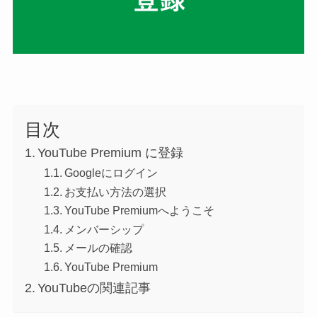
目次
YouTube Premium に登録
Googleにログイン
お支払い方法の選択
YouTube Premiumへようこそ
メンバーシップ
メールの確認
YouTube Premium
YouTubeの関連記事