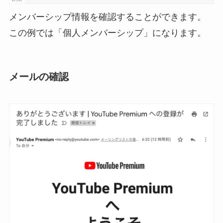
メンバーシップ情報を確認することができます。
この例では「個人メンバーシップ」になります。
メールの確認