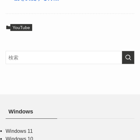
YouTube
Windows
Windows 11
Windows 10