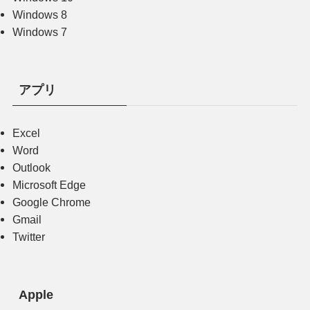
Windows 8
Windows 7
アプリ
Excel
Word
Outlook
Microsoft Edge
Google Chrome
Gmail
Twitter
Apple