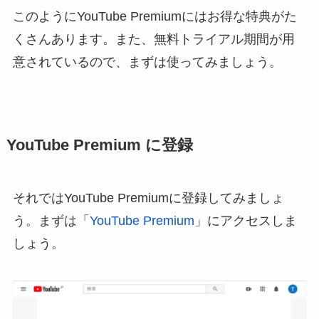
このようにYouTube Premiumにはお得な特典がた
くさんあります。また、無料トライアル期間が用
意されているので、まずは使ってみましょう。
YouTube Premium に登録
それではYouTube Premiumに登録してみましょ
う。まずは「
YouTube Premium
」にアクセスしま
しょう。