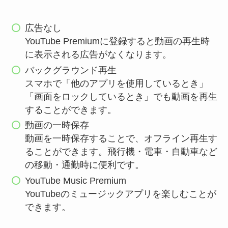
広告なし
YouTube Premiumに登録すると動画の再生時
に表示される広告がなくなります。
バックグラウンド再生
スマホで「他のアプリを使用しているとき」
「画面をロックしているとき」でも動画を再生
することができます。
動画の一時保存
動画を一時保存することで、オフライン再生す
ることができます。飛行機・電車・自動車など
の移動・通勤時に便利です。
YouTube Music Premium
YouTubeのミュージックアプリを楽しむことが
できます。