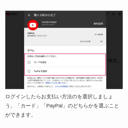
ログインしたらお支払い方法のを選択しましょ
う。「カード」「PayPal」のどちらかを選ぶこと
ができます。