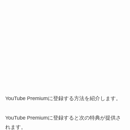
YouTube Premiumに登録する方法を紹介します。
YouTube Premiumに登録すると次の特典が提供さ
れます。