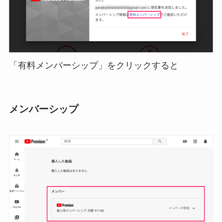
「有料メンバーシップ」をクリックすると
メンバーシップ