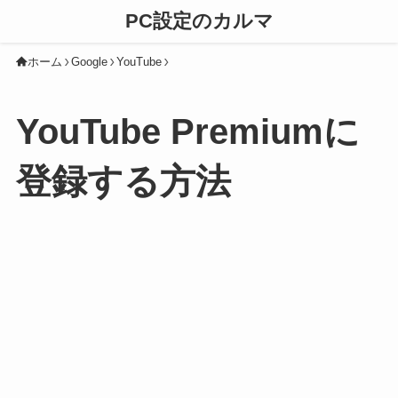
PC設定のカルマ
ホーム
Google
YouTube
YouTube Premiumに
登録する方法