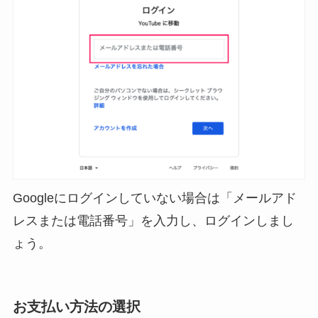
Googleにログインしていない場合は「メールアド
レスまたは電話番号」を入力し、ログインしまし
ょう。
お支払い方法の選択