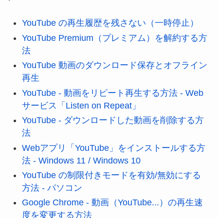
YouTube の再生履歴を残さない（一時停止）
YouTube Premium（プレミアム）を解約する方
法
YouTube 動画のダウンロード保存とオフライン
再生
YouTube - 動画をリピート再生する方法 - Web
サービス「Listen on Repeat」
YouTube - ダウンロードした動画を削除する方
法
Webアプリ「YouTube」をインストールする方
法 - Windows 11 / Windows 10
YouTube の制限付きモードを有効/無効にする
方法 - パソコン
Google Chrome - 動画（YouTube...）の再生速
度を変更する方法