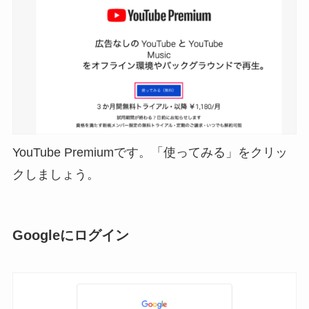
YouTube Premiumです。「使ってみる」をクリッ
クしましょう。
Googleにログイン