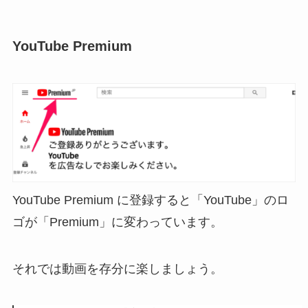
YouTube Premium
YouTube Premium に登録すると「YouTube」のロ
ゴが「Premium」に変わっています。
それでは動画を存分に楽しましょう。