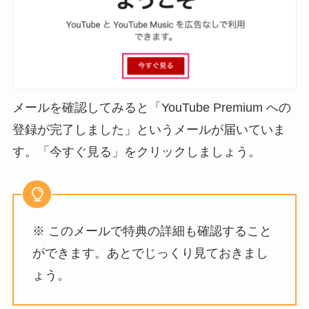
メールを確認してみると「YouTube Premium への
登録が完了しました」というメールが届いていま
す。「今すぐ見る」をクリックしましょう。
※ このメールで特典の詳細も確認すること
ができます。あとでじっくり見ておきまし
ょう。