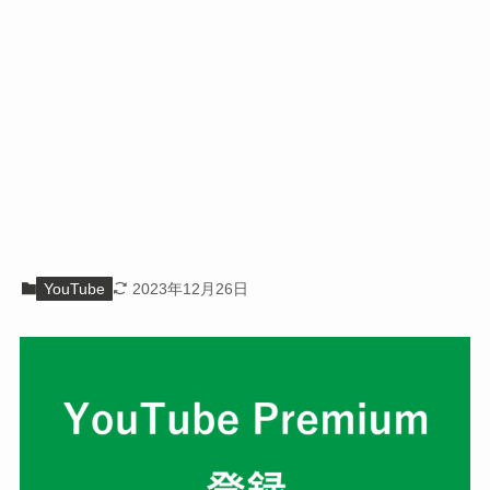
YouTube
2023年12月26日