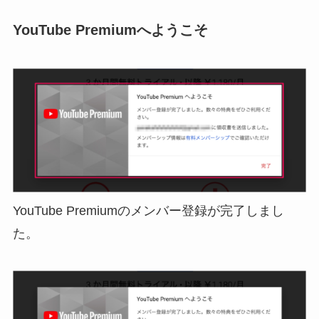
YouTube Premiumへようこそ
YouTube Premiumのメンバー登録が完了しまし
た。