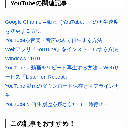
YouTubeの関連記事
Google Chrome – 動画（YouTube…）の再生速度
を変更する方法
YouTubeを音楽・音声のみで再生する方法
Webアプリ「YouTube」をインストールする方法 –
Windows 11/10
YouTube – 動画をリピート再生する方法 – Webサ
ービス「Listen on Repeat」
YouTube 動画のダウンロード保存とオフライン再
生
YouTube の再生履歴を残さない（一時停止）
この記事もおすすめ！