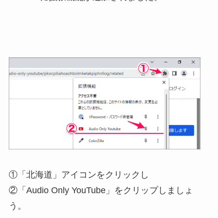
①「北海道」アイコンをクリックし
②「Audio Only YouTube」をクリップしましょ
う。