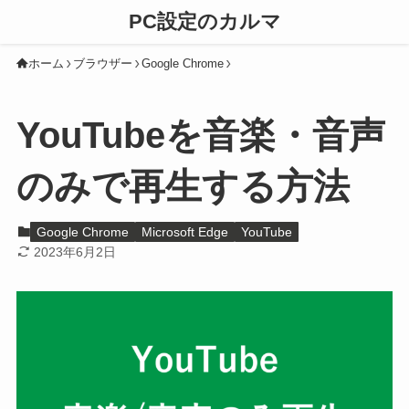
PC設定のカルマ
ホーム
ブラウザー
Google Chrome
YouTubeを音楽・音声
のみで再生する方法
Google Chrome
Microsoft Edge
YouTube
2023年6月2日