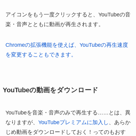
アイコンをもう一度クリックすると、YouTubeの音
楽・音声とともに動画が再生されます。
Chromeの拡張機能を使えば、YouTubeの再生速度
を変更することもできます。
YouTubeの動画をダウンロード
YouTubeを音楽・音声のみで再生する……とは、異
なりますが、
YouTubeプレミアムに加入し
、あらか
じめ動画をダウンロードしておく！ってのもおす