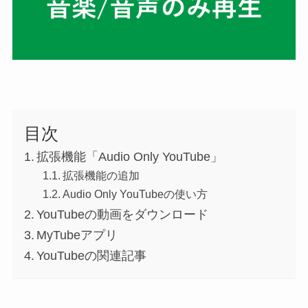
目次
拡張機能「Audio Only YouTube」
拡張機能の追加
Audio Only YouTubeの使い方
YouTubeの動画をダウンロード
MyTubeアプリ
YouTubeの関連記事