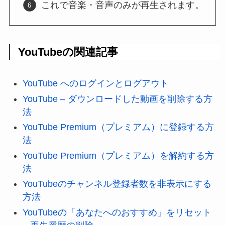
これで音楽・音声のみが再生されます。
YouTubeの関連記事
YouTube へのログインとログアウト
YouTube – ダウンロードした動画を削除する方
法
YouTube Premium（プレミアム）に登録する方
法
YouTube Premium（プレミアム）を解約する方
法
YouTubeのチャンネル登録者数を非表示にする
方法
YouTubeの「あなたへのおすすめ」をリセット