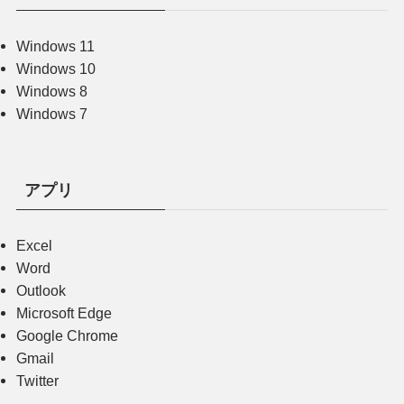
Windows 11
Windows 10
Windows 8
Windows 7
アプリ
Excel
Word
Outlook
Microsoft Edge
Google Chrome
Gmail
Twitter