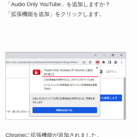
「Audio Only YouTube」を追加しますか？
「拡張機能を追加」をクリックします。
Chromeに拡張機能が追加されました。