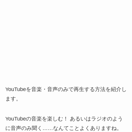
YouTubeを音楽・音声のみで再生する方法を紹介し
ます。
YouTubeの音楽を楽しむ！ あるいはラジオのよう
に音声のみ聞く……なんてことよくありますね。