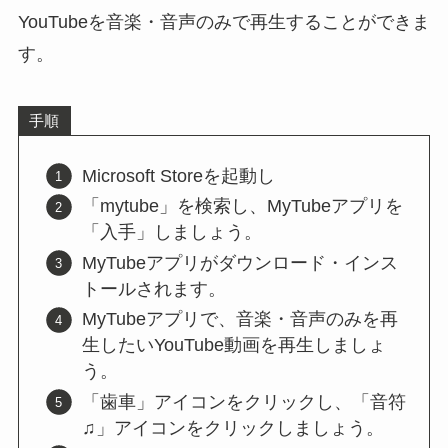
YouTubeを音楽・音声のみで再生することができま
す。
手順
Microsoft Storeを起動し
「mytube」を検索し、MyTubeアプリを
「入手」しましょう。
MyTubeアプリがダウンロード・インス
トールされます。
MyTubeアプリで、音楽・音声のみを再
生したいYouTube動画を再生しましょ
う。
「歯車」アイコンをクリックし、「音符
♫」アイコンをクリックしましょう。