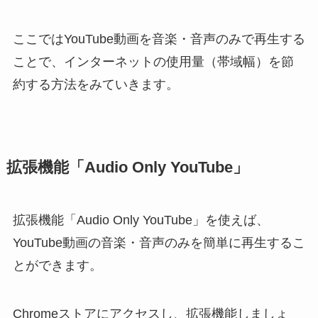
ここではYouTube動画を音楽・音声のみで再生する
ことで、インターネットの使用量（帯域幅）を節
約する方法をみていきます。
拡張機能「Audio Only YouTube」
拡張機能「Audio Only YouTube」を使えば、
YouTube動画の音楽・音声のみを簡単に再生するこ
とができます。
Chromeストアにアクセスし、拡張機能しましょ