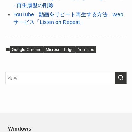
- 再生履歴の削除
YouTube - 動画をリピート再生する方法 - Web
サービス「Listen on Repeat」
Google Chrome
Microsoft Edge
YouTube
Windows