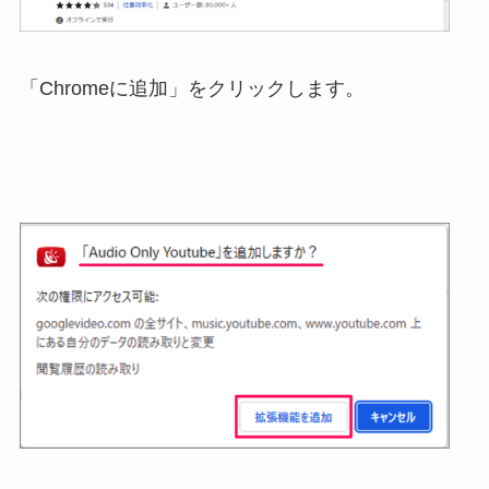
「Chromeに追加」をクリックします。