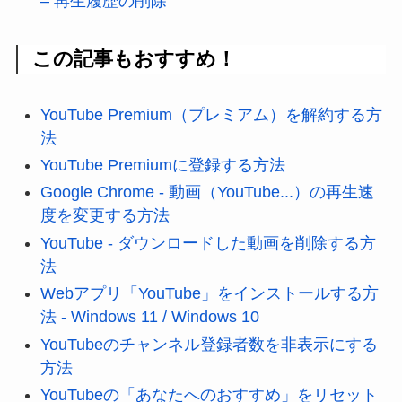
– 再生履歴の削除
この記事もおすすめ！
YouTube Premium（プレミアム）を解約する方
法
YouTube Premiumに登録する方法
Google Chrome - 動画（YouTube...）の再生速
度を変更する方法
YouTube - ダウンロードした動画を削除する方
法
Webアプリ「YouTube」をインストールする方
法 - Windows 11 / Windows 10
YouTubeのチャンネル登録者数を非表示にする
方法
YouTubeの「あなたへのおすすめ」をリセット