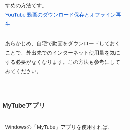
すめの方法です。
YouTube 動画のダウンロード保存とオフライン再
生
あらかじめ、自宅で動画をダウンロードしておく
ことで、外出先でのインターネット使用量を気に
する必要がなくなります。この方法も参考にして
みてください。
MyTubeアプリ
Windowsの「MyTube」アプリを使用すれば、