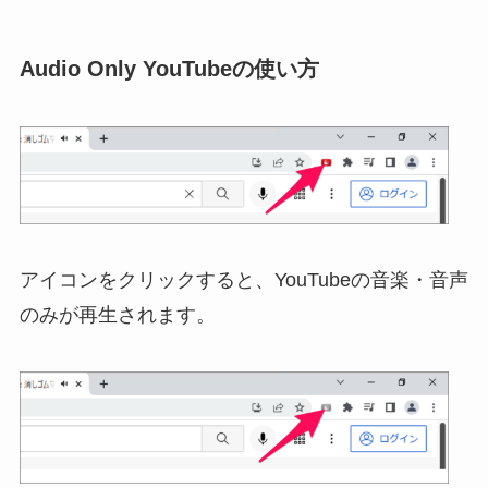
Audio Only YouTubeの使い方
アイコンをクリックすると、YouTubeの音楽・音声
のみが再生されます。