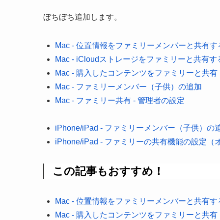
ぼちぼち追加します。
Mac - 位置情報をファミリーメンバーと共有す
Mac - iCloudストレージをファミリーと共有す
Mac - 購入したコンテンツをファミリーと共有
Mac - ファミリーメンバー（子供）の追加
Mac - ファミリー共有 - 管理者の設定
iPhone/iPad - ファミリーメンバー（子供）の
iPhone/iPad - ファミリーの共有機能の設定
この記事もおすすめ！
Mac - 位置情報をファミリーメンバーと共有す
Mac - 購入したコンテンツをファミリーと共有