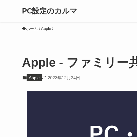
PC設定のカルマ
ホーム
Apple
Apple - ファミ
Apple
2023年12月24日