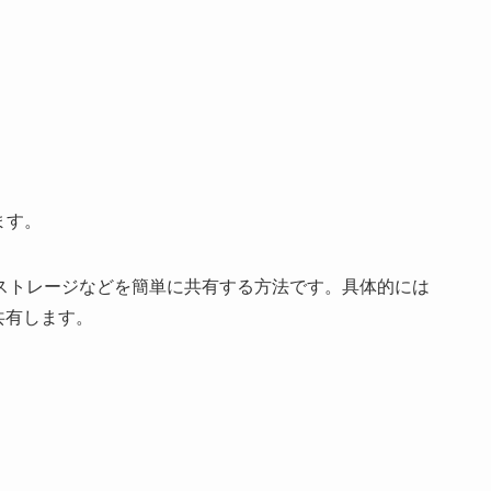
ます。
ストレージなどを簡単に共有する方法です。具体的には
共有します。