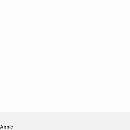
Apple