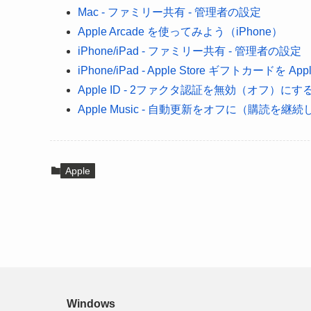
Mac - ファミリー共有 - 管理者の設定
Apple Arcade を使ってみよう（iPhone）
iPhone/iPad - ファミリー共有 - 管理者の設定
iPhone/iPad - Apple Store ギフトカードを App
Apple ID - 2ファクタ認証を無効（オフ）にす
Apple Music - 自動更新をオフに（購読を継
Apple
Windows