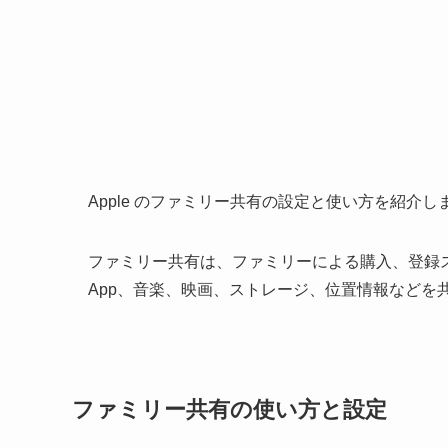
Apple のファミリー共有の設定と使い方を紹介し
ファミリー共有は、ファミリーによる購入、登録
App、音楽、映画、ストレージ、位置情報などを
ファミリー共有の使い方と設定