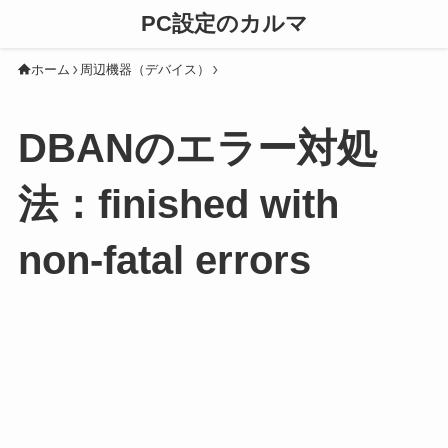
PC設定のカルマ
ホーム
周辺機器（デバイス）
DBANのエラー対処
法：finished with
non-fatal errors