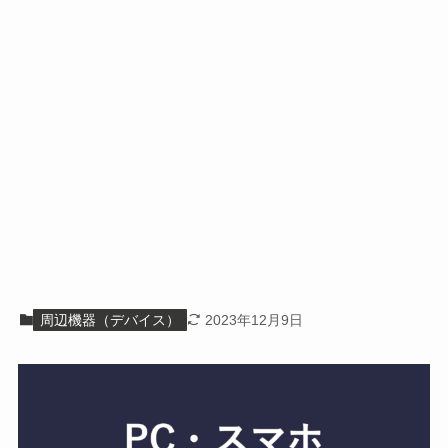
周辺機器（デバイス）
2023年12月9日