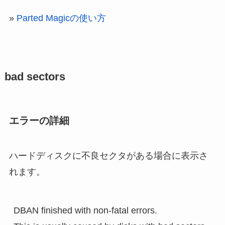
»
Parted Magicの使い方
bad sectors
エラーの詳細
ハードディスクに不良セクタがある場合に表示さ
れます。
DBAN finished with non-fatal errors.
