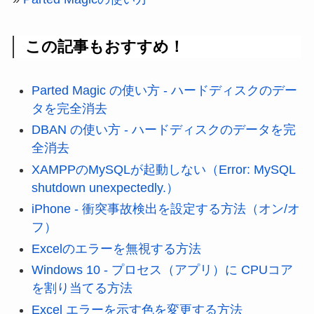
この記事もおすすめ！
Parted Magic の使い方 - ハードディスクのデー
タを完全消去
DBAN の使い方 - ハードディスクのデータを完
全消去
XAMPPのMySQLが起動しない（Error: MySQL
shutdown unexpectedly.）
iPhone - 衝突事故検出を設定する方法（オン/オ
フ）
Excelのエラーを無視する方法
Windows 10 - プロセス（アプリ）に CPUコア
を割り当てる方法
Excel エラーを示す色を変更する方法