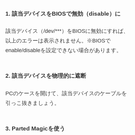
1. 該当デバイスをBIOSで無効（disable）に
該当デバイス（/dev/***）をBIOSに無効にすれば、
以上のエラーは表示されません。※BIOSで
enable/disableを設定できない場合があります。
2. 該当デバイスを物理的に遮断
PCのケースを開けて、該当デバイスのケーブルを
引っこ抜きましょう。
3. Parted Magicを使う