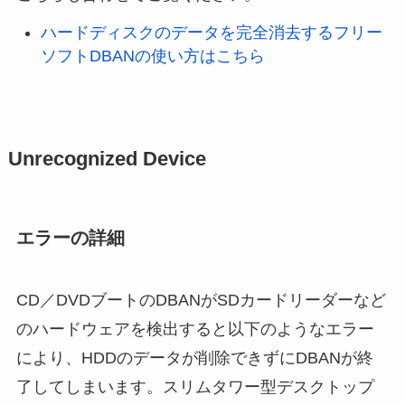
ハードディスクのデータを完全消去するフリー
ソフトDBANの使い方はこちら
Unrecognized Device
エラーの詳細
CD／DVDブートのDBANがSDカードリーダーなど
のハードウェアを検出すると以下のようなエラー
により、HDDのデータが削除できずにDBANが終
了してしまいます。スリムタワー型デスクトップ