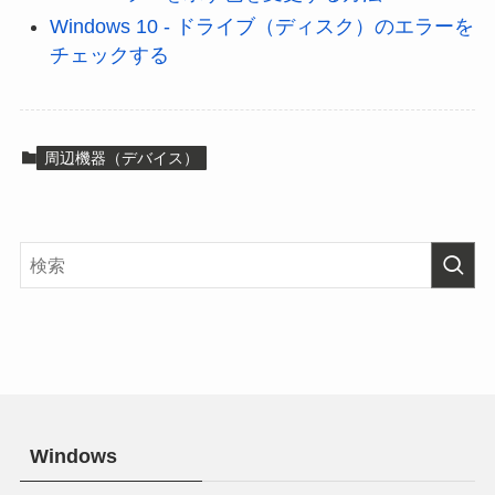
Windows 10 - ドライブ（ディスク）のエラーを
チェックする
周辺機器（デバイス）
Windows