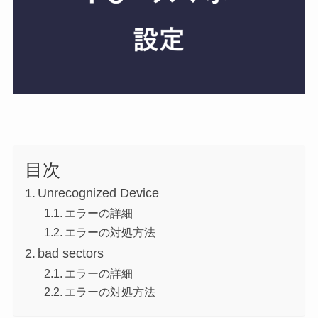
目次
Unrecognized Device
エラーの詳細
エラーの対処方法
bad sectors
エラーの詳細
エラーの対処方法