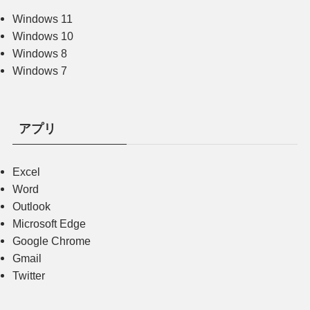
Windows 11
Windows 10
Windows 8
Windows 7
アプリ
Excel
Word
Outlook
Microsoft Edge
Google Chrome
Gmail
Twitter