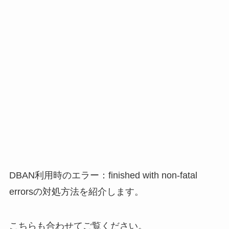
DBAN利用時のエラー：finished with non-fatal
errorsの対処方法を紹介します。
こちらも合わせてご覧ください。