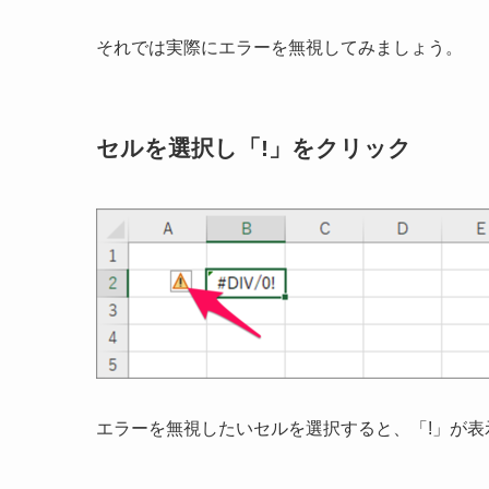
それでは実際にエラーを無視してみましょう。
セルを選択し「!」をクリック
エラーを無視したいセルを選択すると、「!」が