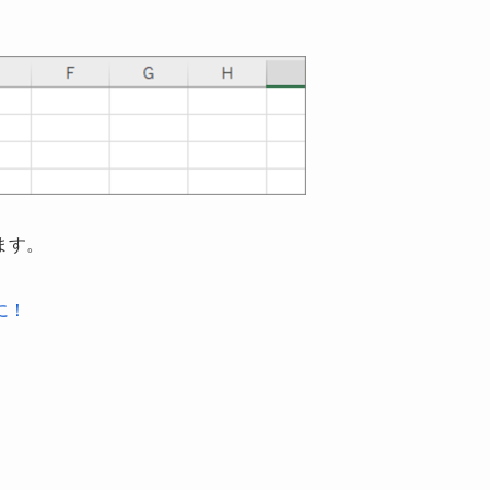
ます。
に！