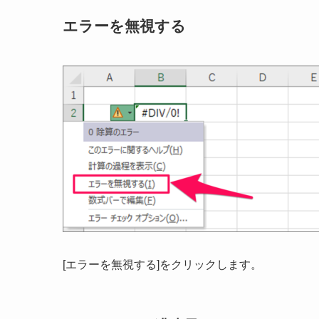
エラーを無視する
[エラーを無視する]をクリックします。