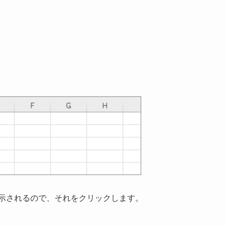
表示されるので、それをクリックします。