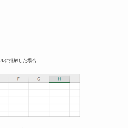
ールに抵触した場合