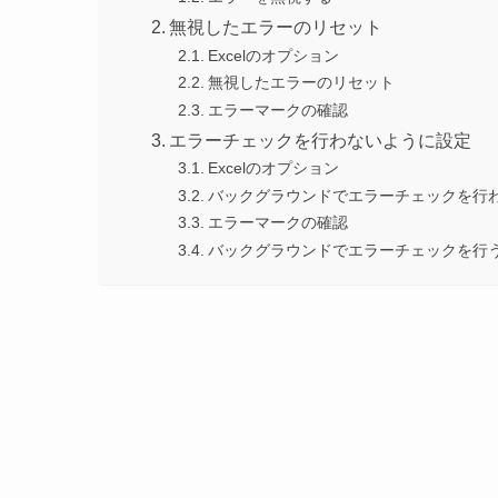
無視したエラーのリセット
Excelのオプション
無視したエラーのリセット
エラーマークの確認
エラーチェックを行わないように設定
Excelのオプション
バックグラウンドでエラーチェックを行
エラーマークの確認
バックグラウンドでエラーチェックを行