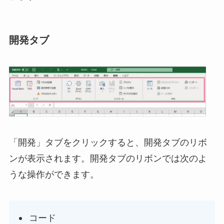
開発タブ
「開発」タブをクリックすると、開発タブのリボ
ンが表示されます。開発タブのリボンでは次のよ
うな操作ができます。
コード