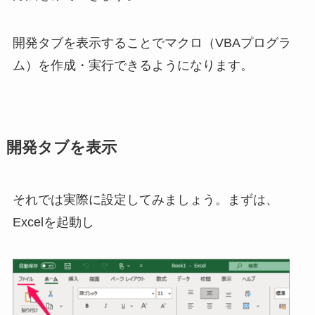
開発タブを表示することでマクロ（VBAプログラ
ム）を作成・実行できるようになります。
開発タブを表示
それでは実際に設定してみましょう。まずは、
Excelを起動し