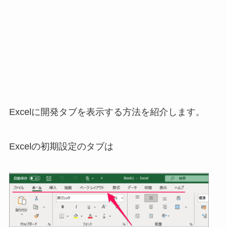
Excelに開発タブを表示する方法を紹介します。
Excelの初期設定のタブは