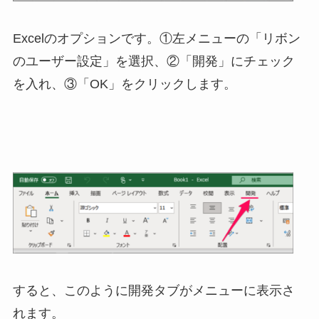
Excelのオプションです。①左メニューの「リボン
のユーザー設定」を選択、②「開発」にチェック
を入れ、③「OK」をクリックします。
すると、このように開発タブがメニューに表示さ
れます。