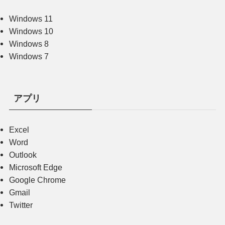
Windows 11
Windows 10
Windows 8
Windows 7
アプリ
Excel
Word
Outlook
Microsoft Edge
Google Chrome
Gmail
Twitter