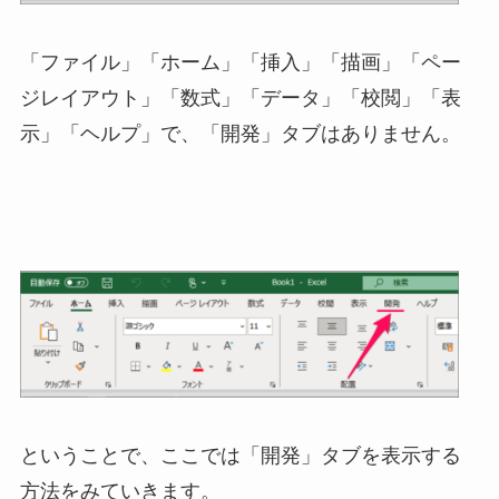
「ファイル」「ホーム」「挿入」「描画」「ペー
ジレイアウト」「数式」「データ」「校閲」「表
示」「ヘルプ」で、「開発」タブはありません。
ということで、ここでは「開発」タブを表示する
方法をみていきます。