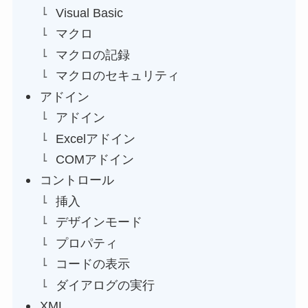
Visual Basic
マクロ
マクロの記録
マクロのセキュリティ
アドイン
アドイン
Excelアドイン
COMアドイン
コントロール
挿入
デザインモード
プロパティ
コードの表示
ダイアログの実行
XML