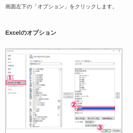
画面左下の「オプション」をクリックします。
Excelのオプション