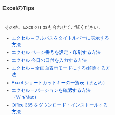
ExcelのTips
その他、ExcelのTipsも合わせてご覧ください。
エクセル – フルパスをタイトルバーに表示する
方法
エクセル ページ番号を設定・印刷する方法
エクセル 今日の日付を入力する方法
エクセル – 全画面表示モードにする/解除する方
法
Excel ショートカットキーの一覧表（まとめ）
エクセル – バージョンを確認する方法
（Win/Mac）
Office 365 をダウンロード・インストールする
方法