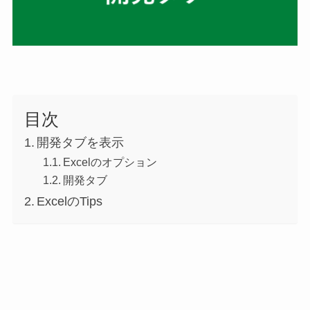
目次
開発タブを表示
Excelのオプション
開発タブ
ExcelのTips