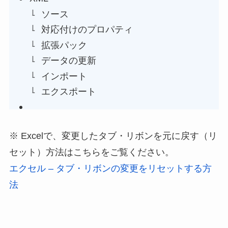
ソース
対応付けのプロパティ
拡張パック
データの更新
インポート
エクスポート
※ Excelで、変更したタブ・リボンを元に戻す（リ
セット）方法はこちらをご覧ください。
エクセル – タブ・リボンの変更をリセットする方
法