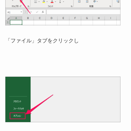
「ファイル」タブをクリックし