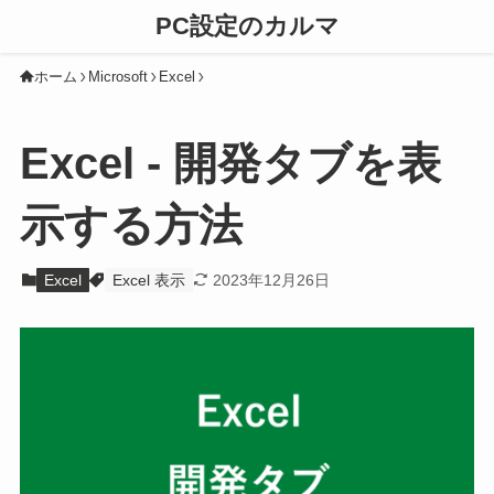
PC設定のカルマ
ホーム
Microsoft
Excel
Excel - 開発タブを表
示する方法
Excel
Excel 表示
2023年12月26日