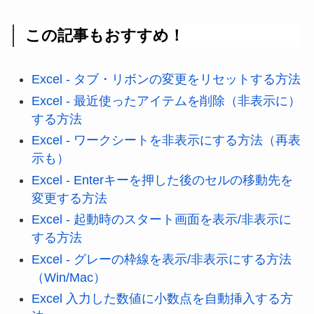
この記事もおすすめ！
Excel - タブ・リボンの変更をリセットする方法
Excel - 最近使ったアイテムを削除（非表示に）
する方法
Excel - ワークシートを非表示にする方法（再表
示も）
Excel - Enterキーを押した後のセルの移動先を
変更する方法
Excel - 起動時のスタート画面を表示/非表示に
する方法
Excel - グレーの枠線を表示/非表示にする方法
（Win/Mac）
Excel 入力した数値に小数点を自動挿入する方