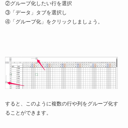
②グループ化したい行を選択
③「データ」タブを選択し
④「グループ化」をクリックしましょう。
すると、このように複数の行や列をグループ化す
ることができます。