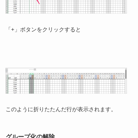
「+」ボタンをクリックすると
このように折りたたんだ行が表示されます。
グループ化の解除