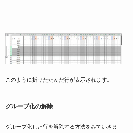
このように折りたたんだ行が表示されます。
グループ化の解除
グループ化した行を解除する方法をみていきま