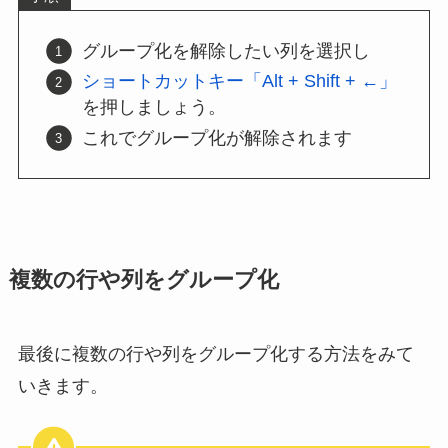
グループ化を解除したい列を選択し
ショートカットキー「Alt + Shift + ←」
を押しましょう。
これでグループ化が解除されます
複数の行や列をグループ化
最後に複数の行や列をグループ化する方法をみて
いきます。