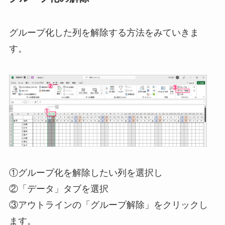
グループ化した列を解除する方法をみていきま
す。
①グループ化を解除したい列を選択し
②「データ」タブを選択
③アウトラインの「グループ解除」をクリックし
ます。