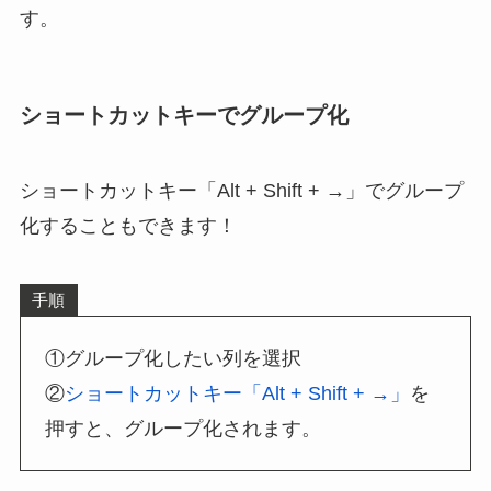
す。
ショートカットキーでグループ化
ショートカットキー「Alt + Shift + →」でグループ
化することもできます！
手順
①グループ化したい列を選択
②
ショートカットキー「Alt + Shift + →」
を
押すと、グループ化されます。