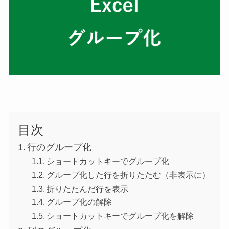
目次
行のグループ化
ショートカットキーでグループ化
グループ化した行を折りたたむ（非表示に）
折りたたんだ行を表示
グループ化の解除
ショートカットキーでグループ化を解除