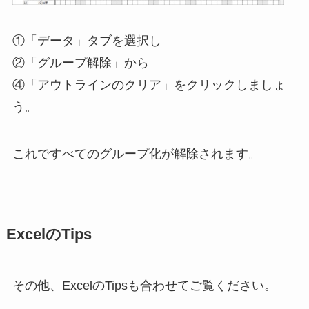
①「データ」タブを選択し
②「グループ解除」から
④「アウトラインのクリア」をクリックしましょ
う。
これですべてのグループ化が解除されます。
ExcelのTips
その他、ExcelのTipsも合わせてご覧ください。