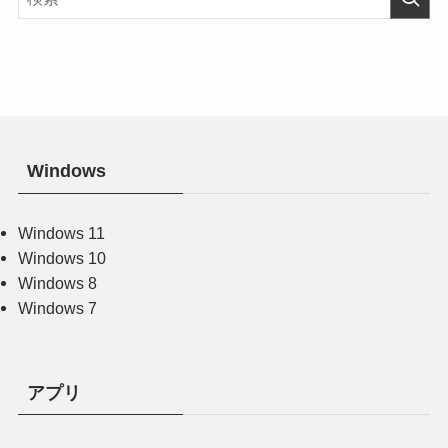
Windows
Windows 11
Windows 10
Windows 8
Windows 7
アプリ