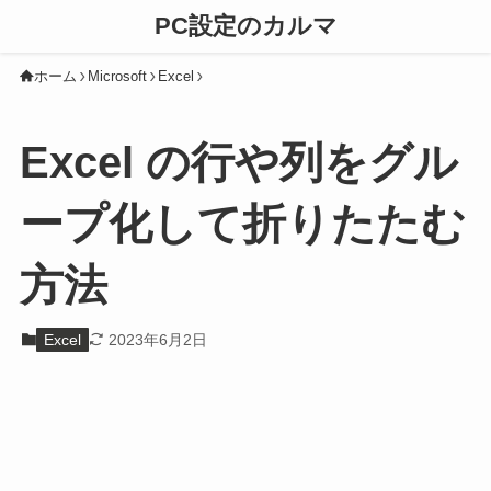
PC設定のカルマ
ホーム
Microsoft
Excel
Excel の行や列をグル
ープ化して折りたたむ
方法
Excel
2023年6月2日