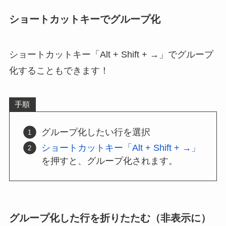
ショートカットキーでグループ化
ショートカットキー「Alt + Shift + →」でグループ
化することもできます！
手順
グループ化したい行を選択
ショートカットキー「Alt + Shift + →」
を押すと、グループ化されます。
グループ化した行を折りたたむ（非表示に）