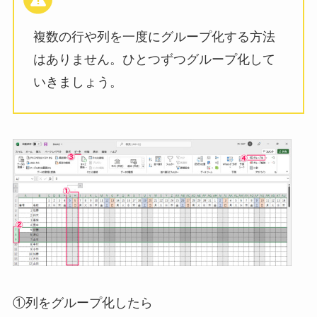
複数の行や列を一度にグループ化する方法
はありません。ひとつずつグループ化して
いきましょう。
①列をグループ化したら