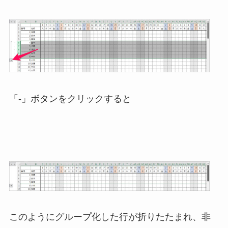
「-」ボタンをクリックすると
このようにグループ化した行が折りたたまれ、非