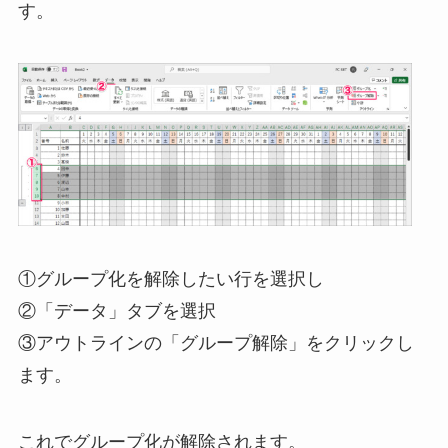
す。
①グループ化を解除したい行を選択し
②「データ」タブを選択
③アウトラインの「グループ解除」をクリックし
ます。
これでグループ化が解除されます。