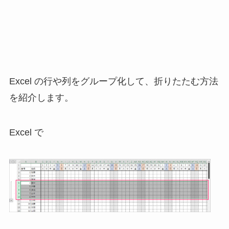
Excel の行や列をグループ化して、折りたたむ方法
を紹介します。
Excel で