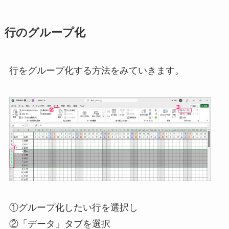
行のグループ化
行をグループ化する方法をみていきます。
①グループ化したい行を選択し
②「データ」タブを選択