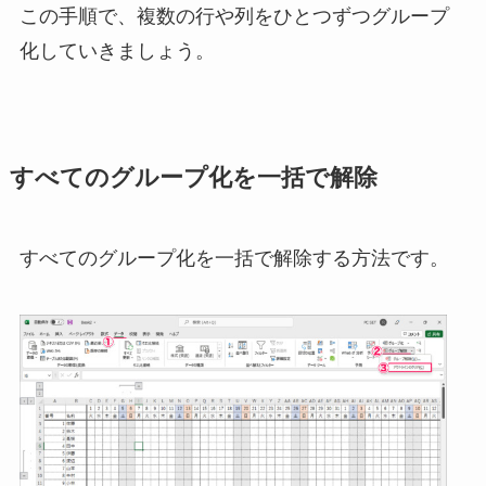
この手順で、複数の行や列をひとつずつグループ
化していきましょう。
すべてのグループ化を一括で解除
すべてのグループ化を一括で解除する方法です。