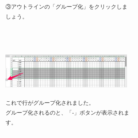
③アウトラインの「グループ化」をクリックしま
しょう。
これで行がグループ化されました。
グループ化されるのと、「-」ボタンが表示されま
す。