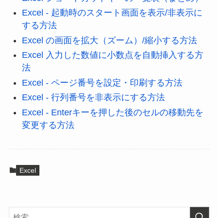
Excel - 起動時のスタート画面を表示/非表示に
する方法
Excel の画面を拡大（ズーム）/縮小する方法
Excel 入力した数値に小数点を自動挿入する方
法
Excel - ページ番号を設定・印刷する方法
Excel - 行列番号を非表示にする方法
Excel - Enterキーを押した後のセルの移動先を
変更する方法
Excel