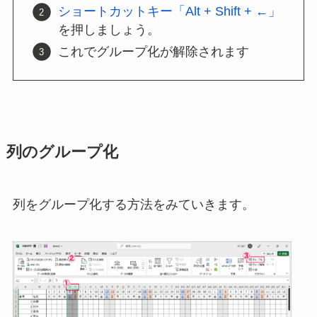
ショートカットキー「Alt + Shift + ←」
を押しましょう。
これでグループ化が解除されます
列のグループ化
列をグループ化する方法をみていきます。