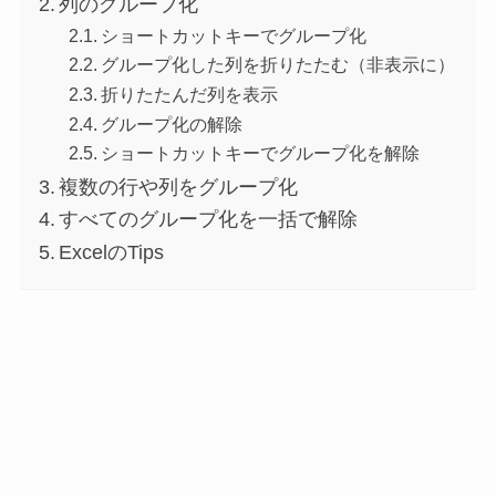
列のグループ化
ショートカットキーでグループ化
グループ化した列を折りたたむ（非表示に）
折りたたんだ列を表示
グループ化の解除
ショートカットキーでグループ化を解除
複数の行や列をグループ化
すべてのグループ化を一括で解除
ExcelのTips