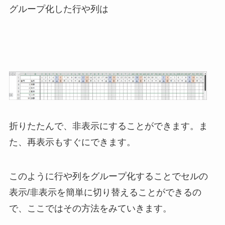
グループ化した行や列は
折りたたんで、非表示にすることができます。ま
た、再表示もすぐにできます。
このように行や列をグループ化することでセルの
表示/非表示を簡単に切り替えることができるの
で、ここではその方法をみていきます。