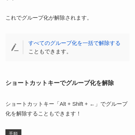
これでグループ化が解除されます。
すべてのグループ化を一括で解除する
こともできます。
ショートカットキーでグループ化を解除
ショートカットキー「Alt + Shift + ←」でグループ
化を解除することもできます！
手順