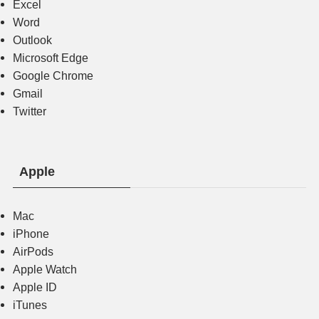
Excel
Word
Outlook
Microsoft Edge
Google Chrome
Gmail
Twitter
Apple
Mac
iPhone
AirPods
Apple Watch
Apple ID
iTunes