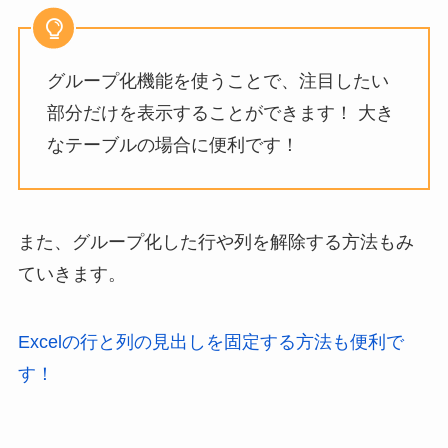
グループ化機能を使うことで、注目したい
部分だけを表示することができます！ 大き
なテーブルの場合に便利です！
また、グループ化した行や列を解除する方法もみ
ていきます。
Excelの行と列の見出しを固定する方法も便利で
す！