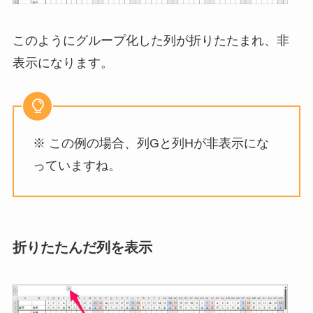
このようにグループ化した列が折りたたまれ、非
表示になります。
※ この例の場合、列Gと列Hが非表示にな
っていますね。
折りたたんだ列を表示