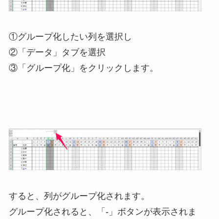
①グループ化したい列を選択し
②「データ」タブを選択
③「グループ化」をクリックします。
すると、列がグループ化されます。
グループ化されると、「-」ボタンが表示されま