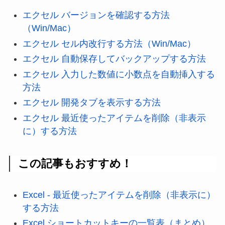
エクセル バージョンを確認する方法
（Win/Mac）
エクセル セル内改行する方法（Win/Mac）
エクセル 自動保存してバックアップする方法
エクセル 入力した数値に小数点を自動挿入する
方法
エクセル 開発タブを表示する方法
エクセル 最近使ったアイテムを削除（非表示
に）する方法
この記事もおすすめ！
Excel - 最近使ったアイテムを削除（非表示に）
する方法
Excel ショートカットキーの一覧表（まとめ）