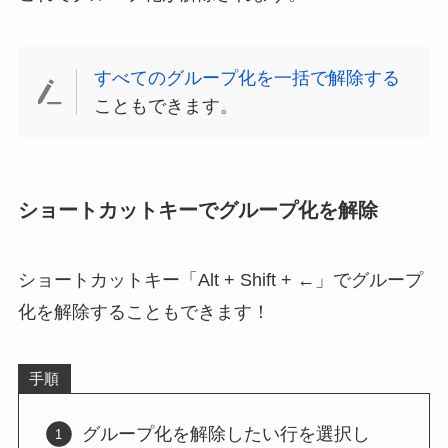
すべてのグループ化を一括で解除する
こともできます。
ショートカットキーでグループ化を解除
ショートカットキー「Alt + Shift + ←」でグループ
化を解除することもできます！
手順
グループ化を解除したい行を選択し