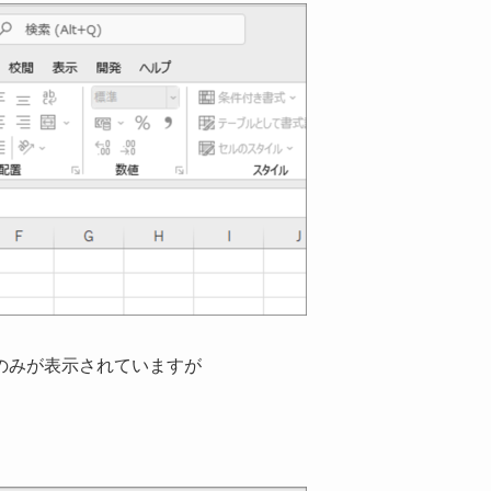
のみが表示されていますが