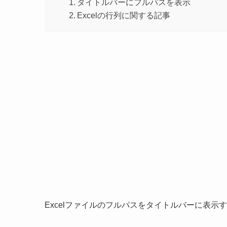
タイトルバーにフルパスを表示
Excelの行列に関する記事
Excelファイルのフルパスをタイトルバーに表示