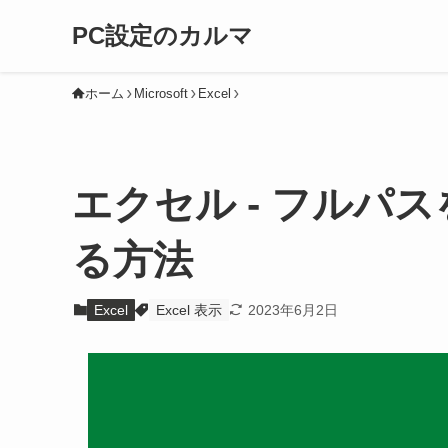
PC設定のカルマ
ホーム
Microsoft
Excel
エクセル - フルパ
る方法
Excel
Excel 表示
2023年6月2日