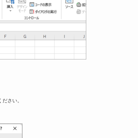
ください。