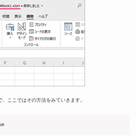
で、ここではその方法をみていきます。
sm