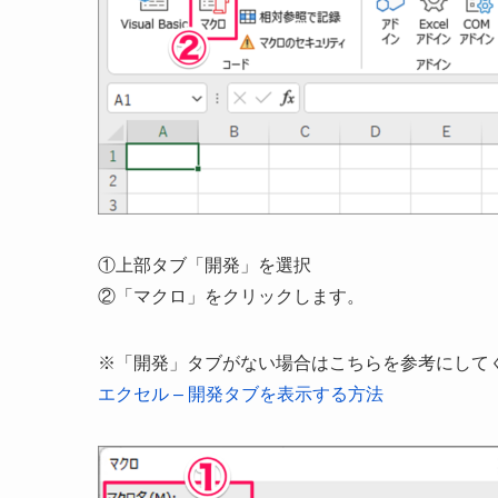
①上部タブ「開発」を選択
②「マクロ」をクリックします。
※「開発」タブがない場合はこちらを参考にして
エクセル – 開発タブを表示する方法