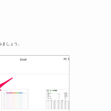
みましょう。