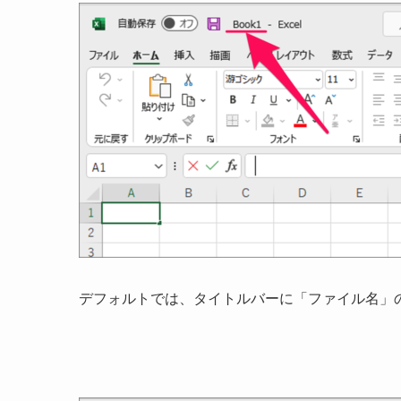
デフォルトでは、タイトルバーに「ファイル名」