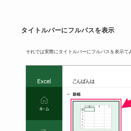
タイトルバーにフルパスを表示
それでは実際にタイトルバーにフルパスを表示て