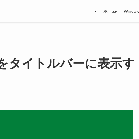
ホーム
Window
スをタイトルバーに表示す