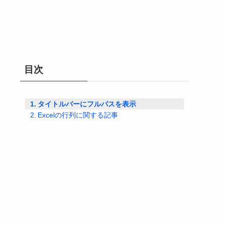
目次
タイトルバーにフルパスを表示
Excelの行列に関する記事