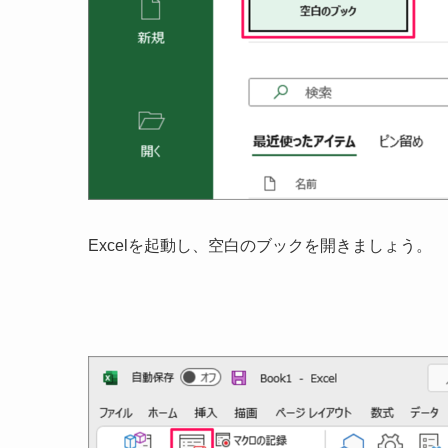
Excelを起動し、空白のブックを開きましょう。