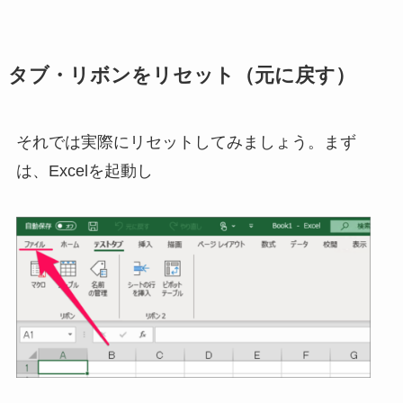
タブ・リボンをリセット（元に戻す）
それでは実際にリセットしてみましょう。まず
は、Excelを起動し