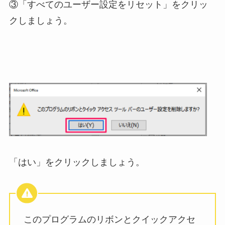
③「すべてのユーザー設定をリセット」をクリッ
クしましょう。
「はい」をクリックしましょう。
このプログラムのリボンとクイックアクセ