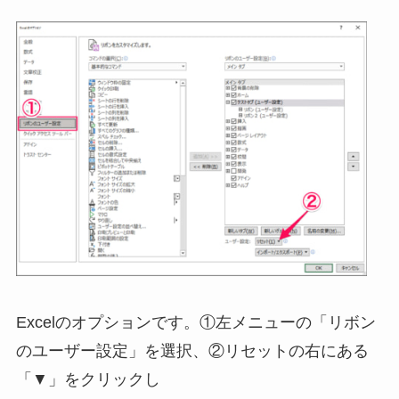
Excelのオプションです。①左メニューの「リボン
のユーザー設定」を選択、②リセットの右にある
「▼」をクリックし