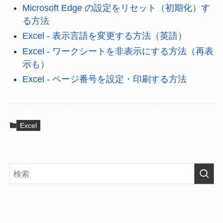
Microsoft Edge の設定をリセット（初期化）す
る方法
Excel - 表示言語を変更する方法（英語）
Excel - ワークシートを非表示にする方法（再表
示も）
Excel - ページ番号を設定・印刷する方法
Excel