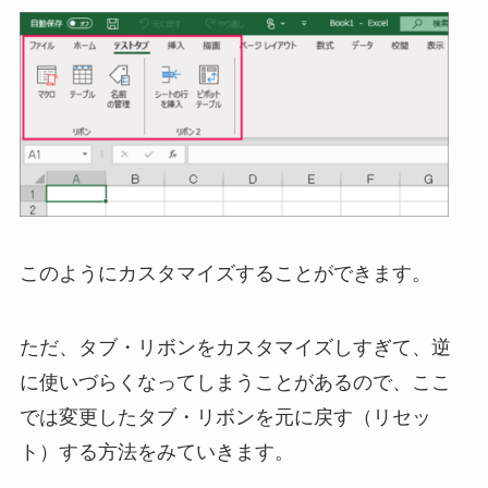
このようにカスタマイズすることができます。
ただ、タブ・リボンをカスタマイズしすぎて、逆
に使いづらくなってしまうことがあるので、ここ
では変更したタブ・リボンを元に戻す（リセッ
ト）する方法をみていきます。