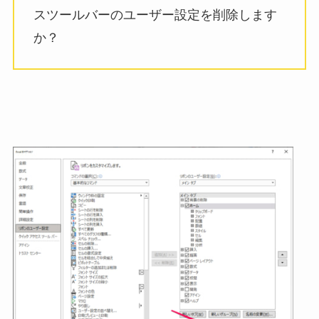
スツールバーのユーザー設定を削除します
か？