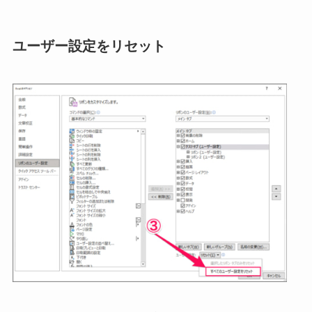
ユーザー設定をリセット