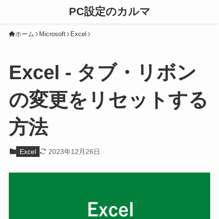
PC設定のカルマ
ホーム
Microsoft
Excel
Excel - タブ・リボン
の変更をリセットする
方法
Excel
2023年12月26日