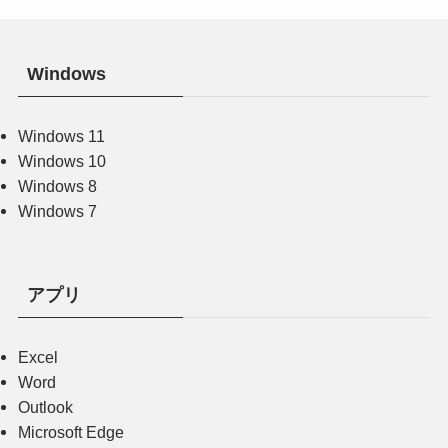
Windows
Windows 11
Windows 10
Windows 8
Windows 7
アプリ
Excel
Word
Outlook
Microsoft Edge