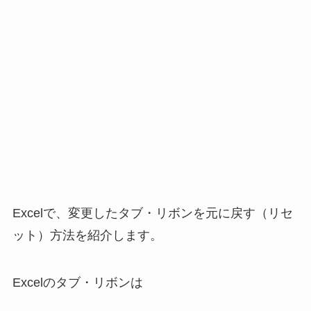
Excelで、変更したタブ・リボンを元に戻す（リセ
ット）方法を紹介します。
Excelのタブ・リボンは