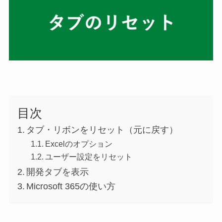
目次
タブ・リボンをリセット（元に戻す）
Excelのオプション
ユーザー設定をリセット
開発タブを表示
Microsoft 365の使い方