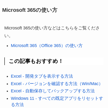
Microsoft 365の使い方
Microsoft 365の使い方などはこちらをご覧くださ
い。
Microsoft 365（Office 365）の使い方
この記事もおすすめ！
Excel - 開発タブを表示する方法
Excel - バージョンを確認する方法（Win/Mac）
Excel - 自動保存してバックアップする方法
Windows 11 - すべての既定アプリをリセットす
る方法