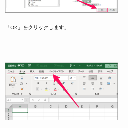
「OK」をクリックします。