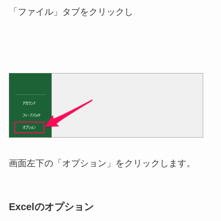
「ファイル」タブをクリックし
画面左下の「オプション」をクリックします。
Excelのオプション