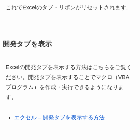
これでExcelのタブ・リボンがリセットされます。
開発タブを表示
Excelの開発タブを表示する方法はこちらをご覧く
ださい。開発タブを表示することでマクロ（VBA
プログラム）を作成・実行できるようになりま
す。
エクセル – 開発タブを表示する方法