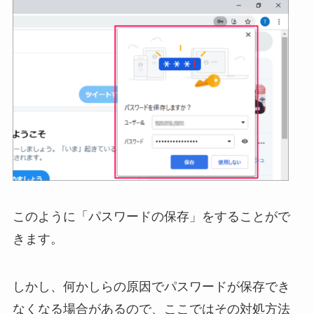
このように「パスワードの保存」をすることがで
きます。
しかし、何かしらの原因でパスワードが保存でき
なくなる場合があるので、ここではその対処方法