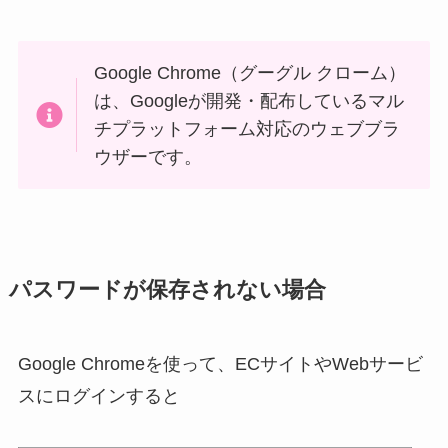
Google Chrome（グーグル クローム）
は、Googleが開発・配布しているマル
チプラットフォーム対応のウェブブラ
ウザーです。
パスワードが保存されない場合
Google Chromeを使って、ECサイトやWebサービ
スにログインすると