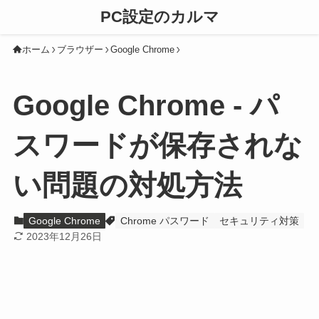
PC設定のカルマ
ホーム
ブラウザー
Google Chrome
Google Chrome - パ
スワードが保存されな
い問題の対処方法
Google Chrome
Chrome パスワード
セキュリティ対策
2023年12月26日