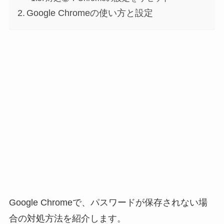
Google Chromeの使い方と設定
Google Chromeで、パスワードが保存されない場
合の対処方法を紹介します。