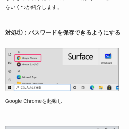
をいくつか紹介します。
対処①：パスワードを保存できるようにする
Google Chromeを起動し