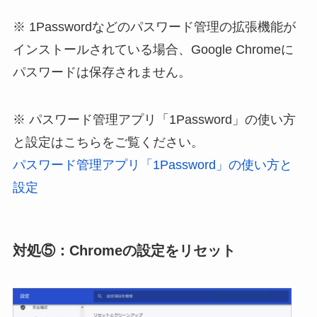
※ 1Passwordなどのパスワード管理の拡張機能が
インストールされている場合、Google Chromeに
パスワードは保存されません。
※ パスワード管理アプリ「1Password」の使い方
と設定はこちらをご覧ください。
パスワード管理アプリ「1Password」の使い方と
設定
対処⑤：Chromeの設定をリセット