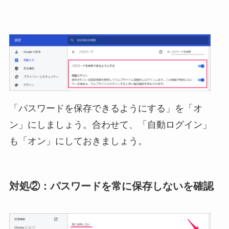
「パスワードを保存できるようにする」を「オ
ン」にしましょう。合わせて、「自動ログイン」
も「オン」にしておきましょう。
対処②：パスワードを常に保存しないを確認