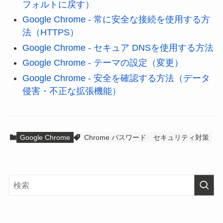
フォルトに戻す）
Google Chrome - 常に安全な接続を使用する方
法（HTTPS）
Google Chrome - セキュア DNSを使用する方法
Google Chrome - テーマの設定（変更）
Google Chrome - 安全を確認する方法（データ
侵害・不正な拡張機能）
Google Chrome
Chrome パスワード
セキュリティ対策