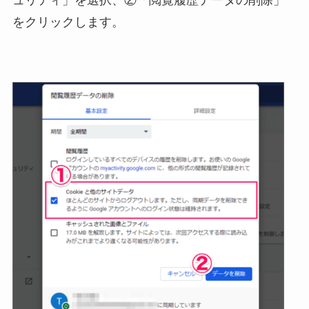
をクリックします。