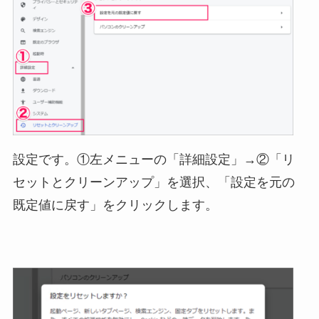
設定です。①左メニューの「詳細設定」→②「リ
セットとクリーンアップ」を選択、「設定を元の
既定値に戻す」をクリックします。