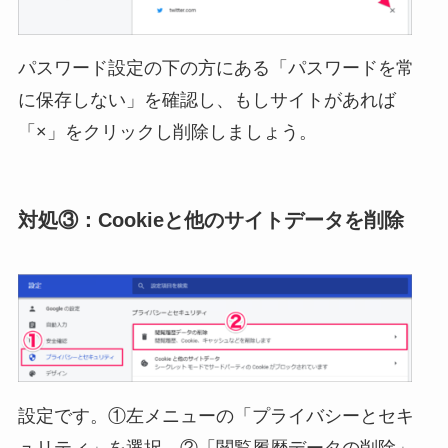
パスワード設定の下の方にある「パスワードを常
に保存しない」を確認し、もしサイトがあれば
「×」をクリックし削除しましょう。
対処③：Cookieと他のサイトデータを削除
設定です。①左メニューの「プライバシーとセキ
ュリティ」を選択、②「閲覧履歴データの削除」