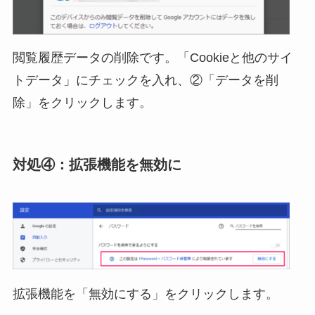
閲覧履歴データの削除です。「Cookieと他のサイ
トデータ」にチェックを入れ、②「データを削
除」をクリックします。
対処④：拡張機能を無効に
拡張機能を「無効にする」をクリックします。