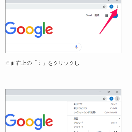
画面右上の「︙」をクリックし