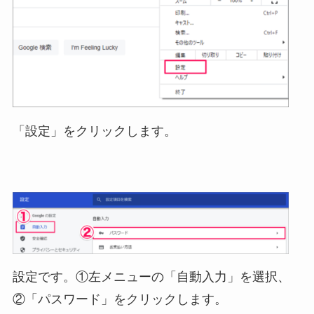
「設定」をクリックします。
設定です。①左メニューの「自動入力」を選択、
②「パスワード」をクリックします。