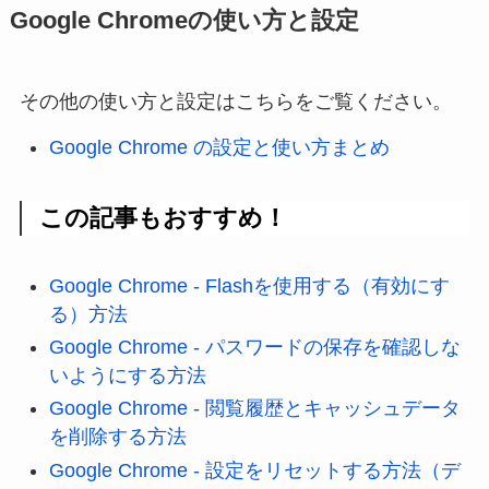
Google Chromeの使い方と設定
その他の使い方と設定はこちらをご覧ください。
Google Chrome の設定と使い方まとめ
この記事もおすすめ！
Google Chrome - Flashを使用する（有効にす
る）方法
Google Chrome - パスワードの保存を確認しな
いようにする方法
Google Chrome - 閲覧履歴とキャッシュデータ
を削除する方法
Google Chrome - 設定をリセットする方法（デ