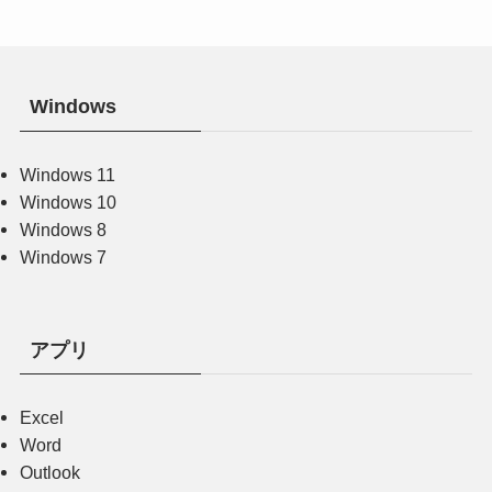
Windows
Windows 11
Windows 10
Windows 8
Windows 7
アプリ
Excel
Word
Outlook