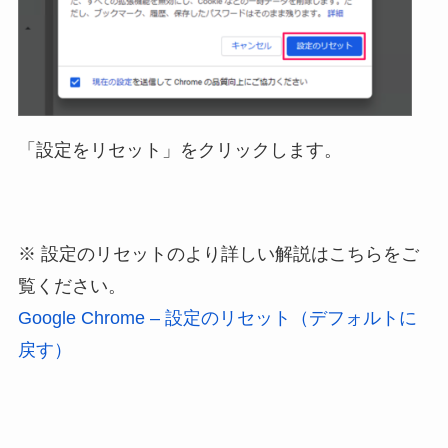
「設定をリセット」をクリックします。
※ 設定のリセットのより詳しい解説はこちらをご
覧ください。
Google Chrome – 設定のリセット（デフォルトに
戻す）