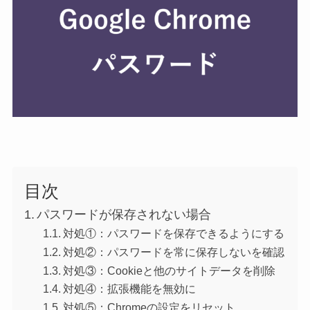
目次
パスワードが保存されない場合
対処①：パスワードを保存できるようにする
対処②：パスワードを常に保存しないを確認
対処③：Cookieと他のサイトデータを削除
対処④：拡張機能を無効に
対処⑤：Chromeの設定をリセット