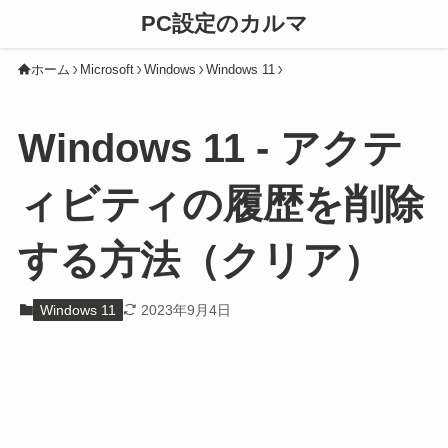
PC設定のカルマ
ホーム
Microsoft
Windows
Windows 11
Windows 11 - アクテ
ィビティの履歴を削除
する方法（クリア）
Windows 11
2023年9月4日