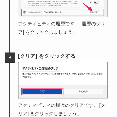
アクティビティの履歴です。 [履歴のクリ
ア] をクリックしましょう。
[クリア] をクリックする
アクティビティの履歴のクリアです。 [ク
リア] をクリックしましょう。