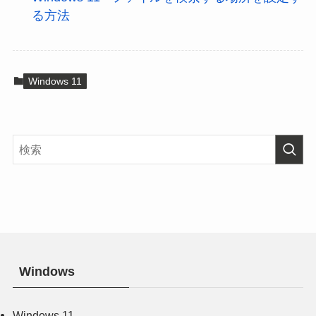
る方法
Windows 11
Windows
Windows 11