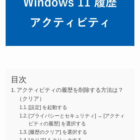
目次
アクティビティの履歴を削除する方法は？
（クリア）
[設定] を起動する
[プライバシーとセキュリティ] → [アクティ
ビティの履歴] を選択する
[履歴のクリア] を選択する