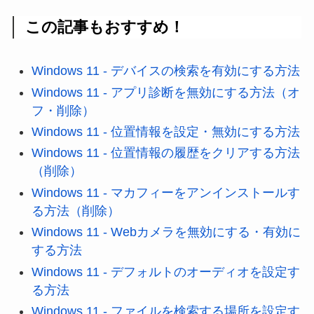
この記事もおすすめ！
Windows 11 - デバイスの検索を有効にする方法
Windows 11 - アプリ診断を無効にする方法（オ
フ・削除）
Windows 11 - 位置情報を設定・無効にする方法
Windows 11 - 位置情報の履歴をクリアする方法
（削除）
Windows 11 - マカフィーをアンインストールす
る方法（削除）
Windows 11 - Webカメラを無効にする・有効に
する方法
Windows 11 - デフォルトのオーディオを設定す
る方法
Windows 11 - ファイルを検索する場所を設定す