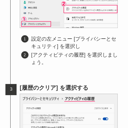
設定の左メニュー [プライバシーとセ
キュリティ] を選択し
[アクティビティの履歴] を選択しまし
ょう。
[履歴のクリア] を選択する