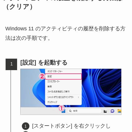
（クリア）
Windows 11 のアクティビティの履歴を削除する方
法は次の手順です。
[設定] を起動する
[スタートボタン] を右クリックし