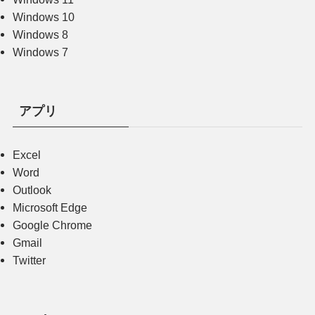
Windows 10
Windows 8
Windows 7
アプリ
Excel
Word
Outlook
Microsoft Edge
Google Chrome
Gmail
Twitter