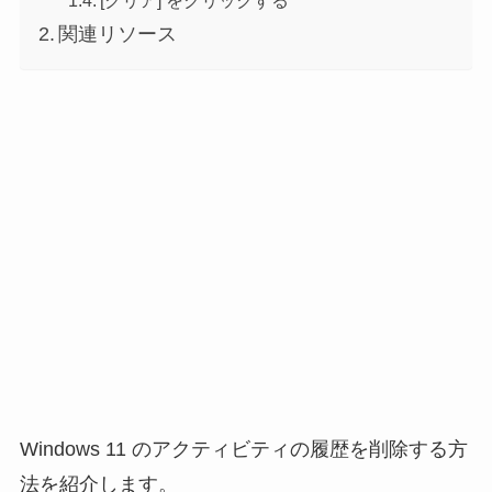
[クリア] をクリックする
関連リソース
Windows 11 のアクティビティの履歴を削除する方
法を紹介します。