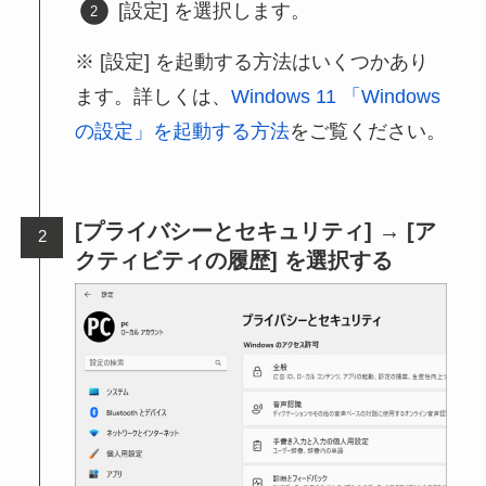
[設定] を選択します。
[設定] を起動する方法はいくつかあり
ます。詳しくは、
Windows 11 「Windows
の設定」を起動する方法
をご覧ください。
[プライバシーとセキュリティ] → [ア
クティビティの履歴] を選択する