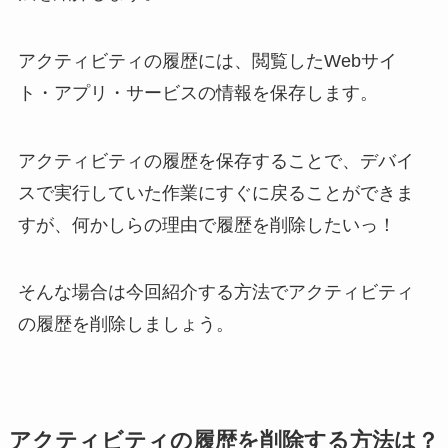
アクティビティの履歴には、閲覧したWebサイ
ト・アプリ・サービスの情報を保存します。
アクティビティの履歴を保存することで、デバイ
スで実行していた作業にすぐに戻ることができま
すが、何かしらの理由で履歴を削除したいっ！
そんな場合は今回紹介する方法でアクティビティ
の履歴を削除しましょう。
アクティビティの履歴を削除する方法は？