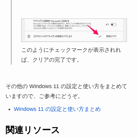
このようにチェックマークが表示されれ
ば、クリアの完了です。
その他の Windows 11 の設定と使い方をまとめて
いますので、ご参考にどうぞ。
Windows 11 の設定と使い方まとめ
関連リソース