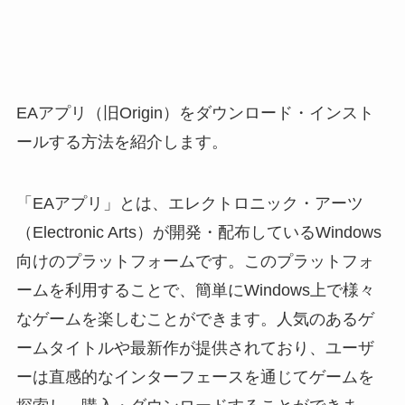
EAアプリ（旧Origin）をダウンロード・インスト
ールする方法を紹介します。
「EAアプリ」とは、エレクトロニック・アーツ
（Electronic Arts）が開発・配布しているWindows
向けのプラットフォームです。このプラットフォ
ームを利用することで、簡単にWindows上で様々
なゲームを楽しむことができます。人気のあるゲ
ームタイトルや最新作が提供されており、ユーザ
ーは直感的なインターフェースを通じてゲームを