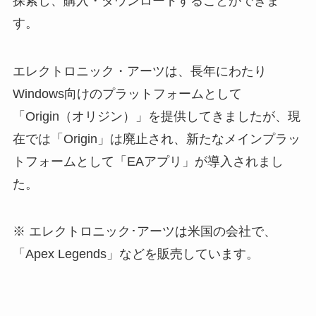
探索し、購入・ダウンロードすることができま
す。
エレクトロニック・アーツは、長年にわたり
Windows向けのプラットフォームとして
「Origin（オリジン）」を提供してきましたが、現
在では「Origin」は廃止され、新たなメインプラッ
トフォームとして「EAアプリ」が導入されまし
た。
エレクトロニック･アーツは米国の会社で、
「Apex Legends」などを販売しています。