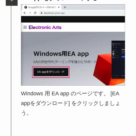
Windows 用 EA app のページです。 [EA
appをダウンロード] をクリックしましょ
う。