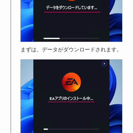
まずは、データがダウンロードされます。