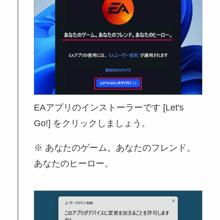
EAアプリのインストーラーです [Let's
Go!] をクリックしましょう。
あなたのゲーム。あなたのフレンド。
あなたのヒーロー。