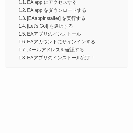
EA app にアクセスする
EA app をダウンロードする
[EAappInstaller] を実行する
[Let’s Go!] を選択する
EAアプリのインストール
EAアカウントにサインインする
メールアドレスを確認する
EAアプリのインストール完了！