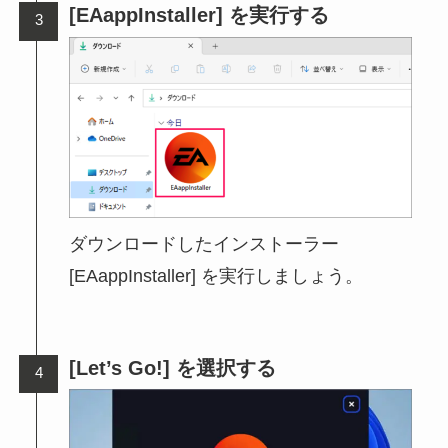
[EAappInstaller] を実行する
ダウンロードしたインストーラー
[EAappInstaller] を実行しましょう。
[Let’s Go!] を選択する