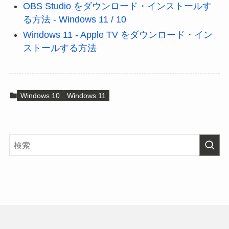
OBS Studio をダウンロード・インストールす
る方法 - Windows 11 / 10
Windows 11 - Apple TV をダウンロード・イン
ストールする方法
Windows 10
Windows 11