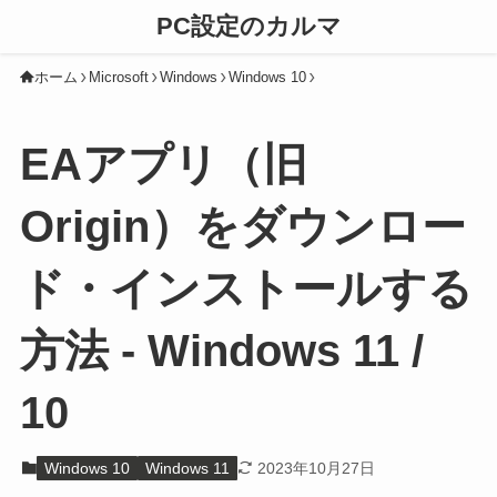
PC設定のカルマ
ホーム
Microsoft
Windows
Windows 10
EAアプリ（旧
Origin）をダウンロー
ド・インストールする
方法 - Windows 11 /
10
Windows 10
Windows 11
2023年10月27日