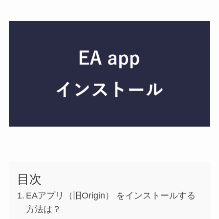
目次
EAアプリ（旧Origin） をインストールする
方法は？