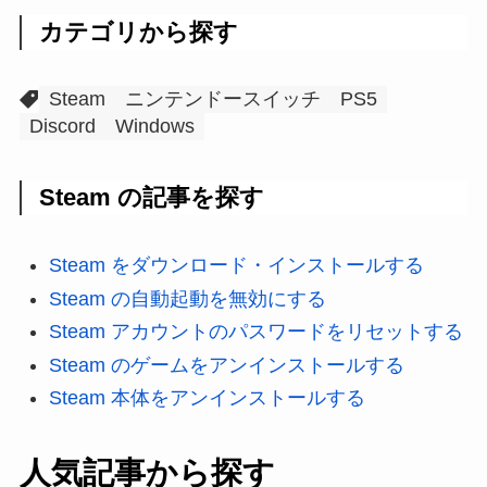
カテゴリから探す
Steam
ニンテンドースイッチ
PS5
Discord
Windows
Steam の記事を探す
Steam をダウンロード・インストールする
Steam の自動起動を無効にする
Steam アカウントのパスワードをリセットする
Steam のゲームをアンインストールする
Steam 本体をアンインストールする
人気記事から探す