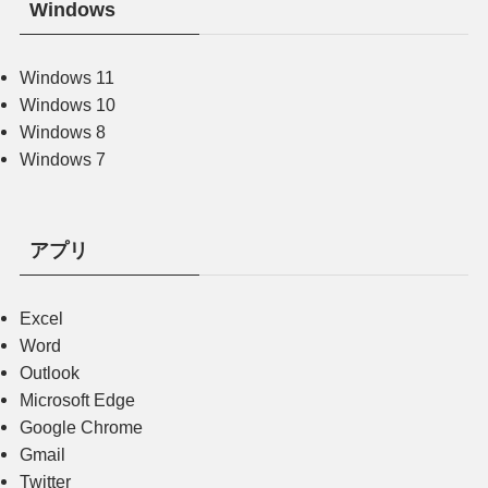
Windows
Windows 11
Windows 10
Windows 8
Windows 7
アプリ
Excel
Word
Outlook
Microsoft Edge
Google Chrome
Gmail
Twitter