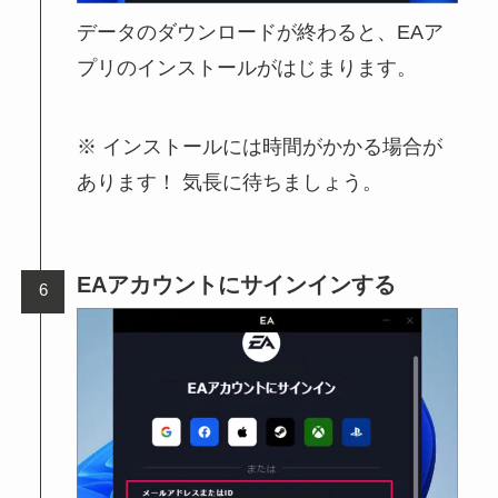
データのダウンロードが終わると、EAア
プリのインストールがはじまります。
インストールには時間がかかる場合が
あります！ 気長に待ちましょう。
EAアカウントにサインインする