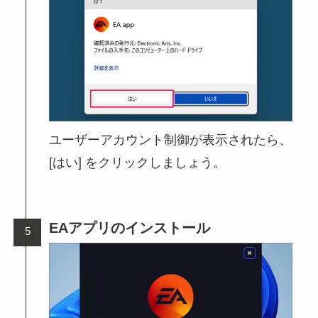
ユーザーアカウント制御が表示されたら、
[はい] をクリックしましょう。
EAアプリのインストール