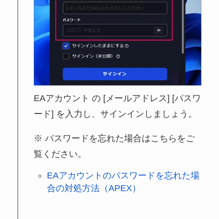
EAアカウント の [メールアドレス] [パスワ
ード] を入力し、サインインしましょう。
パスワードを忘れた場合はこちらをご
覧ください。
EAアカウントのパスワードを忘れた場
合の対処方法（APEX）