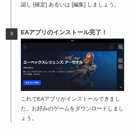
認し [確定] あるいは [編集] しましょう。
EAアプリのインストール完了！
これでEAアプリがインストールできまし
た。お好みのゲームをダウンロードしまし
ょう。