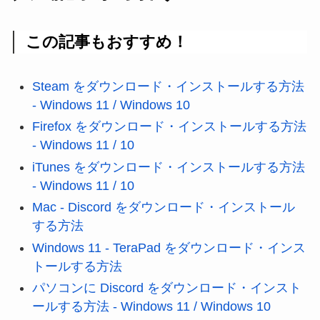
この記事もおすすめ！
Steam をダウンロード・インストールする方法
- Windows 11 / Windows 10
Firefox をダウンロード・インストールする方法
- Windows 11 / 10
iTunes をダウンロード・インストールする方法
- Windows 11 / 10
Mac - Discord をダウンロード・インストール
する方法
Windows 11 - TeraPad をダウンロード・インス
トールする方法
パソコンに Discord をダウンロード・インスト
ールする方法 - Windows 11 / Windows 10