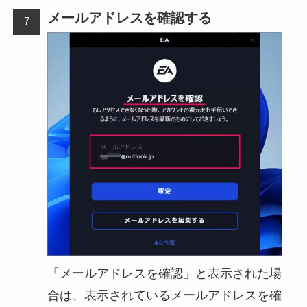
メールアドレスを確認する
「メールアドレスを確認」と表示された場
合は、表示されているメールアドレスを確