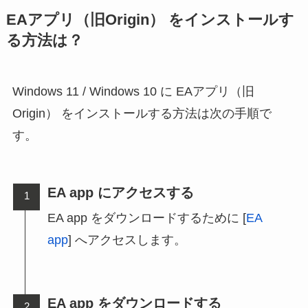
EAアプリ（旧Origin） をインストールす
る方法は？
Windows 11 / Windows 10 に EAアプリ（旧
Origin） をインストールする方法は次の手順で
す。
EA app にアクセスする
EA app をダウンロードするために [
EA
app
] へアクセスします。
EA app をダウンロードする